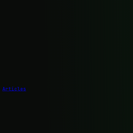
Articles