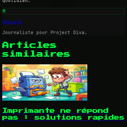
quotidien.
M
Mooogle
Journaliste pour Project Diva.
Articles
similaires
Imprimante ne répond
pas : solutions rapides