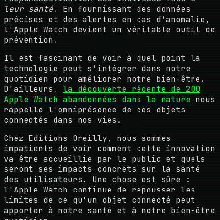
leur santé
. En fournissant des données
précises et des alertes en cas d'anomalie,
l'Apple Watch devient un véritable outil de
prévention.
Il est fascinant de voir à quel point la
technologie peut s'intégrer dans notre
quotidien pour améliorer notre bien-être.
D'ailleurs,
la découverte récente de 200
Apple Watch abandonnées dans la nature
nous
rappelle l'omniprésence de ces objets
connectés dans nos vies.
Chez Editions Oreilly, nous sommes
impatients de voir comment cette innovation
va être accueillie par le public et quels
seront ses impacts concrets sur la santé
des utilisateurs. Une chose est sûre :
l'Apple Watch continue de repousser les
limites de ce qu'un objet connecté peut
apporter à notre santé et à notre bien-être