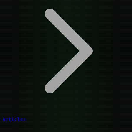
Articles