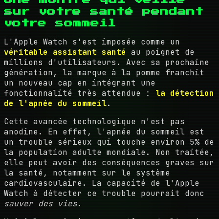
sur votre santé pendant
votre sommeil
L'Apple Watch s'est imposée comme un
véritable assistant santé
au poignet de
millions d'utilisateurs. Avec sa prochaine
génération, la marque à la pomme franchit
un nouveau cap en intégrant une
fonctionnalité très attendue :
la détection
de l'apnée du sommeil
.
Cette avancée technologique n'est pas
anodine. En effet, l'apnée du sommeil est
un trouble sérieux qui touche environ 5% de
la population adulte mondiale. Non traitée,
elle peut avoir des conséquences graves sur
la santé, notamment sur le système
cardiovasculaire. La capacité de l'Apple
Watch à détecter ce trouble pourrait donc
sauver des vies
.