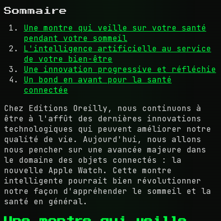
Sommaire
Une montre qui veille sur votre santé
pendant votre sommeil
L'intelligence artificielle au service
de votre bien-être
Une innovation progressive et réfléchie
Un bond en avant pour la santé
connectée
Chez Editions Oreilly, nous continuons à
être à l'affût des dernières innovations
technologiques qui peuvent améliorer notre
qualité de vie. Aujourd'hui, nous allons
nous pencher sur une avancée majeure dans
le domaine des objets connectés : la
nouvelle Apple Watch. Cette montre
intelligente pourrait bien révolutionner
notre façon d'appréhender le sommeil et la
santé en général.
Une montre qui veille