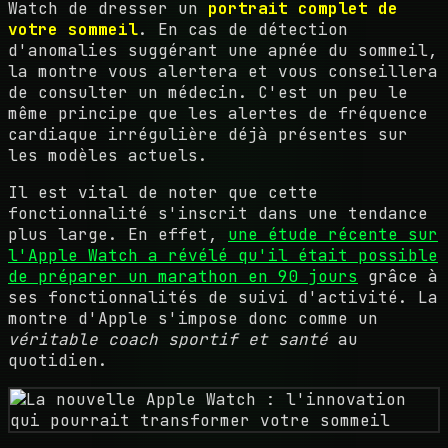
Watch de dresser un
portrait complet de
votre sommeil
. En cas de détection
d'anomalies suggérant une apnée du sommeil,
la montre vous alertera et vous conseillera
de consulter un médecin. C'est un peu le
même principe que les alertes de fréquence
cardiaque irrégulière déjà présentes sur
les modèles actuels.
Il est vital de noter que cette
fonctionnalité s'inscrit dans une tendance
plus large. En effet,
une étude récente sur
l'Apple Watch a révélé qu'il était possible
de préparer un marathon en 90 jours
grâce à
ses fonctionnalités de suivi d'activité. La
montre d'Apple s'impose donc comme un
véritable coach sportif et santé
au
quotidien.