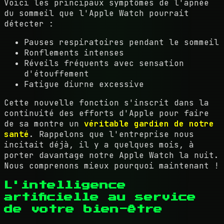
Voici les principaux symptômes de l'apnée
du sommeil que l'Apple Watch pourrait
détecter :
Pauses respiratoires pendant le sommeil
Ronflements intenses
Réveils fréquents avec sensation
d'étouffement
Fatigue diurne excessive
Cette nouvelle fonction s'inscrit dans la
continuité des efforts d'Apple pour faire
de sa montre un
véritable gardien de notre
santé
. Rappelons que l'entreprise nous
incitait déjà, il y a quelques mois, à
porter davantage notre Apple Watch la nuit.
Nous comprenons mieux pourquoi maintenant !
L'intelligence
artificielle au service
de votre bien-être