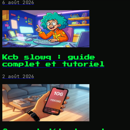
6 août 2026
Kcb slowq : guide
complet et tutoriel
2 août 2026