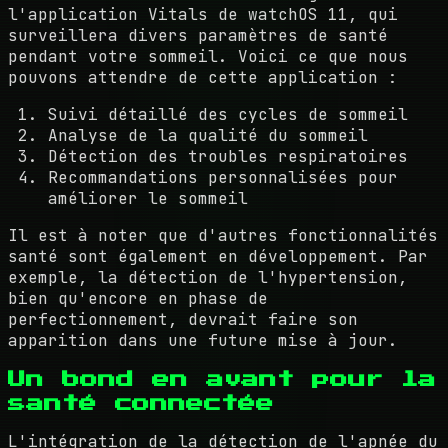
l'application Vitals de watchOS 11, qui
surveillera divers paramètres de santé
pendant votre sommeil. Voici ce que nous
pouvons attendre de cette application :
Suivi détaillé des cycles de sommeil
Analyse de la qualité du sommeil
Détection des troubles respiratoires
Recommandations personnalisées pour
améliorer le sommeil
Il est à noter que d'autres fonctionnalités
santé sont également en développement. Par
exemple, la détection de l'hypertension,
bien qu'encore en phase de
perfectionnement, devrait faire son
apparition dans une future mise à jour.
Un bond en avant pour la
santé connectée
L'intégration de la détection de l'apnée du