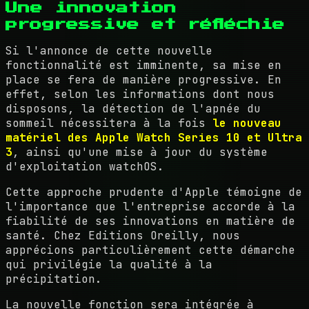
Une innovation
progressive et réfléchie
Si l'annonce de cette nouvelle
fonctionnalité est imminente, sa mise en
place se fera de manière progressive. En
effet, selon les informations dont nous
disposons, la détection de l'apnée du
sommeil nécessitera à la fois
le nouveau
matériel des Apple Watch Series 10 et Ultra
3
, ainsi qu'une mise à jour du système
d'exploitation watchOS.
Cette approche prudente d'Apple témoigne de
l'importance que l'entreprise accorde à la
fiabilité de ses innovations en matière de
santé. Chez Editions Oreilly, nous
apprécions particulièrement cette démarche
qui privilégie la qualité à la
précipitation.
La nouvelle fonction sera intégrée à