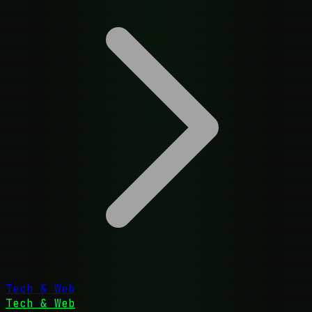
Tech & Web
Tech & Web