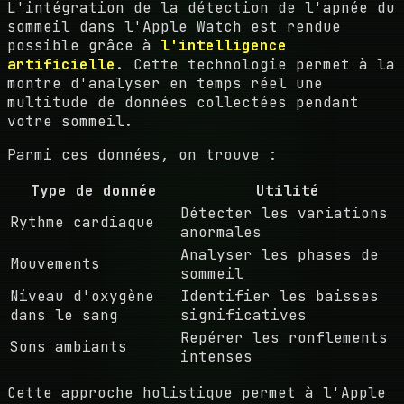
L'intégration de la détection de l'apnée du
sommeil dans l'Apple Watch est rendue
possible grâce à
l'intelligence
artificielle
. Cette technologie permet à la
montre d'analyser en temps réel une
multitude de données collectées pendant
votre sommeil.
Parmi ces données, on trouve :
Type de donnée
Utilité
Détecter les variations
Rythme cardiaque
anormales
Analyser les phases de
Mouvements
sommeil
Niveau d'oxygène
Identifier les baisses
dans le sang
significatives
Repérer les ronflements
Sons ambiants
intenses
Cette approche holistique permet à l'Apple