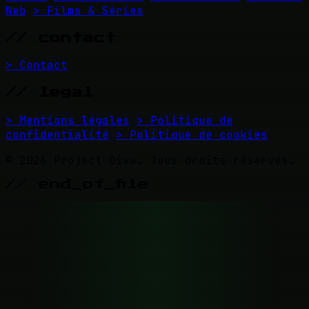
Web
> Films & Séries
// contact
> Contact
// legal
> Mentions légales
> Politique de
confidentialité
> Politique de cookies
© 2026 Project Diva. Tous droits réservés.
// end_of_file