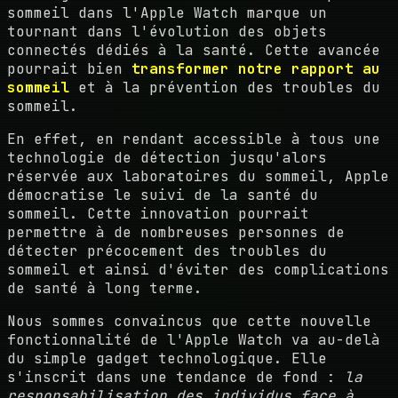
sommeil dans l'Apple Watch marque un
tournant dans l'évolution des objets
connectés dédiés à la santé. Cette avancée
pourrait bien
transformer notre rapport au
sommeil
et à la prévention des troubles du
sommeil.
En effet, en rendant accessible à tous une
technologie de détection jusqu'alors
réservée aux laboratoires du sommeil, Apple
démocratise le suivi de la santé du
sommeil. Cette innovation pourrait
permettre à de nombreuses personnes de
détecter précocement des troubles du
sommeil et ainsi d'éviter des complications
de santé à long terme.
Nous sommes convaincus que cette nouvelle
fonctionnalité de l'Apple Watch va au-delà
du simple gadget technologique. Elle
s'inscrit dans une tendance de fond :
la
responsabilisation des individus face à