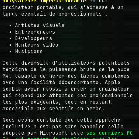
polyvalence impressionnante
de cet
ordinateur portable, qui s'adresse à un
large éventail de professionnels :
Artistes visuels
Entrepreneurs
Développeurs
Monteurs vidéo
Musiciens
Cette diversité d'utilisateurs potentiels
témoigne de la puissance brute de la puce
M4, capable de gérer des tâches complexes
avec une facilité déconcertante. Apple
semble avoir réussi à créer un ordinateur
qui répond aux attentes des professionnels
les plus exigeants, tout en restant
accessible aux créatifs en herbe.
Nous avons constaté que cette approche
inclusive n'est pas sans rappeler celle
adoptée par Microsoft avec
ses derniers PC