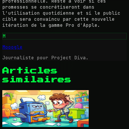
professionnelle. Reste à voir si ces
promesses se concrétiseront dans
l'utilisation quotidienne et si le public
cible sera convaincu par cette nouvelle
itération de la gamme Pro d'Apple.
M
Mooogle
Journaliste pour Project Diva.
Articles
similaires