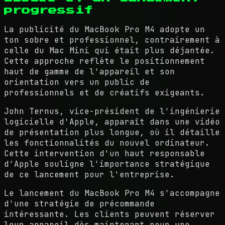
progressif
La publicité du MacBook Pro M4 adopte un
ton sobre et professionnel, contrairement à
celle du Mac Mini qui était plus déjantée.
Cette approche reflète le positionnement
haut de gamme de l'appareil et son
orientation vers un public de
professionnels et de créatifs exigeants.
John Ternus, vice-président de l'ingénierie
logicielle d'Apple, apparaît dans une vidéo
de présentation plus longue, où il détaille
les fonctionnalités du nouvel ordinateur.
Cette intervention d'un haut responsable
d'Apple souligne l'importance stratégique
de ce lancement pour l'entreprise.
Le lancement du MacBook Pro M4 s'accompagne
d'une stratégie de précommande
intéressante. Les clients peuvent réserver
leur appareil dès maintenant pour une