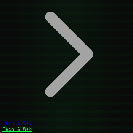
Tech & Web
Tech & Web