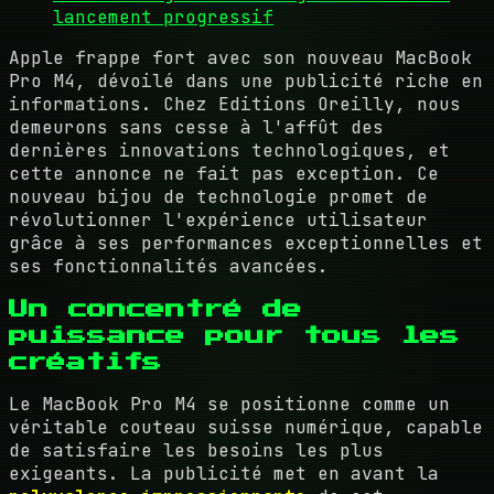
lancement progressif
Apple frappe fort avec son nouveau MacBook
Pro M4, dévoilé dans une publicité riche en
informations. Chez Editions Oreilly, nous
demeurons sans cesse à l'affût des
dernières innovations technologiques, et
cette annonce ne fait pas exception. Ce
nouveau bijou de technologie promet de
révolutionner l'expérience utilisateur
grâce à ses performances exceptionnelles et
ses fonctionnalités avancées.
Un concentré de
puissance pour tous les
créatifs
Le MacBook Pro M4 se positionne comme un
véritable couteau suisse numérique, capable
de satisfaire les besoins les plus
exigeants. La publicité met en avant la