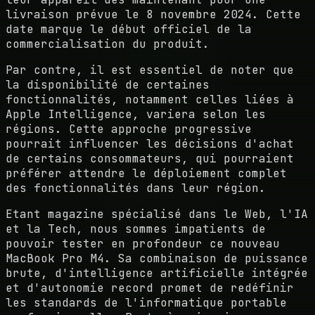
livraison prévue le 8 novembre 2024. Cette
date marque le début officiel de la
commercialisation du produit.
Par contre, il est essentiel de noter que
la disponibilité de certaines
fonctionnalités, notamment celles liées à
Apple Intelligence, variera selon les
régions. Cette approche progressive
pourrait influencer les décisions d'achat
de certains consommateurs, qui pourraient
préférer attendre le déploiement complet
des fonctionnalités dans leur région.
Etant magazine spécialisé dans le Web, l'IA
et la Tech, nous sommes impatients de
pouvoir tester en profondeur ce nouveau
MacBook Pro M4. Sa combinaison de puissance
brute, d'intelligence artificielle intégrée
et d'autonomie record promet de redéfinir
les standards de l'informatique portable