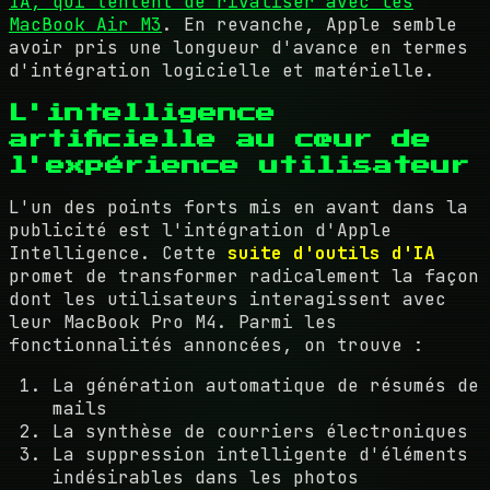
IA, qui tentent de rivaliser avec les
MacBook Air M3
. En revanche, Apple semble
avoir pris une longueur d'avance en termes
d'intégration logicielle et matérielle.
L'intelligence
artificielle au cœur de
l'expérience utilisateur
L'un des points forts mis en avant dans la
publicité est l'intégration d'Apple
Intelligence. Cette
suite d'outils d'IA
promet de transformer radicalement la façon
dont les utilisateurs interagissent avec
leur MacBook Pro M4. Parmi les
fonctionnalités annoncées, on trouve :
La génération automatique de résumés de
mails
La synthèse de courriers électroniques
La suppression intelligente d'éléments
indésirables dans les photos