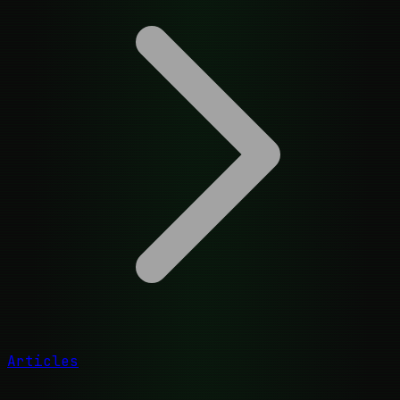
Articles