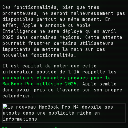
Ces fonctionnalités, bien que très
prometteuses, ne seront malheureusement pas
disponibles partout au même moment. En
effet, Apple a annoncé qu'Apple
Intelligence ne sera déployé qu'en avril
2025 dans certaines régions. Cette attente
pourrait frustrer certains utilisateurs
impatients de mettre la main sur ces
nouvelles fonctionnalités.
Il est capital de noter que cette
intégration poussée de l'IA rappelle les
innovations étonnantes prévues pour le
MacBook Pro millésime 2025
. Apple semble
donc avoir pris de l'avance sur son propre
calendrier.