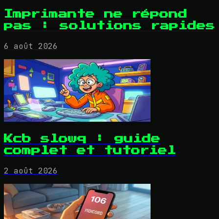
Imprimante ne répond
pas : solutions rapides
6 août 2026
Kcb slowq : guide
complet et tutoriel
2 août 2026