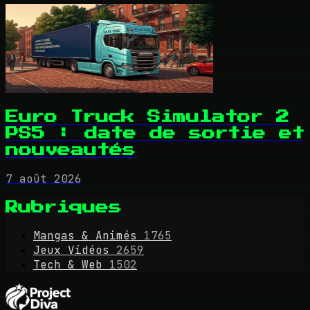
Euro Truck Simulator 2
PS5 : date de sortie et
nouveautés
7 août 2026
Rubriques
Mangas & Animés
1765
Jeux Vidéos
2659
Tech & Web
1502