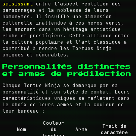
saisissant
entre l'aspect reptilien des
personnages et la noblesse de leurs
homonymes. Il insuffle une dimension
culturelle inattendue à ces héros verts,
les ancrant dans un héritage artistique
riche et prestigieux. Cette alliance entre
la culture populaire et l'art classique a
contribué à rendre les Tortues Ninja
uniques et mémorables.
Personnalités distinctes
et armes de prédilection
Chaque Tortue Ninja se démarque par sa
personnalité et son style de combat. Leurs
caractéristiques uniques se reflètent dans
le choix de leurs armes et la couleur de
leur bandeau :
Couleur
Trait de
Nom
du
Arme
caractère
bandeau