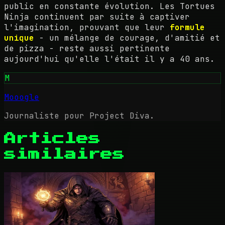
public en constante évolution. Les Tortues
Ninja continuent par suite à captiver
l'imagination, prouvant que leur
formule
unique
- un mélange de courage, d'amitié et
de pizza - reste aussi pertinente
aujourd'hui qu'elle l'était il y a 40 ans.
M
Mooogle
Journaliste pour Project Diva.
Articles
similaires