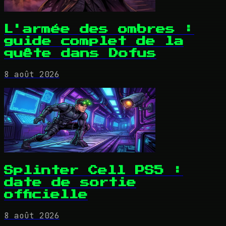
L'armée des ombres :
guide complet de la
quête dans Dofus
8 août 2026
Splinter Cell PS5 :
date de sortie
officielle
8 août 2026