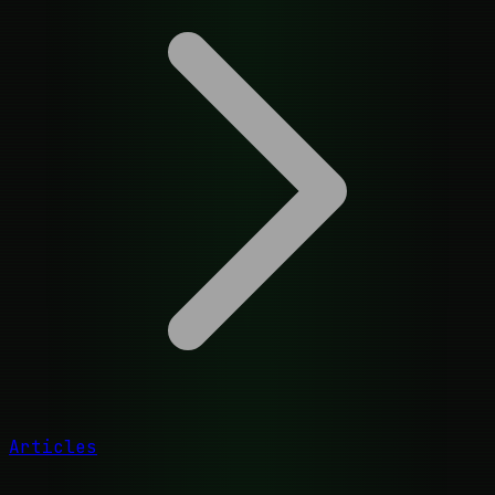
Articles