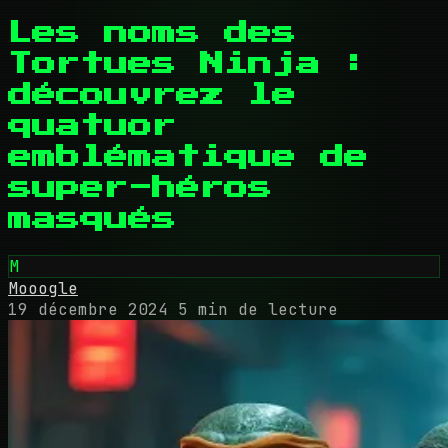
Les noms des
Tortues Ninja :
découvrez le
quatuor
emblématique de
super-héros
masqués
M
Mooogle
19 décembre 2024
5 min de lecture