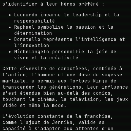
s'identifier à leur héros préféré :
Leonardo incarne le leadership et la
responsabilité
Raphael symbolise la passion et la
détermination
Donatello représente l'intelligence et
l'innovation
Michelangelo personnifie la joie de
vivre et la créativité
Cette diversité de caractères, combinée à
l'action, l'humour et une dose de sagesse
martiale, a permis aux Tortues Ninja de
transcender les générations. Leur influence
s'est étendue bien au-delà des comics,
touchant le cinéma, la télévision, les jeux
vidéo et même la mode.
L'évolution constante de la franchise,
comme l'ajout de Jennika, valide sa
capacité à s'adapter aux attentes d'un