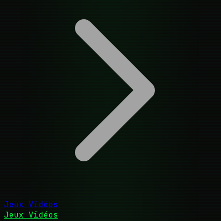
Jeux Vidéos
Jeux Vidéos