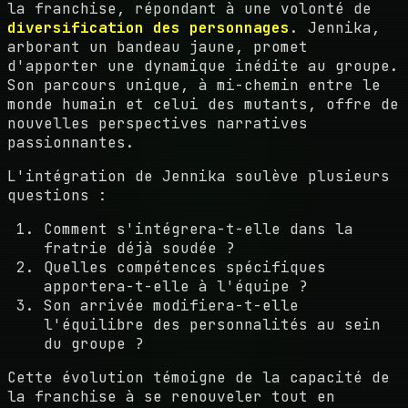
la franchise, répondant à une volonté de
diversification des personnages
. Jennika,
arborant un bandeau jaune, promet
d'apporter une dynamique inédite au groupe.
Son parcours unique, à mi-chemin entre le
monde humain et celui des mutants, offre de
nouvelles perspectives narratives
passionnantes.
L'intégration de Jennika soulève plusieurs
questions :
Comment s'intégrera-t-elle dans la
fratrie déjà soudée ?
Quelles compétences spécifiques
apportera-t-elle à l'équipe ?
Son arrivée modifiera-t-elle
l'équilibre des personnalités au sein
du groupe ?
Cette évolution témoigne de la capacité de
la franchise à se renouveler tout en