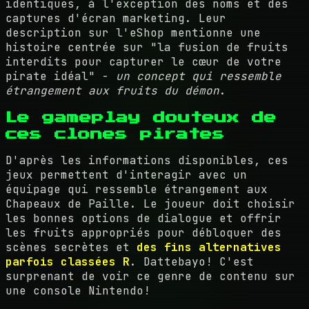
identiques, à l'exception des noms et des
captures d'écran marketing. Leur
description sur l'eShop mentionne une
histoire centrée sur "la fusion de fruits
interdits pour capturer le cœur de votre
pirate idéal" -
un concept qui ressemble
étrangement aux fruits du démon
.
Le gameplay douteux de
ces clones pirates
D'après les informations disponibles, ces
jeux permettent d'interagir avec un
équipage qui ressemble étrangement aux
Chapeaux de Paille. Le joueur doit choisir
les bonnes options de dialogue et offrir
les fruits appropriés pour débloquer des
scènes secrètes et
des fins alternatives
parfois classées R
. Dattebayo! C'est
surprenant de voir ce genre de contenu sur
une console Nintendo!