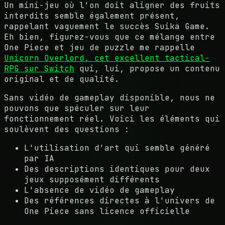
Un mini-jeu où l'on doit aligner des fruits
interdits semble également présent,
rappelant vaguement le succès Suika Game.
Eh bien, figurez-vous que ce mélange entre
One Piece et jeu de puzzle me rappelle
Unicorn Overlord, cet excellent tactical-
RPG sur Switch
qui, lui, propose un contenu
original et de qualité.
Sans vidéo de gameplay disponible, nous ne
pouvons que spéculer sur leur
fonctionnement réel. Voici les éléments qui
soulèvent des questions :
L'utilisation d'art qui semble généré
par IA
Des descriptions identiques pour deux
jeux supposément différents
L'absence de vidéo de gameplay
Des références directes à l'univers de
One Piece sans licence officielle