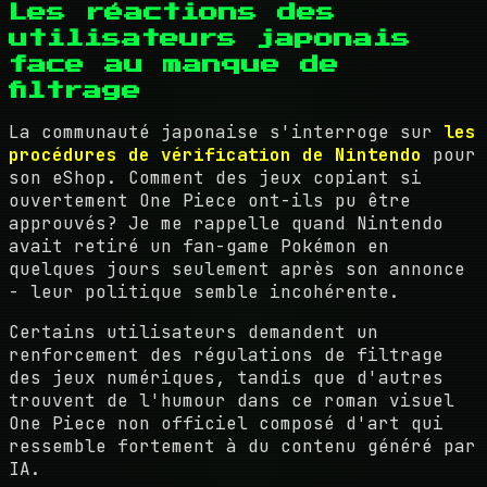
Les réactions des
utilisateurs japonais
face au manque de
filtrage
La communauté japonaise s'interroge sur
les
procédures de vérification de Nintendo
pour
son eShop. Comment des jeux copiant si
ouvertement One Piece ont-ils pu être
approuvés? Je me rappelle quand Nintendo
avait retiré un fan-game Pokémon en
quelques jours seulement après son annonce
- leur politique semble incohérente.
Certains utilisateurs demandent un
renforcement des régulations de filtrage
des jeux numériques, tandis que d'autres
trouvent de l'humour dans ce roman visuel
One Piece non officiel composé d'art qui
ressemble fortement à du contenu généré par
IA.