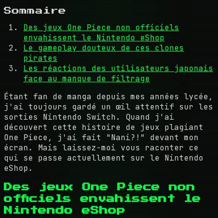
Sommaire
Des jeux One Piece non officiels
envahissent le Nintendo eShop
Le gameplay douteux de ces clones
pirates
Les réactions des utilisateurs japonais
face au manque de filtrage
Étant fan de manga depuis mes années lycée,
j'ai toujours gardé un œil attentif sur les
sorties Nintendo Switch. Quand j'ai
découvert cette histoire de jeux plagiant
One Piece, j'ai fait "Nani?!" devant mon
écran. Mais laissez-moi vous raconter ce
qui se passe actuellement sur le Nintendo
eShop.
Des jeux One Piece non
officiels envahissent le
Nintendo eShop