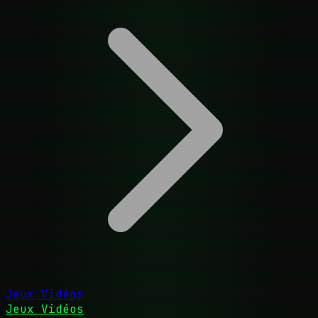
Jeux Vidéos
Jeux Vidéos