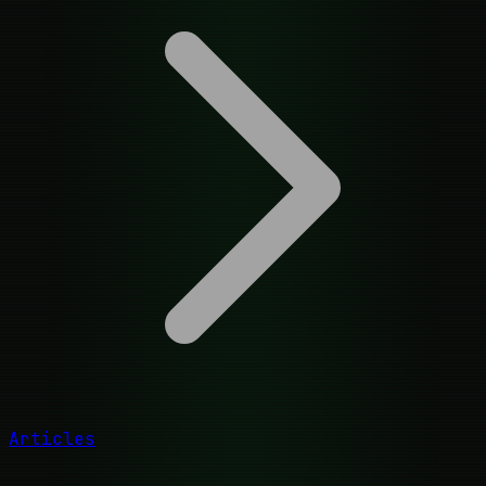
Articles