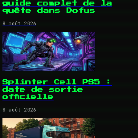
guide complet de la
quête dans Dofus
8 août 2026
Splinter Cell PS5 :
date de sortie
officielle
8 août 2026