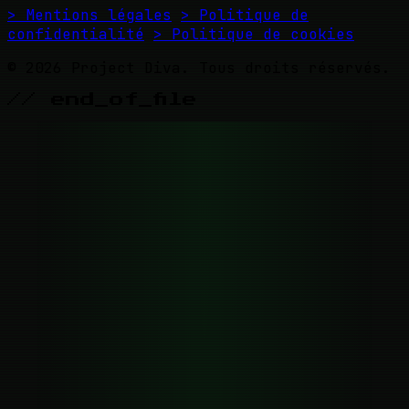
> Mentions légales
> Politique de
confidentialité
> Politique de cookies
© 2026 Project Diva. Tous droits réservés.
// end_of_file