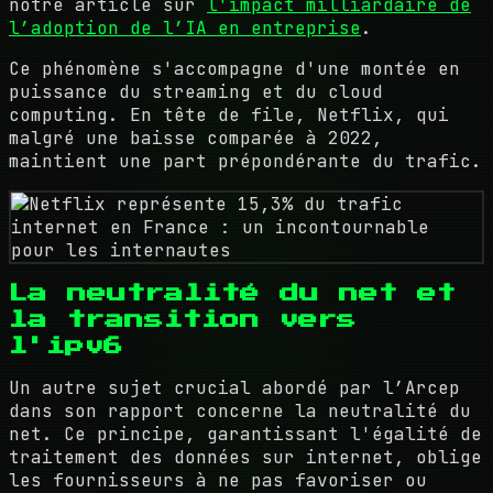
notre article sur
l'impact milliardaire de
l’adoption de l’IA en entreprise
.
Ce phénomène s'accompagne d'une montée en
puissance du streaming et du cloud
computing. En tête de file, Netflix, qui
malgré une baisse comparée à 2022,
maintient une part prépondérante du trafic.
La neutralité du net et
la transition vers
l'ipv6
Un autre sujet crucial abordé par l’Arcep
dans son rapport concerne la neutralité du
net. Ce principe, garantissant l'égalité de
traitement des données sur internet, oblige
les fournisseurs à ne pas favoriser ou