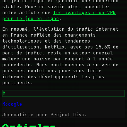
de jeu en ligne et garantir une connexion
stable. Pour en savoir plus, consultez
notre article sur
les avantages d’un VPN
pour le jeu en ligne
.
En résumé, l'évolution du trafic internet
en France reflète des changements
technologiques et des tendances
d'utilisation. Netflix, avec ses 15,3% de
part de trafic, reste un acteur crucial
malgré une baisse par rapport à l'année
précédente. Nous continuerons à suivre de
près ces évolutions pour vous tenir
informés des développements les plus
pertinents.
M
Mooogle
Journaliste pour Project Diva.