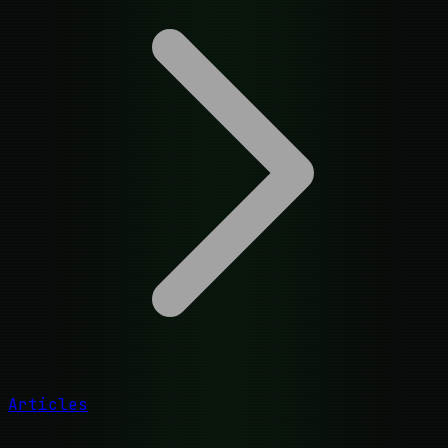
Articles