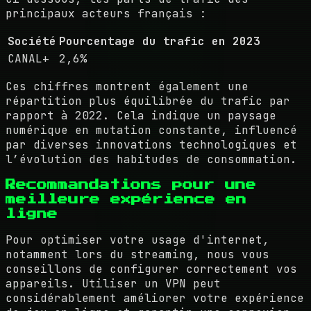
principaux acteurs français :
Société
Pourcentage du trafic en 2023
CANAL+
2,6%
Ces chiffres montrent également une
répartition plus équilibrée du trafic par
rapport à 2022. Cela indique un paysage
numérique en mutation constante, influencé
par diverses innovations technologiques et
l’évolution des habitudes de consommation.
Recommandations pour une
meilleure expérience en
ligne
Pour optimiser votre usage d'internet,
notamment lors du streaming, nous vous
conseillons de configurer correctement vos
appareils. Utiliser un VPN peut
considérablement améliorer votre expérience