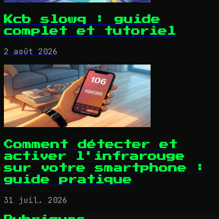
Kcb slowq : guide
complet et tutoriel
2 août 2026
Comment détecter et
activer l'infrarouge
sur votre smartphone :
guide pratique
31 juil. 2026