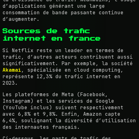
d’applications générant une large
consommation de bande passante continue
d’augmenter.
Sources de trafic
internet en france
Si Netflix reste un leader en termes de
trafic, d’autres acteurs contribuent aussi
significativement. Par exemple, la société
Akamai
, spécialisée en cloud computing,
représente 12,3% du trafic internet en
2023.
Les plateformes de Meta (Facebook,
Instagram) et les services de Google
(YouTube inclus) suivent respectivement
avec 6,8% et 9,8%. Enfin, Amazon capte
6,4%, soulignant la diversité d’utilisation
des internautes français.
Ci-dessous, les parts de trafic des