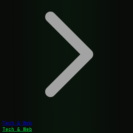
Tech & Web
Tech & Web