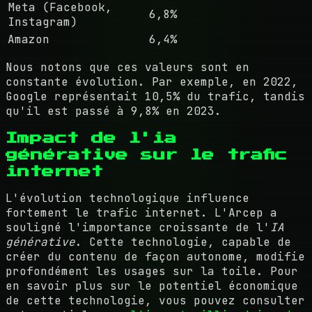
Meta (Facebook,
6,8%
Instagram)
Amazon
6,4%
Nous notons que ces valeurs sont en
constante évolution. Par exemple, en 2022,
Google représentait 10,5% du trafic, tandis
qu'il est passé à 9,8% en 2023.
Impact de l'ia
générative sur le trafic
internet
L'évolution technologique influence
fortement le trafic internet. L'Arcep a
souligné l'importance croissante de l'
IA
générative
. Cette technologie, capable de
créer du contenu de façon autonome, modifie
profondément les usages sur la toile. Pour
en savoir plus sur le potentiel économique
de cette technologie, vous pouvez consulter