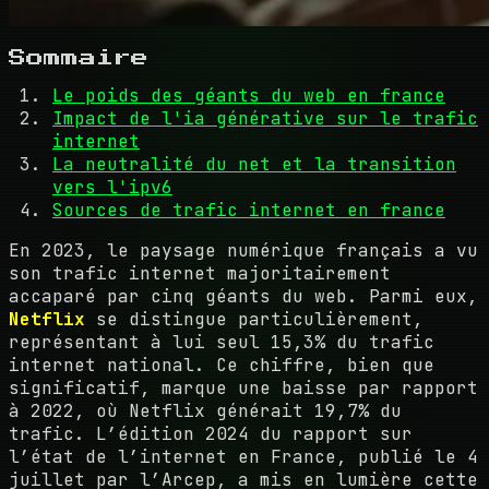
Sommaire
Le poids des géants du web en france
Impact de l'ia générative sur le trafic
internet
La neutralité du net et la transition
vers l'ipv6
Sources de trafic internet en france
En 2023, le paysage numérique français a vu
son trafic internet majoritairement
accaparé par cinq géants du web. Parmi eux,
Netflix
se distingue particulièrement,
représentant à lui seul 15,3% du trafic
internet national. Ce chiffre, bien que
significatif, marque une baisse par rapport
à 2022, où Netflix générait 19,7% du
trafic. L’édition 2024 du rapport sur
l’état de l’internet en France, publié le 4
juillet par l’Arcep, a mis en lumière cette