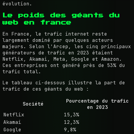
évolution.
Le poids des géants du
web en france
En France, le trafic internet reste
largement dominé par quelques acteurs
majeurs. Selon l'Arcep, les cinq principaux
générateurs de trafic en 2023 étaient
Netflix, Akamai, Meta, Google et Amazon.
Ces entreprises ont généré près de 53% du
trafic total.
Le tableau ci-dessous illustre la part de
trafic de ces géants du web :
Pourcentage du trafic
Société
en 2023
Netflix
15,3%
Akamai
12,3%
Google
9,8%