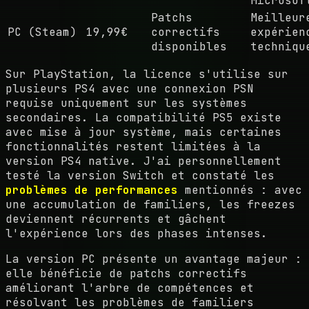
Microsof
Patchs
Meilleur
PC (Steam)
19,99€
correctifs
expérien
disponibles
techniqu
Sur PlayStation, la licence s'utilise sur
plusieurs PS4 avec une connexion PSN
requise uniquement sur les systèmes
secondaires. La compatibilité PS5 existe
avec mise à jour système, mais certaines
fonctionnalités restent limitées à la
version PS4 native. J'ai personnellement
testé la version Switch et constaté les
problèmes de performances
mentionnés : avec
une accumulation de familiers, les freezes
deviennent récurrents et gâchent
l'expérience lors des phases intenses.
La version PC présente un avantage majeur :
elle bénéficie de patchs correctifs
améliorant l'arbre de compétences et
résolvant les problèmes de familiers