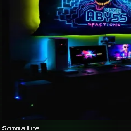
Sommaire