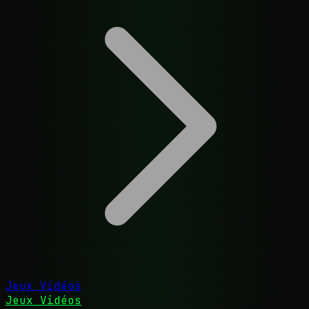
Jeux Vidéos
Jeux Vidéos