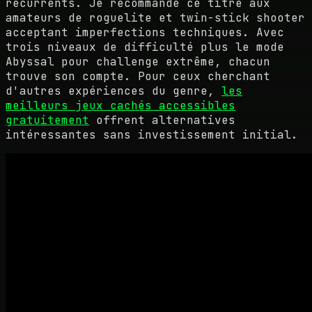
récurrents. Je recommande ce titre aux
amateurs de roguelite et twin-stick shooter
acceptant imperfections techniques. Avec
trois niveaux de difficulté plus le mode
Abyssal pour challenge extrême, chacun
trouve son compte. Pour ceux cherchant
d'autres expériences du genre,
les
meilleurs jeux cachés accessibles
gratuitement
offrent alternatives
intéressantes sans investissement initial.