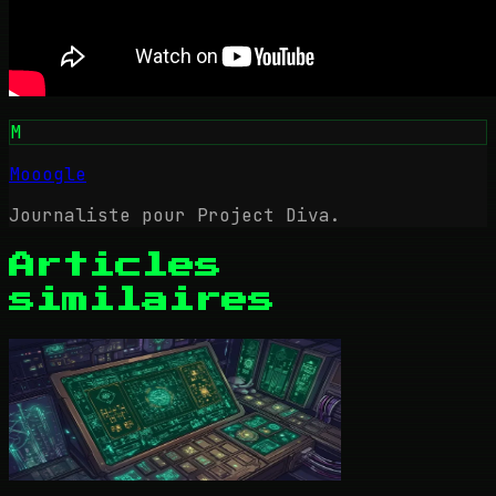
M
Mooogle
Journaliste pour Project Diva.
Articles
similaires