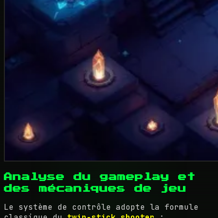
Analyse du gameplay et
des mécaniques de jeu
Le système de contrôle adopte la formule
classique du
twin-stick shooter
: