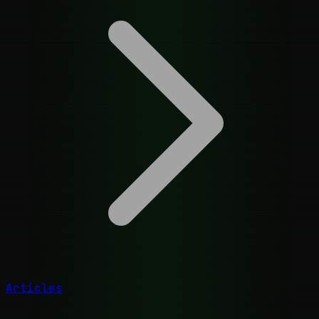
Articles