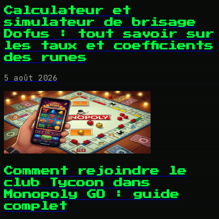
Calculateur et
simulateur de brisage
Dofus : tout savoir sur
les taux et coefficients
des runes
5 août 2026
Comment rejoindre le
club Tycoon dans
Monopoly GO : guide
complet