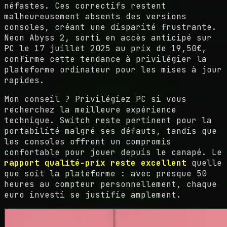
néfastes. Ces correctifs restent
malheureusement absents des versions
consoles, créant une disparité frustrante.
Neon Abyss 2, sorti en accès anticipé sur
PC le 17 juillet 2025 au prix de 19,50€,
confirme cette tendance à privilégier la
plateforme ordinateur pour les mises à jour
rapides.
Mon conseil ? Privilégiez PC si vous
recherchez la meilleure expérience
technique. Switch reste pertinent pour la
portabilité malgré ses défauts, tandis que
les consoles offrent un compromis
confortable pour jouer depuis le canapé. Le
rapport qualité-prix reste excellent
quelle
que soit la plateforme : avec presque 50
heures au compteur personnellement, chaque
euro investi se justifie amplement.