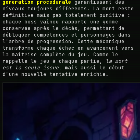
génération procédurale
garantissant des
niveaux toujours différents. La mort reste
définitive mais pas totalement punitive :
chaque boss vaincu rapporte une gemme
conservée après le décès, permettant de
débloquer compétences et personnages dans
l'arbre de progression. Cette mécanique
transforme chaque échec en avancement vers
la maîtrise complète du jeu. Comme le
rappelle le jeu à chaque partie,
la mort
est la seule issue
, mais aussi le début
d'une nouvelle tentative enrichie.