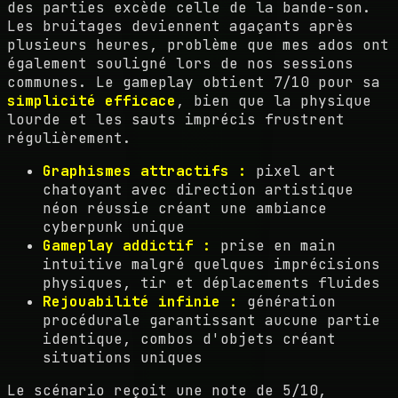
des parties excède celle de la bande-son.
Les bruitages deviennent agaçants après
plusieurs heures, problème que mes ados ont
également souligné lors de nos sessions
communes. Le gameplay obtient 7/10 pour sa
simplicité efficace
, bien que la physique
lourde et les sauts imprécis frustrent
régulièrement.
Graphismes attractifs :
pixel art
chatoyant avec direction artistique
néon réussie créant une ambiance
cyberpunk unique
Gameplay addictif :
prise en main
intuitive malgré quelques imprécisions
physiques, tir et déplacements fluides
Rejouabilité infinie :
génération
procédurale garantissant aucune partie
identique, combos d'objets créant
situations uniques
Le scénario reçoit une note de 5/10,