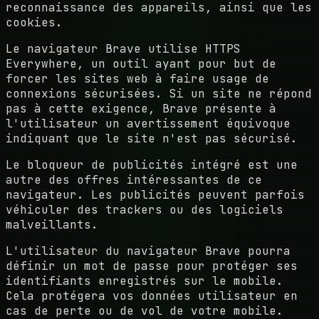
reconnaissance des appareils, ainsi que les
cookies.
Le navigateur Brave utilise HTTPS
Everywhere, un outil ayant pour but de
forcer les sites web à faire usage de
connexions sécurisées. Si un site ne répond
pas à cette exigence, Brave présente à
l'utilisateur un avertissement équivoque
indiquant que le site n'est pas sécurisé.
Le bloqueur de publicités intégré est une
autre des offres intéressantes de ce
navigateur. Les publicités peuvent parfois
véhiculer des trackers ou des logiciels
malveillants.
L'utilisateur du navigateur Brave pourra
définir un mot de passe pour protéger ses
identifiants enregistrés sur le mobile.
Cela protégera vos données utilisateur en
cas de perte ou de vol de votre mobile.