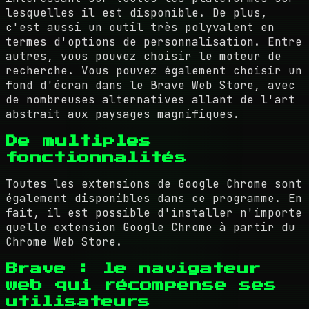
lesquelles il est disponible. De plus,
c'est aussi un outil très polyvalent en
termes d'options de personnalisation. Entre
autres, vous pouvez choisir le moteur de
recherche. Vous pouvez également choisir un
fond d'écran dans le Brave Web Store, avec
de nombreuses alternatives allant de l'art
abstrait aux paysages magnifiques.
De multiples
fonctionnalités
Toutes les extensions de Google Chrome sont
également disponibles dans ce programme. En
fait, il est possible d'installer n'importe
quelle extension Google Chrome à partir du
Chrome Web Store.
Brave : le navigateur
web qui récompense ses
utilisateurs