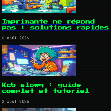
Imprimante ne répond
pas : solutions rapides
6 août 2026
Kcb slowq : guide
complet et tutoriel
2 août 2026