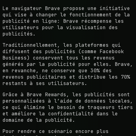
Le navigateur Brave propose une initiative
qui vise à changer le fonctionnement de la
publicité en ligne: Brave récompense les
utilisateurs pour la visualisation des
publicités.
Traditionnellement, les plateformes qui
diffusent des publicités (comme Facebook
Business) conservent tous les revenus
générés par la publicité pour elles. Brave,
en revanche, ne conserve que 30% des
revenus publicitaires et distribue les 70%
restants à ses utilisateurs.
Grâce à Brave Rewards, les publicités sont
personnalisées à l’aide de données locales,
ce qui élimine le besoin de traqueurs tiers
et améliore la confidentialité dans le
domaine de la publicité.
Pour rendre ce scénario encore plus