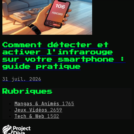
Comment détecter et
activer l'infrarouge
sur votre smartphone :
guide pratique
31 juil. 2026
Rubriques
Mangas & Animés
1765
Jeux Vidéos
2659
Tech & Web
1502