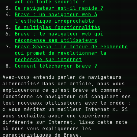
web en toute sécurité ?
Ce navigateur est-il rapide ?
Brave : un navigateur web à
l’esthétique irréprochable
De multiples fonctionnalités
Brave : le navigateur web qui
récompense ses utilisateurs
Brave Search : le moteur de recherche
qui promet de révolutionner la
recherche sur internet
Comment télécharger Brave ?
Avez-vous entendu parler de navigateurs
alternatifs? Dans cet article, nous vous
expliquerons ce qu'est Brave et comment
fonctionne ce navigateur qui conquiert ses
tout nouveaux utilisateurs avec le crédo :
« vous méritez un meilleur Internet ». Si
vous souhaitez avoir une expérience
différente sur Internet, lisez cette note
où nous vous expliquerons les
caractéristiques de Brave.