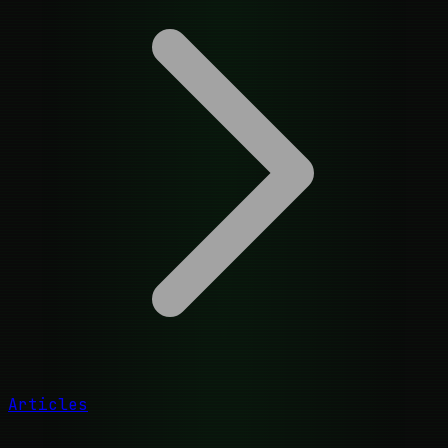
Articles