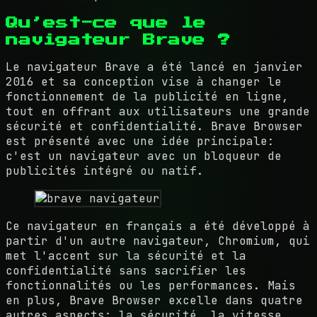
Qu’est-ce que le
navigateur Brave ?
Le navigateur Brave a été lancé en janvier
2016 et sa conception vise à changer le
fonctionnement de la publicité en ligne,
tout en offrant aux utilisateurs une grande
sécurité et confidentialité. Brave Browser
est présenté avec une idée principale:
c'est un navigateur avec un bloqueur de
publicités intégré ou natif.
Ce navigateur en français a été développé à
partir d'un autre navigateur, Chromium, qui
met l'accent sur la sécurité et la
confidentialité sans sacrifier les
fonctionnalités ou les performances. Mais
en plus, Brave Browser excelle dans quatre
autres aspects: la sécurité, la vitesse,