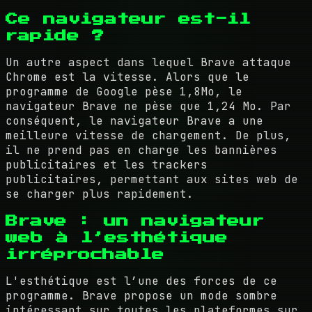
Ce navigateur est-il
rapide ?
Un autre aspect dans lequel Brave attaque
Chrome est la vitesse. Alors que le
programme de Google pèse 1,8Mo, le
navigateur Brave ne pèse que 1,24 Mo. Par
conséquent, le navigateur Brave a une
meilleure vitesse de chargement. De plus,
il ne prend pas en charge les bannières
publicitaires et les trackers
publicitaires, permettant aux sites web de
se charger plus rapidement.
Brave : un navigateur
web à l’esthétique
irréprochable
L'esthétique est l’une des forces de ce
programme. Brave propose un mode sombre
intéressant sur toutes les plateformes sur