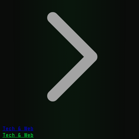
Tech & Web
Tech & Web