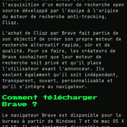
l'acquisition d'un moteur de recherche open
source développé par l'équipe à l'origine
du moteur de recherche anti-tracking,
Cliqz.
L'achat de Cliqz par Brave fait partie de
son objectif de créer son propre moteur de
recherche alternatif rapide, sûr et de
qualité. Pour ce faire, les créateurs de
Brave souhaitent que leur moteur de
recherche soit privé et qu’il place
l'utilisateur avant l'annonceur. Ils
veulent également qu’il soit indépendant,
transparent, ouvert, personnalisable et
qu’il s'intègre au navigateur.
Comment télécharger
Brave ?
Le navigateur Brave est disponible pour le
bureau à partir de Windows 7 et de mac OS X