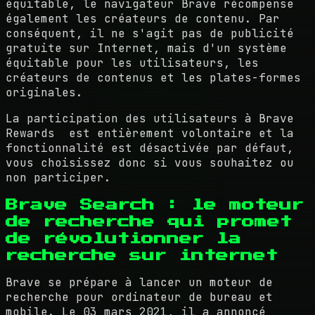
équitable, le navigateur Brave récompense
également les créateurs de contenu. Par
conséquent, il ne s'agit pas de publicité
gratuite sur Internet, mais d'un système
équitable pour les utilisateurs, les
créateurs de contenus et les plates-formes
originales.
La participation des utilisateurs à Brave
Rewards est entièrement volontaire et la
fonctionnalité est désactivée par défaut,
vous choisissez donc si vous souhaitez ou
non participer.
Brave Search : le moteur
de recherche qui promet
de révolutionner la
recherche sur internet
Brave se prépare à lancer un moteur de
recherche pour ordinateur de bureau et
mobile. Le 03 mars 2021, il a annoncé