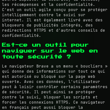
les récompenses et la confidentialité.
C'est un outil agile conçu pour se protéger
intelligemment contre le suivi sur
internet. Il est également livré avec des
bloqueurs de publicités intégrés, des
redirections HTTPS et d'autres conseils de
confidentialité.
Est-ce un outil pour
naviguer sur le web en
toute sécurité ?
Le navigateur Brave a un menu « boucliers »
qui donne des informations sur tout ce qui
est autorisé ou bloqué sur la page web
ouverte. Avec ces données, l'utilisateur
peut à loisir contrôler certains paramètres
de sécurité. Il peut ainsi se protéger
contre le suivi, bloquer les scripts et
forcer les connexions HTTPS. Ce navigateur
en français peut aussi bloquer la