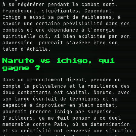
à se régénérer pendant le combat sont,
franchement, stupéfiantes. Cependant,
Ichigo a aussi sa part de faiblesses, à
savoir une certaine prévisibilité dans ses
combats et une dépendance à l'énergie
spirituelle qui, si bien exploitée par son
adversaire, pourrait s'avérer être son
talon d'Achille.
Naruto vs ichigo, qui
gagne ?
Dans un affrontement direct, prendre en
compte la polyvalence et la résilience des
deux combattants est capital. Naruto, avec
son large éventail de techniques et sa
capacité à improviser en plein combat,
pourrait prendre Ichigo par surprise.
D'ailleurs, ça me fait penser à ce duel
mémorable contre Pain, où sa détermination
et sa créativité ont renversé une situation