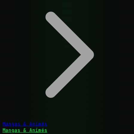
Mangas & Animés
Mangas & Animés