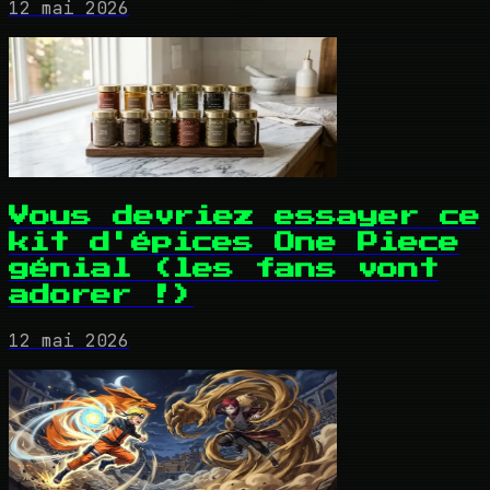
12 mai 2026
Vous devriez essayer ce
kit d'épices One Piece
génial (les fans vont
adorer !)
12 mai 2026