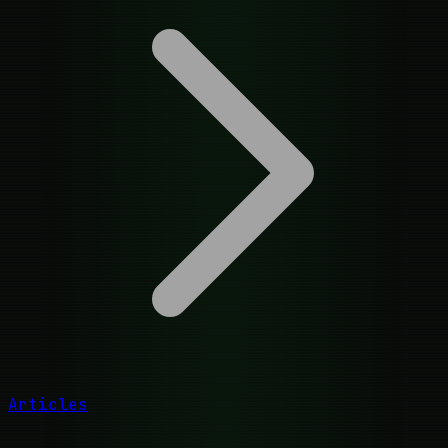
Articles