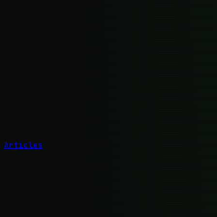
Articles