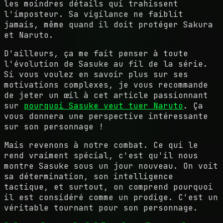
les moindres détails qui trahissent
l'imposteur. Sa vigilance ne faiblit
jamais, même quand il doit protéger Sakura
et Naruto.
D'ailleurs, ça me fait penser à toute
l'évolution de Sasuke au fil de la série.
Si vous voulez en savoir plus sur ses
motivations complexes, je vous recommande
de jeter un œil à cet article passionnant
sur
pourquoi Sasuke veut tuer Naruto
. Ça
vous donnera une perspective intéressante
sur son personnage !
Mais revenons à notre combat. Ce qui le
rend vraiment spécial, c'est qu'il nous
montre Sasuke sous un jour nouveau. On voit
sa détermination, son intelligence
tactique, et surtout, on comprend pourquoi
il est considéré comme un prodige. C'est un
véritable tournant pour son personnage.