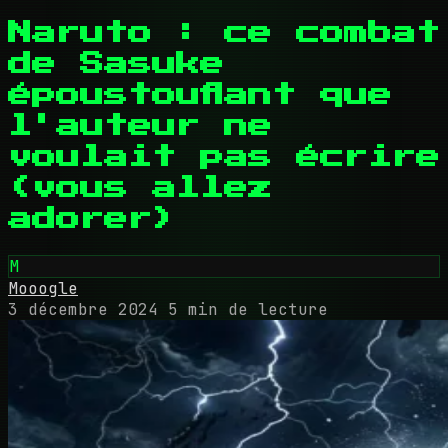
Naruto : ce combat
de Sasuke
époustouflant que
l'auteur ne
voulait pas écrire
(vous allez
adorer)
M
Mooogle
3 décembre 2024
5 min de lecture