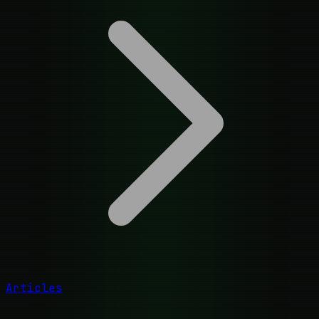
Articles