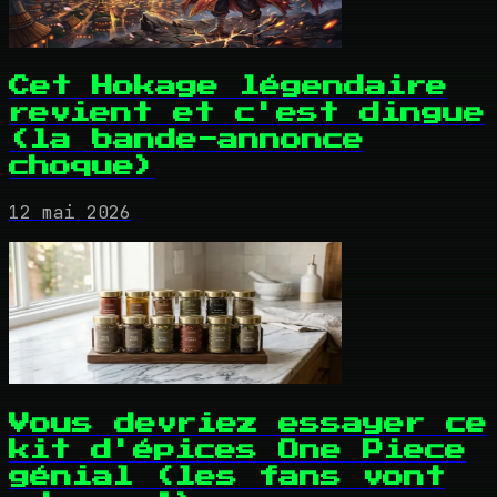
Cet Hokage légendaire
revient et c'est dingue
(la bande-annonce
choque)
12 mai 2026
Vous devriez essayer ce
kit d'épices One Piece
génial (les fans vont