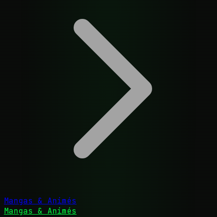
Mangas & Animés
Mangas & Animés