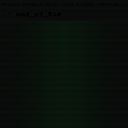
© 2026 Project Diva. Tous droits réservés.
// end_of_file