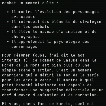
combat un moment culte :
Il montre l'évolution des personnages
principaux
Il introduit des éléments de stratégie
dans les combats
Il élève le niveau d'animation et de
chorégraphie
Il approfondit la psychologie des
personnages
Pour résumer (oups, j'ai dit le mot
interdit !), ce combat de Sasuke dans la
Forêt de la Mort est bien plus qu'une
simple scène d'action. C'est un moment
charnière qui a défini le ton de la série
pour les arcs à venir. Il montre à quel
point Masashi Kishimoto est capable de
transformer une suggestion éditoriale en un
chef-d'œuvre d'animation et de narration.
Et vous, chers fans de Naruto, quel est