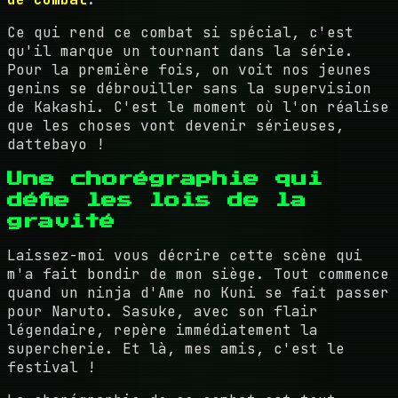
Ce qui rend ce combat si spécial, c'est
qu'il marque un tournant dans la série.
Pour la première fois, on voit nos jeunes
genins se débrouiller sans la supervision
de Kakashi. C'est le moment où l'on réalise
que les choses vont devenir sérieuses,
dattebayo !
Une chorégraphie qui
défie les lois de la
gravité
Laissez-moi vous décrire cette scène qui
m'a fait bondir de mon siège. Tout commence
quand un ninja d'Ame no Kuni se fait passer
pour Naruto. Sasuke, avec son flair
légendaire, repère immédiatement la
supercherie. Et là, mes amis, c'est le
festival !