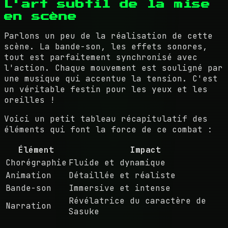
L'art subtil de la mise
en scène
Parlons un peu de la réalisation de cette
scène. La bande-son, les effets sonores,
tout est parfaitement synchronisé avec
l'action. Chaque mouvement est souligné par
une musique qui accentue la tension. C'est
un véritable festin pour les yeux et les
oreilles !
Voici un petit tableau récapitulatif des
éléments qui font la force de ce combat :
Élément
Impact
Chorégraphie
Fluide et dynamique
Animation
Détaillée et réaliste
Bande-son
Immersive et intense
Révélatrice du caractère de
Narration
Sasuke