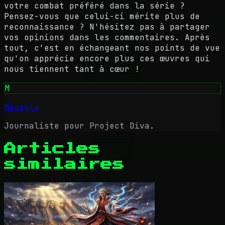
votre combat préféré dans la série ?
Pensez-vous que celui-ci mérite plus de
reconnaissance ? N'hésitez pas à partager
vos opinions dans les commentaires. Après
tout, c'est en échangeant nos points de vue
qu'on apprécie encore plus ces œuvres qui
nous tiennent tant à cœur !
M
Mooogle
Journaliste pour Project Diva.
Articles
similaires