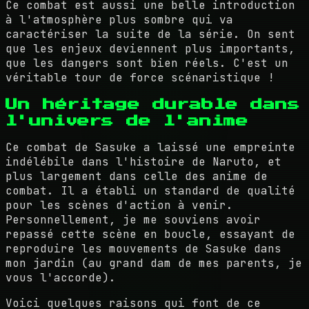
Ce combat est aussi une belle introduction
à l'atmosphère plus sombre qui va
caractériser la suite de la série. On sent
que les enjeux deviennent plus importants,
que les dangers sont bien réels. C'est un
véritable tour de force scénaristique !
Un héritage durable dans
l'univers de l'anime
Ce combat de Sasuke a laissé une empreinte
indélébile dans l'histoire de Naruto, et
plus largement dans celle des anime de
combat. Il a établi un standard de qualité
pour les scènes d'action à venir.
Personnellement, je me souviens avoir
repassé cette scène en boucle, essayant de
reproduire les mouvements de Sasuke dans
mon jardin (au grand dam de mes parents, je
vous l'accorde).
Voici quelques raisons qui font de ce