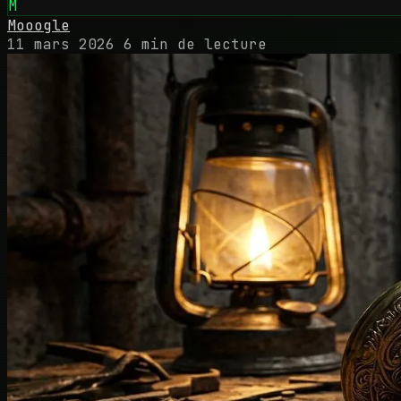
M
Mooogle
11 mars 2026
6 min de lecture