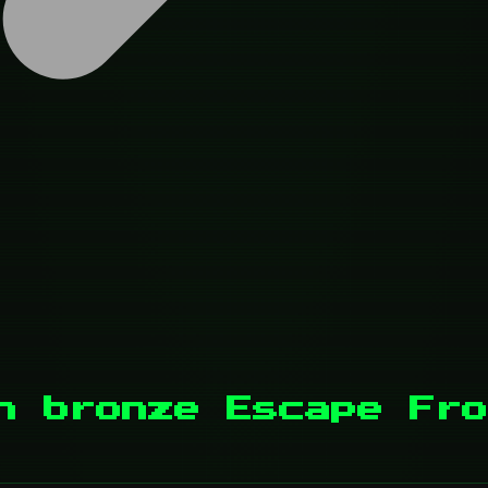
n bronze Escape Fro