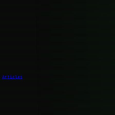
Articles