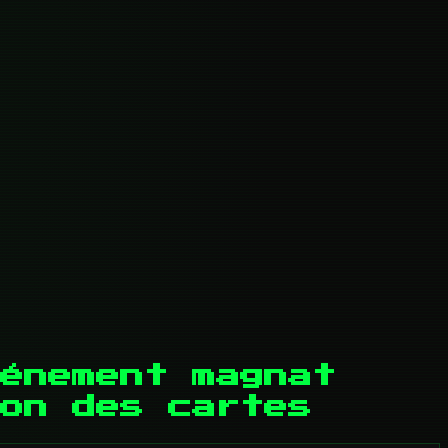
énement magnat
on des cartes