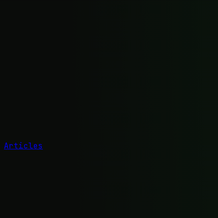
Articles