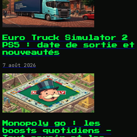
Euro Truck Simulator 2
PS5 : date de sortie et
nouveautés
7 août 2026
Monopoly go : les
boosts quotidiens -