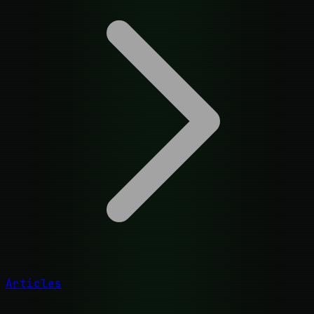
Articles