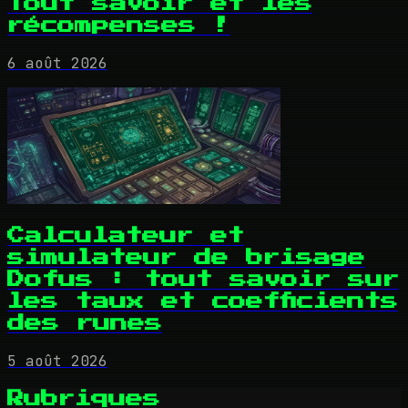
Tout savoir et les
récompenses !
6 août 2026
Calculateur et
simulateur de brisage
Dofus : tout savoir sur
les taux et coefficients
des runes
5 août 2026
Rubriques