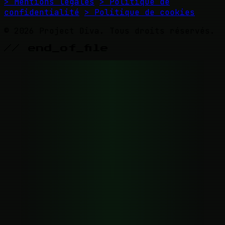
> Mentions légales
> Politique de
confidentialité
> Politique de cookies
© 2026 Project Diva. Tous droits réservés.
// end_of_file