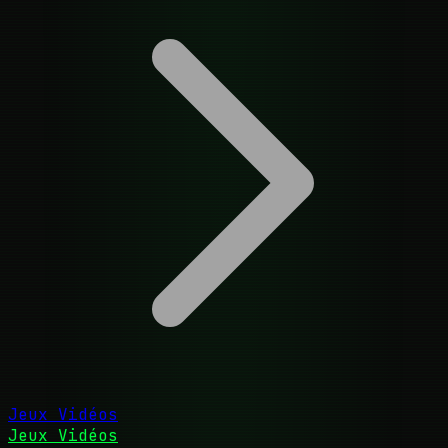
Jeux Vidéos
Jeux Vidéos