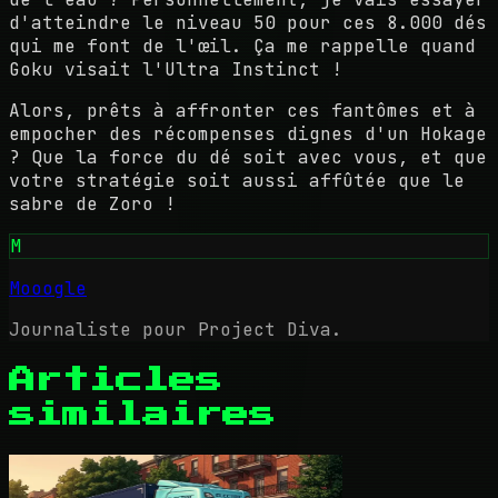
d'atteindre le niveau 50 pour ces 8.000 dés
qui me font de l'œil. Ça me rappelle quand
Goku visait l'Ultra Instinct !
Alors, prêts à affronter ces fantômes et à
empocher des récompenses dignes d'un Hokage
? Que la force du dé soit avec vous, et que
votre stratégie soit aussi affûtée que le
sabre de Zoro !
M
Mooogle
Journaliste pour Project Diva.
Articles
similaires