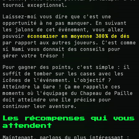
tournoi exceptionnel.
Laissez-moi vous dire que c'est une
opportunité à ne pas manquer. En suivant
les jalons de cet événement, vous allez
pouvoir
économiser en moyenne 300% de dés
par rapport aux autres joueurs. C'est comme
si Nami vous donnait des conseils pour
gérer votre trésor !
Pour gagner des points, c'est simple : il
suffit de tomber sur les cases avec les
icônes de l'événement. L'objectif ?
Atteindre la Gare ! Ça me rappelle ces
moments où l'équipage du Chapeau de Paille
doit atteindre une île précise pour
continuer leur aventure.
Les récompenses qui vous
attendent
Maintenant, parlons du plus intéressant :