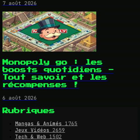
7 août 2026
Monopoly go : les
boosts quotidiens -
Tout savoir et les
récompenses !
6 août 2026
Rubriques
Mangas & Animés
1765
Jeux Vidéos
2659
Tech & Web
1502