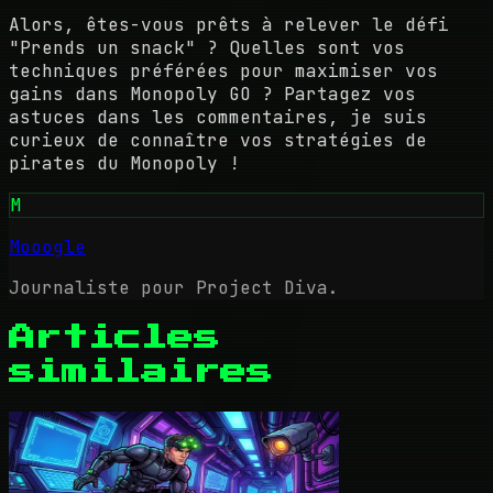
Alors, êtes-vous prêts à relever le défi
"Prends un snack" ? Quelles sont vos
techniques préférées pour maximiser vos
gains dans Monopoly GO ? Partagez vos
astuces dans les commentaires, je suis
curieux de connaître vos stratégies de
pirates du Monopoly !
M
Mooogle
Journaliste pour Project Diva.
Articles
similaires