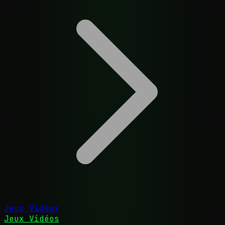
Jeux Vidéos
Jeux Vidéos