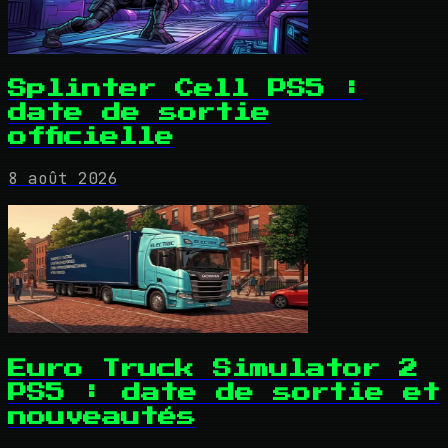
Splinter Cell PS5 :
date de sortie
officielle
8 août 2026
Euro Truck Simulator 2
PS5 : date de sortie et
nouveautés