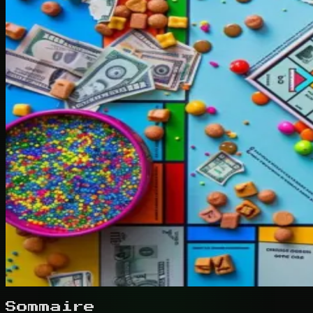
Sommaire