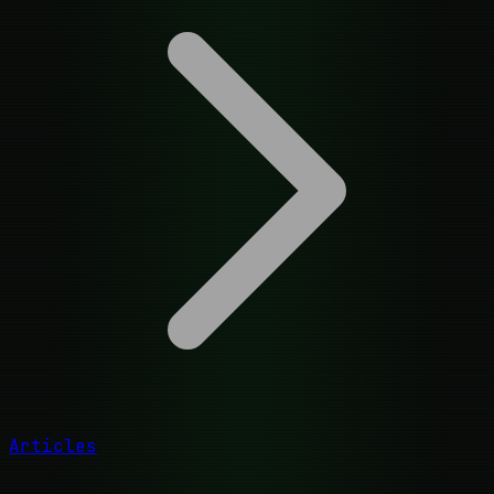
Articles