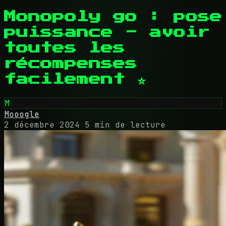
Monopoly go : pose
puissance - avoir
toutes les
récompenses
facilement ⭐
M
Mooogle
2 décembre 2024
5 min de lecture