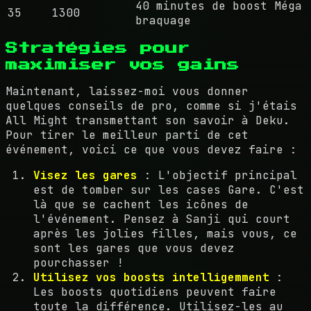
40 minutes de boost Méga
35
1300
braquage
Stratégies pour
maximiser vos gains
Maintenant, laissez-moi vous donner
quelques conseils de pro, comme si j'étais
All Might transmettant son savoir à Deku.
Pour tirer le meilleur parti de cet
événement, voici ce que vous devez faire :
Visez les gares
: L'objectif principal
est de tomber sur les cases Gare. C'est
là que se cachent les icônes de
l'événement. Pensez à Sanji qui court
après les jolies filles, mais vous, ce
sont les gares que vous devez
pourchasser !
Utilisez vos boosts intelligemment
:
Les boosts quotidiens peuvent faire
toute la différence. Utilisez-les au