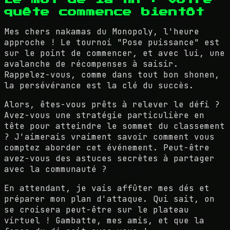
quête commence bientôt
Mes chers nakamas du Monopoly, l'heure
approche ! Le tournoi "Pose puissance" est
sur le point de commencer, et avec lui, une
avalanche de récompenses à saisir.
Rappelez-vous, comme dans tout bon shonen,
la persévérance est la clé du succès.
Alors, êtes-vous prêts à relever le défi ?
Avez-vous une stratégie particulière en
tête pour atteindre le sommet du classement
? J'aimerais vraiment savoir comment vous
comptez aborder cet événement. Peut-être
avez-vous des astuces secrètes à partager
avec la communauté ?
En attendant, je vais affûter mes dés et
préparer mon plan d'attaque. Qui sait, on
se croisera peut-être sur le plateau
virtuel ! Gambatte, mes amis, et que la