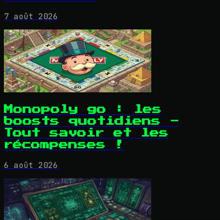
7 août 2026
Monopoly go : les
boosts quotidiens -
Tout savoir et les
récompenses !
6 août 2026