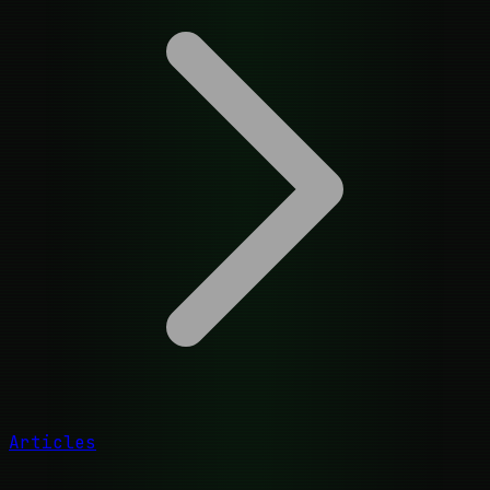
Articles