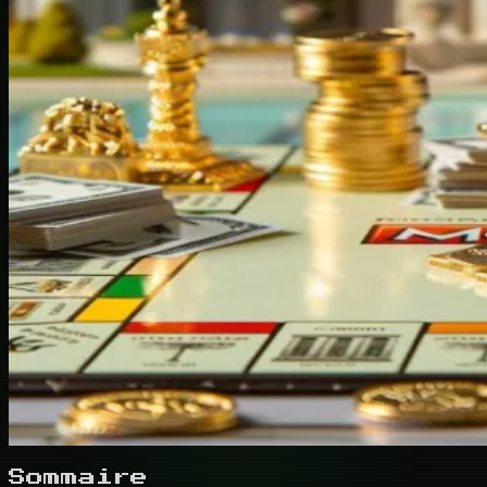
Sommaire