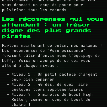
vous donnait un coup de pouce pour
pulvériser tous les records !
Les récompenses qui vous
attendent : un trésor
digne des plus grands
pirates
Parlons maintenant du butin, mes nakamas !
Les récompenses de "Pose puissance"
feraient pâlir d'envie même l'équipage de
Luffy. Voici un aperçu de ce qui vous
attend à chaque niveau :
Niveau 1 : Un petit pactole d'argent
pour bien démarrer
Niveau 2 : 40 dés, de quoi faire
quelques tours supplémentaires
Niveau 7 : 5 minutes de boost High
Roller, comme un coup de boost de
chakra !