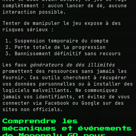
complètement : aucun lancer de dé, aucune
interaction possible.
Tenter de manipuler le jeu expose à des
risques sérieux :
Suspension temporaire du compte
Perte totale de la progression
Bannissement définitif sans recours
Les faux
générateurs de dés illimités
promettent des ressources sans jamais les
fournir. Ces outils cherchent à récupérer
vos données personnelles ou à installer des
logiciels malveillants. Ne communiquez
jamais vos identifiants, et évitez de vous
connecter via Facebook ou Google sur des
sites non officiels.
Comprendre les
mécaniques et événements
de Monopoly GO pour