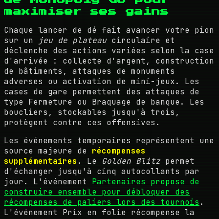
maximiser ses gains
Chaque lancer de dé fait avancer votre pion
sur un
jeu de plateau
circulaire et
déclenche des actions variées selon la case
d'arrivée : collecte d'argent, construction
de bâtiments, attaques de monuments
adverses ou activation de mini-jeux. Les
cases de gare permettent des attaques de
type Fermeture ou Braquage de banque. Les
boucliers, stockables jusqu'à trois,
protègent contre ces offensives.
Les événements temporaires représentent une
source majeure de
récompenses
supplémentaires
. Le
Golden Blitz
permet
d'échanger jusqu'à cinq autocollants par
jour. L'événement
Partenaires propose de
construire ensemble pour débloquer des
récompenses de paliers lors des tournois
.
L'événement Prix en folie récompense la