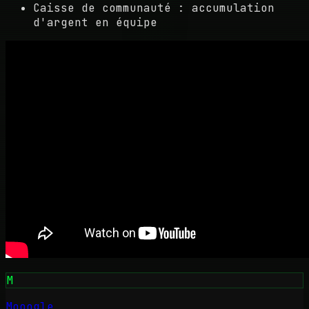
Caisse de communauté : accumulation
d'argent en équipe
M
Mooogle