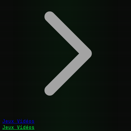
Jeux Vidéos
Jeux Vidéos