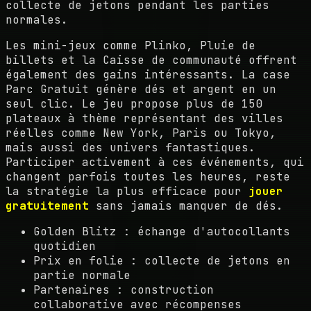
collecte de jetons pendant les parties
normales.
Les mini-jeux comme Plinko, Pluie de
billets et la Caisse de communauté offrent
également des gains intéressants. La case
Parc Gratuit génère dés et argent en un
seul clic. Le jeu propose plus de 150
plateaux à thème représentant des villes
réelles comme New York, Paris ou Tokyo,
mais aussi des univers fantastiques.
Participer activement à ces événements, qui
changent parfois toutes les heures, reste
la stratégie la plus efficace pour
jouer
gratuitement
sans jamais manquer de dés.
Golden Blitz : échange d'autocollants
quotidien
Prix en folie : collecte de jetons en
partie normale
Partenaires : construction
collaborative avec récompenses