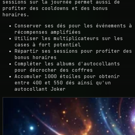
sessions sur la journée permet aussi de
profiter des cooldowns et des bonus
horaires.
Conserver ses dés pour les événements à
récompenses amplifiées
Utiliser les multiplicateurs sur les
cases à fort potentiel
Répartir ses sessions pour profiter des
bonus horaires
Compléter les albums d'autocollants
pour décrocher des coffres
Accumuler 1000 étoiles pour obtenir
entre 400 et 550 dés ainsi qu'un
autocollant Joker