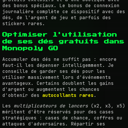
des bonus spéciaux. Le bonus de connexion
journalière complète ce dispositif avec des
dés, de l'argent de jeu et parfois des
stickers rares.
Optimiser l'utilisation
de ses dés gratuits dans
Monopoly GO
Accumuler des dés ne suffit pas : encore
faut-il les dépenser intelligemment. Je
conseille de garder ses dés pour les
utiliser massivement lors d'événements
avantageux. Certains doublent les gains
d'argent ou augmentent les chances
d'obtenir des
autocollants rares
.
Les
multiplicateurs de lancers
(x2, x3, x5)
méritent d'être réservés pour des cases
stratégiques : cases de chance, coffres ou
attaques d'adversaires. Répartir ses