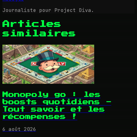
Journaliste pour Project Diva.
Articles
similaires
Monopoly go : les
boosts quotidiens -
Tout savoir et les
récompenses !
6 août 2026