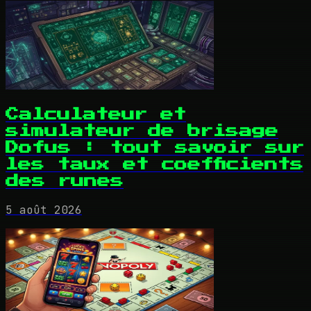
Calculateur et
simulateur de brisage
Dofus : tout savoir sur
les taux et coefficients
des runes
5 août 2026