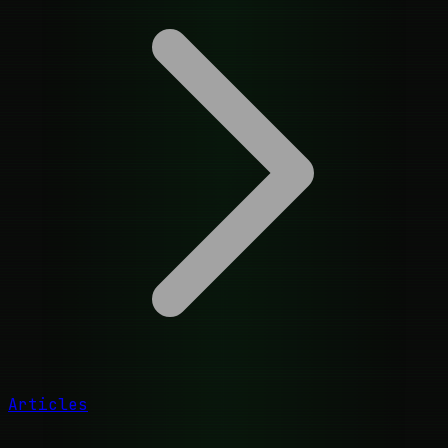
Articles