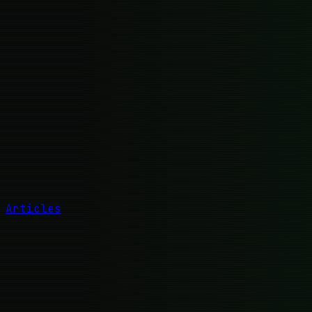
Articles