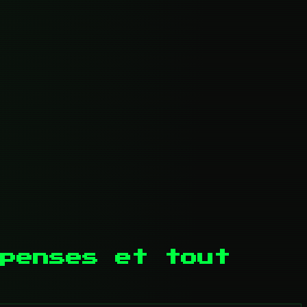
penses et tout