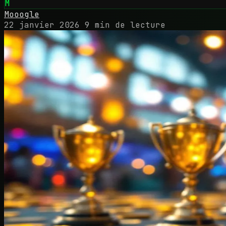
M
Mooogle
22 janvier 2026
9 min de lecture