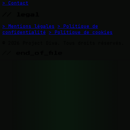
> Contact
// legal
> Mentions légales
> Politique de
confidentialité
> Politique de cookies
© 2026 Project Diva. Tous droits réservés.
// end_of_file