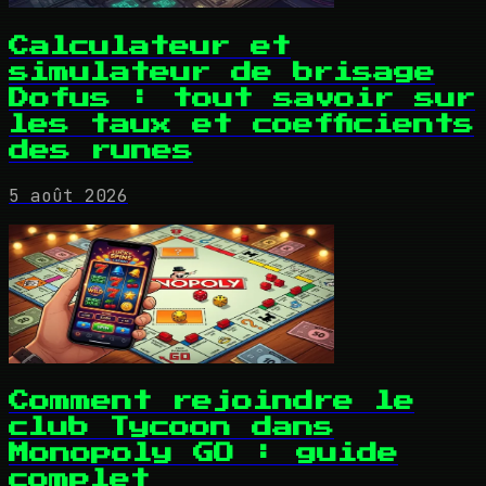
Calculateur et
simulateur de brisage
Dofus : tout savoir sur
les taux et coefficients
des runes
5 août 2026
Comment rejoindre le
club Tycoon dans
Monopoly GO : guide
complet