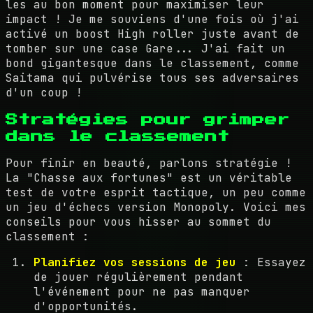
les au bon moment pour maximiser leur
impact ! Je me souviens d'une fois où j'ai
activé un boost High roller juste avant de
tomber sur une case Gare... J'ai fait un
bond gigantesque dans le classement, comme
Saitama qui pulvérise tous ses adversaires
d'un coup !
Stratégies pour grimper
dans le classement
Pour finir en beauté, parlons stratégie !
La "Chasse aux fortunes" est un véritable
test de votre esprit tactique, un peu comme
un jeu d'échecs version Monopoly. Voici mes
conseils pour vous hisser au sommet du
classement :
Planifiez vos sessions de jeu
: Essayez
de jouer régulièrement pendant
l'événement pour ne pas manquer
d'opportunités.