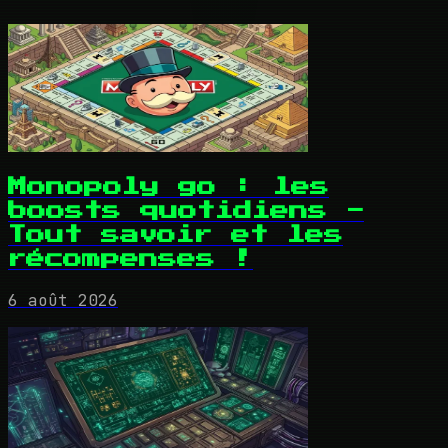
Monopoly go : les
boosts quotidiens -
Tout savoir et les
récompenses !
6 août 2026