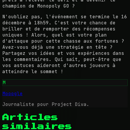
champion de Monopoly GO ?
N'oubliez pas, l'événement se termine le 16
décembre à 18h59. C'est votre chance de
briller et de remporter des récompenses
uniques ! Alors, quel est votre plan
d'attaque pour cette chasse aux fortunes ?
Avez-vous déjà une stratégie en tête ?
Partagez vos idées et vos expériences dans
les commentaires. Qui sait, peut-être que
vos astuces aideront d'autres joueurs à
atteindre le sommet !
M
Mooogle
Journaliste pour Project Diva.
Articles
similaires