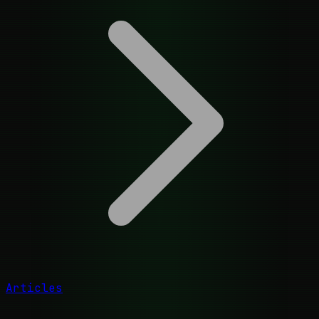
Articles