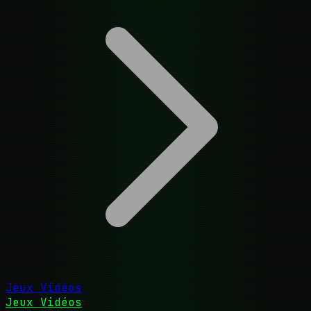
Jeux Vidéos
Jeux Vidéos