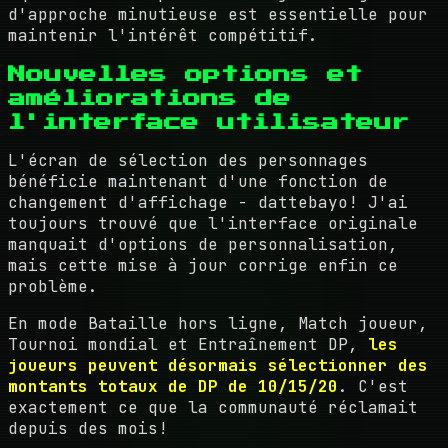
d'approche minutieuse est essentielle pour
maintenir l'intérêt compétitif.
Nouvelles options et
améliorations de
l'interface utilisateur
L'écran de sélection des personnages
bénéficie maintenant d'une fonction de
changement d'affichage - dattebayo! J'ai
toujours trouvé que l'interface originale
manquait d'options de personnalisation,
mais cette mise à jour corrige enfin ce
problème.
En mode Bataille hors ligne, Match joueur,
Tournoi mondial et Entraînement DP,
les
joueurs peuvent désormais sélectionner des
montants totaux de DP de 10/15/20
. C'est
exactement ce que la communauté réclamait
depuis des mois!