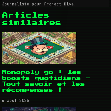
Journaliste pour Project Diva.
Articles
similaires
Monopoly go : les
boosts quotidiens -
Tout savoir et les
récompenses !
6 août 2026