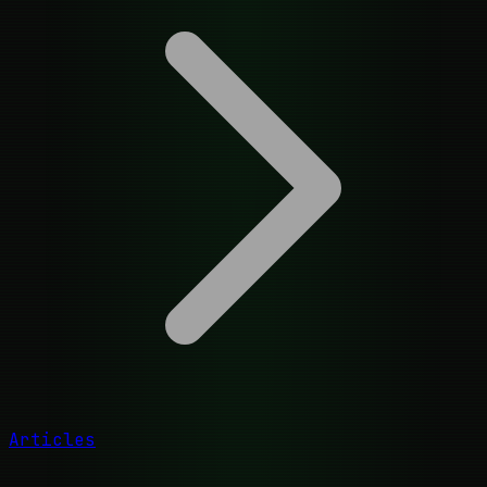
Articles