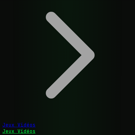
Jeux Vidéos
Jeux Vidéos