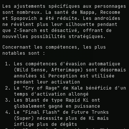
Les ajustements spécifiques aux personnages
sont nombreux. La santé de Nappa, Recoome
et Spopovich a été réduite. Les androïdes
ne révèlent plus leur silhouette pendant
que Z-Search est désactivé, offrant de
nouvelles possibilités stratégiques.
Concernant les compétences, les plus
notables sont :
Les compétences d'évasion automatique
(Wild Sense, Afterimage) sont désormais
annulées si Perception est utilisée
pendant leur activation
Le "Cry of Rage" de Kale bénéficie d'un
temps d'activation allongé
Les Blast de type Rapid Ki ont
globalement gagné en puissance
Le "Final Flash" de Future Trunks
(Super) nécessite plus de Ki mais
inflige plus de dégâts