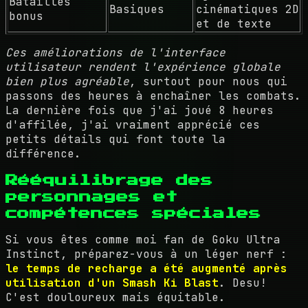
Batailles
Basiques
cinématiques 2D
bonus
et de texte
Ces améliorations de l'interface
utilisateur rendent l'expérience globale
bien plus agréable
, surtout pour nous qui
passons des heures à enchaîner les combats.
La dernière fois que j'ai joué 8 heures
d'affilée, j'ai vraiment apprécié ces
petits détails qui font toute la
différence.
Rééquilibrage des
personnages et
compétences spéciales
Si vous êtes comme moi fan de Goku Ultra
Instinct, préparez-vous à un léger nerf :
le temps de recharge a été augmenté après
utilisation d'un Smash Ki Blast
. Desu!
C'est douloureux mais équitable.