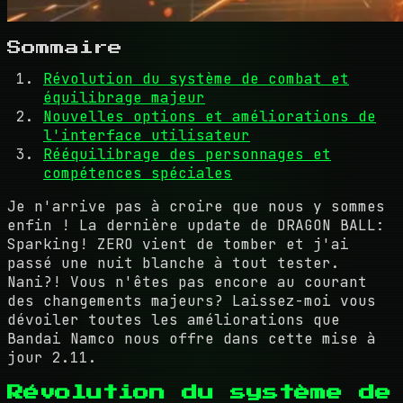
Sommaire
Révolution du système de combat et
équilibrage majeur
Nouvelles options et améliorations de
l'interface utilisateur
Rééquilibrage des personnages et
compétences spéciales
Je n'arrive pas à croire que nous y sommes
enfin ! La dernière update de DRAGON BALL:
Sparking! ZERO vient de tomber et j'ai
passé une nuit blanche à tout tester.
Nani?! Vous n'êtes pas encore au courant
des changements majeurs? Laissez-moi vous
dévoiler toutes les améliorations que
Bandai Namco nous offre dans cette mise à
jour 2.11.
Révolution du système de