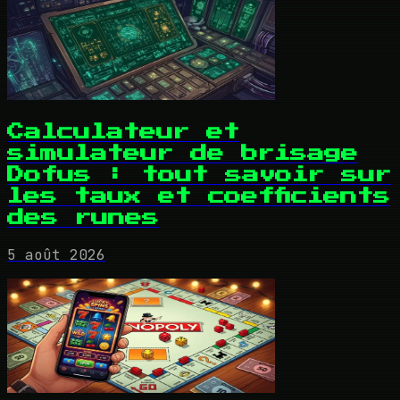
Calculateur et
simulateur de brisage
Dofus : tout savoir sur
les taux et coefficients
des runes
5 août 2026