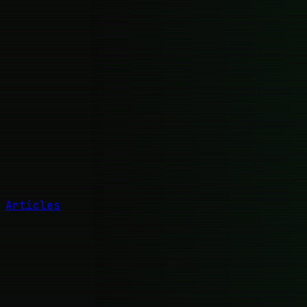
Articles