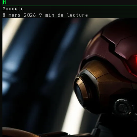
M
Mooogle
8 mars 2026
9 min de lecture