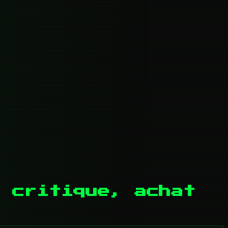
 critique, achat