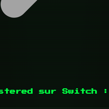
stered sur Switch :