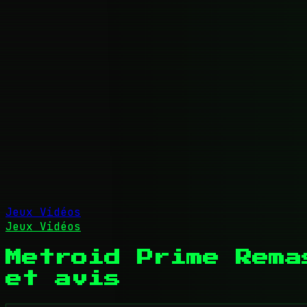
Jeux Vidéos
Jeux Vidéos
Metroid Prime Rema
et avis