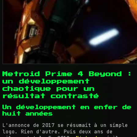
Metroid Prime 4 Beyond :
un développement
chaotique pour un
résultat contrasté
Un développement en enfer de
huit années
L'annonce de 2017 se résumait à un simple
logo. Rien d'autre. Puis deux ans de