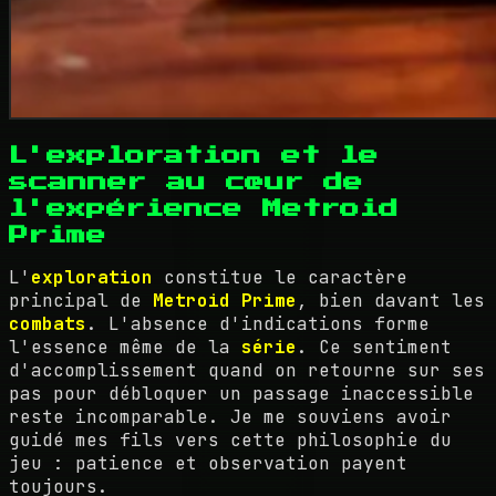
L'exploration et le
scanner au cœur de
l'expérience Metroid
Prime
L'
exploration
constitue le caractère
principal de
Metroid Prime
, bien davant les
combats
. L'absence d'indications forme
l'essence même de la
série
. Ce sentiment
d'accomplissement quand on retourne sur ses
pas pour débloquer un passage inaccessible
reste incomparable. Je me souviens avoir
guidé mes fils vers cette philosophie du
jeu : patience et observation payent
toujours.