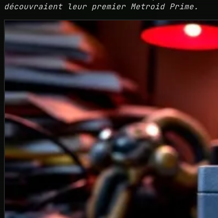
découvraient leur premier
Metroid Prime
.