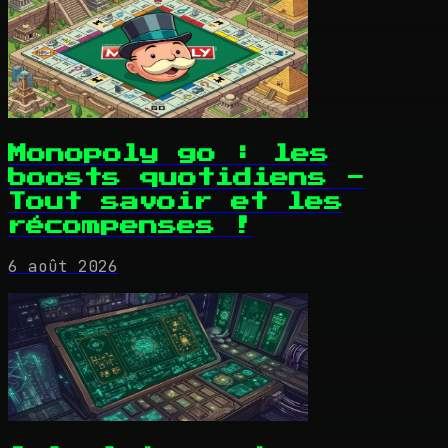
Monopoly go : les
boosts quotidiens -
Tout savoir et les
récompenses !
6 août 2026