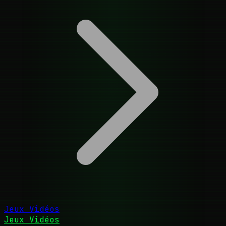
Jeux Vidéos
Jeux Vidéos