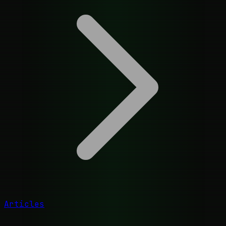
Articles