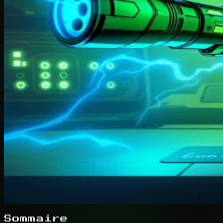
Sommaire