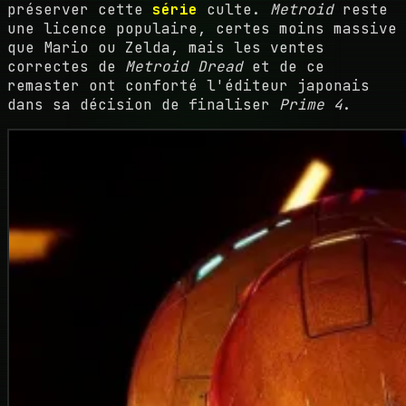
préserver cette
série
culte.
Metroid
reste
une licence populaire, certes moins massive
que Mario ou Zelda, mais les ventes
correctes de
Metroid Dread
et de ce
remaster ont conforté l'éditeur japonais
dans sa décision de finaliser
Prime 4
.