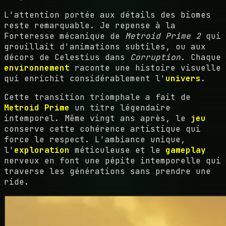
L'attention portée aux détails des biomes
reste remarquable. Je repense à la
Forteresse mécanique de
Metroid Prime 2
qui
grouillait d'animations subtiles, ou aux
décors de Celestius dans
Corruption
. Chaque
environnement
raconte une histoire visuelle
qui enrichit considérablement l'
univers
.
Cette transition triomphale a fait de
Metroid Prime
un titre légendaire
intemporel. Même vingt ans après, le
jeu
conserve cette cohérence artistique qui
force le respect. L'ambiance unique,
l'
exploration
méticuleuse et le
gameplay
nerveux en font une pépite intemporelle qui
traverse les générations sans prendre une
ride.