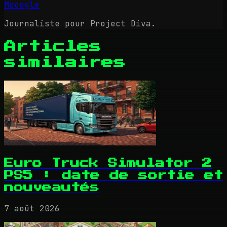
Mooogle
Journaliste pour Project Diva.
Articles
similaires
Euro Truck Simulator 2
PS5 : date de sortie et
nouveautés
7 août 2026