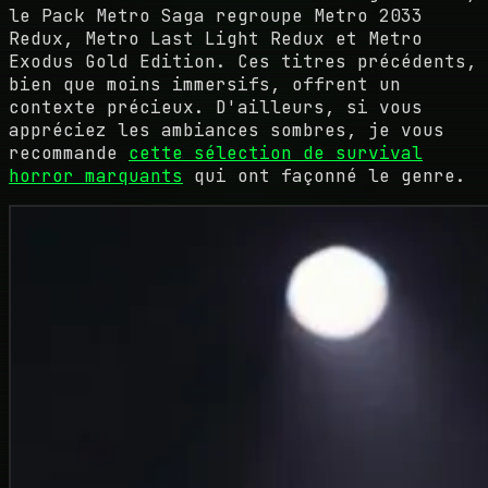
le Pack Metro Saga regroupe Metro 2033
Redux, Metro Last Light Redux et Metro
Exodus Gold Edition. Ces titres précédents,
bien que moins immersifs, offrent un
contexte précieux. D'ailleurs, si vous
appréciez les ambiances sombres, je vous
recommande
cette sélection de survival
horror marquants
qui ont façonné le genre.