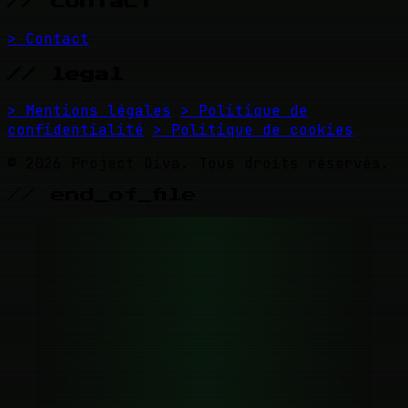
// contact
> Contact
// legal
> Mentions légales
> Politique de
confidentialité
> Politique de cookies
© 2026 Project Diva. Tous droits réservés.
// end_of_file