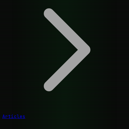
Articles