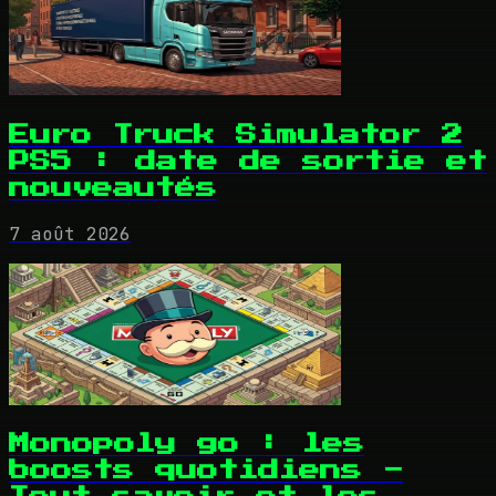
Euro Truck Simulator 2
PS5 : date de sortie et
nouveautés
7 août 2026
Monopoly go : les
boosts quotidiens -