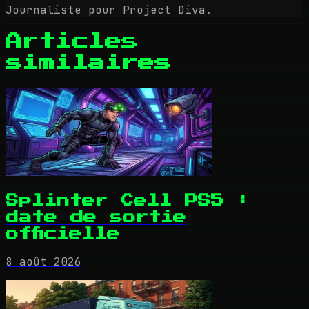
Journaliste pour Project Diva.
Articles
similaires
Splinter Cell PS5 :
date de sortie
officielle
8 août 2026