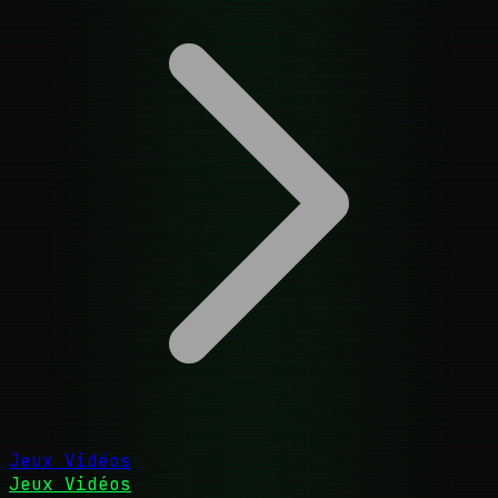
Jeux Vidéos
Jeux Vidéos