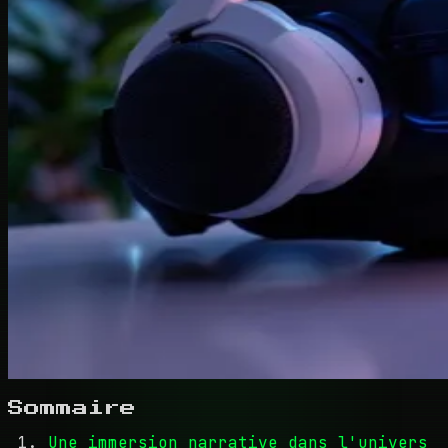
Sommaire
Une immersion narrative dans l'univers