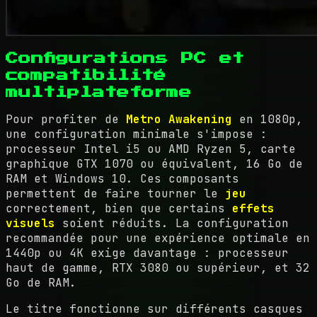
Configurations PC et
compatibilité
multiplateforme
Pour profiter de
Metro Awakening
en 1080p,
une configuration minimale s'impose :
processeur Intel i5 ou AMD Ryzen 5, carte
graphique GTX 1070 ou équivalent, 16 Go de
RAM et Windows 10. Ces composants
permettent de faire tourner le
jeu
correctement, bien que certains
effets
visuels
soient réduits. La configuration
recommandée pour une expérience optimale en
1440p ou 4K exige davantage : processeur
haut de gamme, RTX 3080 ou supérieur, et 32
Go de RAM.
Le titre fonctionne sur différents casques