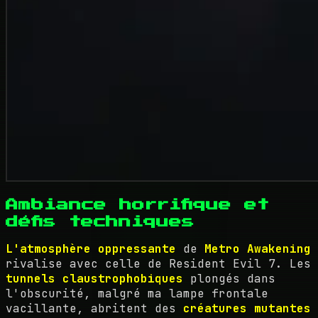
Ambiance horrifique et
défis techniques
L'atmosphère oppressante
de
Metro Awakening
rivalise avec celle de Resident Evil 7. Les
tunnels claustrophobiques
plongés dans
l'obscurité, malgré ma lampe frontale
vacillante, abritent des
créatures mutantes