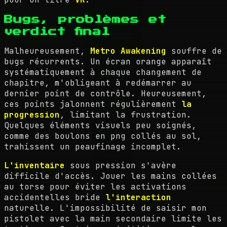
Bugs, problèmes et
verdict final
Malheureusement,
Metro Awakening
souffre de
bugs récurrents. Un écran orange apparaît
systématiquement à chaque changement de
chapitre, m'obligeant à redémarrer au
dernier point de contrôle. Heureusement,
ces points jalonnent régulièrement
la
progression
, limitant la frustration.
Quelques éléments visuels peu soignés,
comme des boulons en png collés au sol,
trahissent un peaufinage incomplet.
L'inventaire
sous pression s'avère
difficile d'accès. Jouer les mains collées
au torse pour éviter les activations
accidentelles bride
l'interaction
naturelle. L'impossibilité de saisir mon
pistolet avec la main secondaire limite les