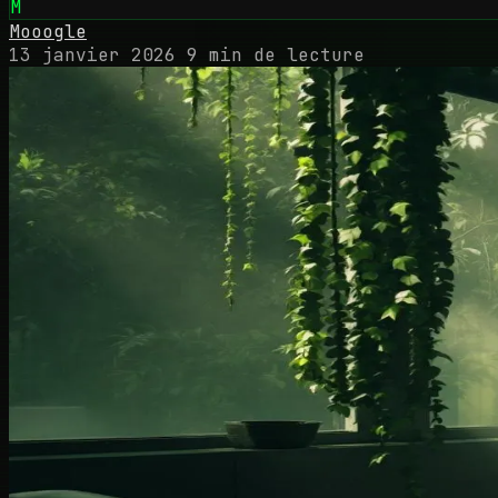
M
Mooogle
13 janvier 2026
9 min de lecture