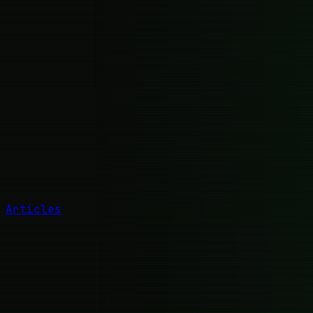
Articles