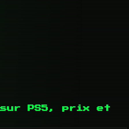
sur PS5, prix et