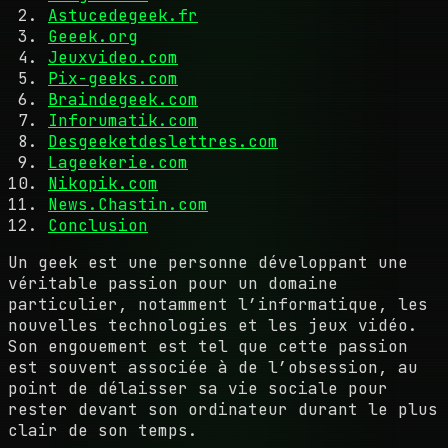
Astucedegeek.fr
Geeek.org
Jeuxvideo.com
Pix-geeks.com
Braindegeek.com
Inforumatik.com
Desgeeketdeslettres.com
Lageekerie.com
Nikopik.com
News.Chastin.com
Conclusion
Un geek est une personne développant une
véritable passion pour un domaine
particulier, notamment l’informatique, les
nouvelles technologies et les jeux vidéo.
Son engouement est tel que cette passion
est souvent associée à de l’obsession, au
point de délaisser sa vie sociale pour
rester devant son ordinateur durant le plus
clair de son temps.