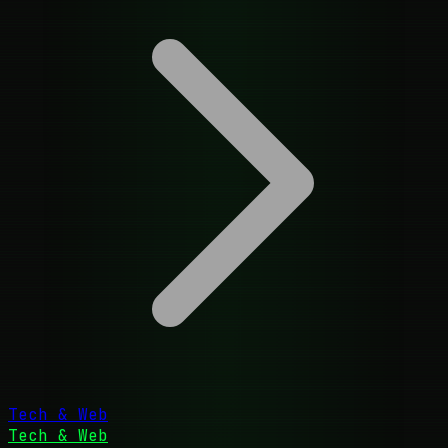
Tech & Web
Tech & Web