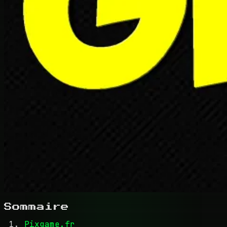
Sommaire
Pixgame.fr