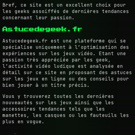
Bref, ce site est un excellent choix pour
les geeks assoiffés de dernières tendances
concernant leur passion.
Astucedegeek.fr
Astucedegeek.fr est une plateforme qui se
spécialise uniquement à l’optimisation des
expériences sur les jeux vidéo. Etant une
passion très appréciée par les geek,
l’activité vidéo ludique est analysée en
détail sur ce site en proposant des astuces
sur les jeux en ligne ou des conseils pour
bien jouer à un titre précis.
Vous y trouverez toutes les dernières
nouveautés sur les jeux ainsi que les
accessoires tendances tels que les
manettes, les casques ou les fauteuils les
plus en vogue.