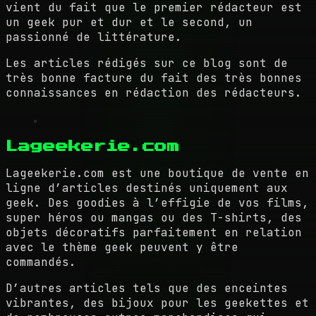
vient du fait que le premier rédacteur est
un geek pur et dur et le second, un
passionné de littérature.
Les articles rédigés sur ce blog sont de
très bonne facture du fait des très bonnes
connaissances en rédaction des rédacteurs.
Lageekerie.com
Lageekerie.com est une boutique de vente en
ligne d’articles destinés uniquement aux
geek. Des goodies à l’effigie de vos films,
super héros ou mangas ou des T-shirts, des
objets décoratifs parfaitement en relation
avec le thème geek peuvent y être
commandés.
D’autres articles tels que des enceintes
vibrantes, des bijoux pour les geekettes et