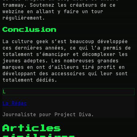
tramway. Soutenez les créateurs de ce
webzine en allant y faire un tour
régulièrement.
Conclusion
La culture geek s’est beaucoup développée
ces dernières années, ce qui l’a permis de
totalement s’émanciper et décomplexer les
jeunes adeptes. Les nombreuses grandes
marques en ont d’ailleurs tiré profit en
développant des accessoires qui leur sont
totalement dédiés.
L
La Rédac
Journaliste pour Project Diva.
Articles