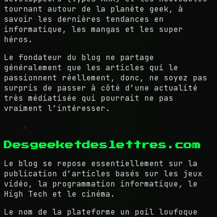
tournant autour de la planète geek, à
savoir les dernières tendances en
informatique, les mangas et les super
héros.
Le fondateur du blog ne partage
généralement que les articles qui le
passionnent réellement, donc, ne soyez pas
surpris de passer à côté d’une actualité
très médiatisée qui pourrait ne pas
vraiment l’intéresser.
Desgeeketdeslettres.com
Le blog se repose essentiellement sur la
publication d’articles basés sur les jeux
vidéo, la programmation informatique, le
High Tech et le cinéma.
Le nom de la plateforme un poil loufoque