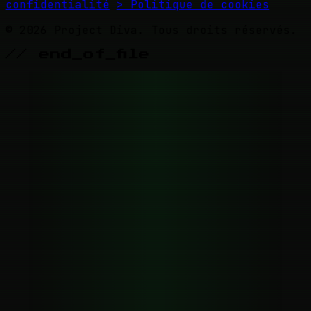
confidentialité
> Politique de cookies
© 2026 Project Diva. Tous droits réservés.
// end_of_file