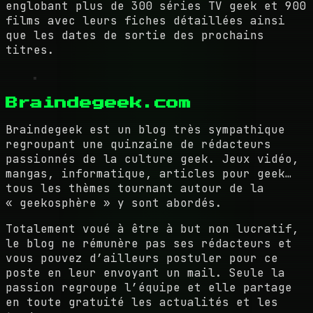
englobant plus de 300 séries TV geek et 900
films avec leurs fiches détaillées ainsi
que les dates de sortie des prochains
titres.
Braindegeek.com
Braindegeek est un blog très sympathique
regroupant une quinzaine de rédacteurs
passionnés de la culture geek. Jeux vidéo,
mangas, informatique, articles pour geek…
tous les thèmes tournant autour de la
« geekosphère » y sont abordés.
Totalement voué à être à but non lucratif,
le blog ne rémunère pas ses rédacteurs et
vous pouvez d’ailleurs postuler pour ce
poste en leur envoyant un mail. Seule la
passion regroupe l’équipe et elle partage
en toute gratuité les actualités et les