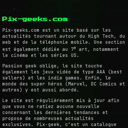
Pix-geeks.com
Pix-geeks.com est un site basé sur les
actualités tournant autour du High Tech, du
web et de la téléphonie mobile. Une section
e
est également dédiée au 7
art, notamment
le cinéma et les séries US.
Passion geek oblige, le site touche
également les jeux vidéo de type AAA (best
sellers) et les indie games. Enfin, le
monde des super héros (Marvel, DC Comics et
autres) y est aussi abordé.
Le site est régulièrement mis à jour afin
que vous ne ratiez aucune nouvelle
concernant les dernières tendances et
propose de nombreuses actualités
exclusives. Pix-geek, c’est un catalogue