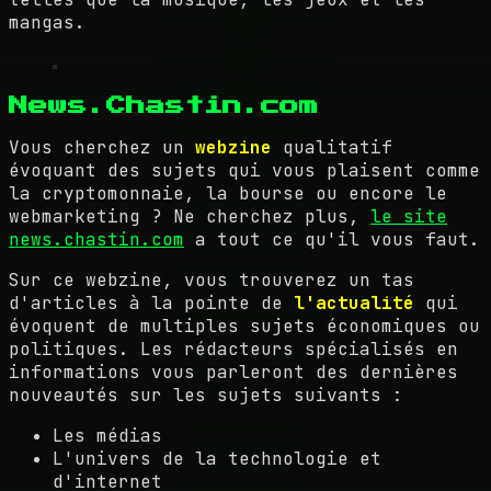
mangas.
News.Chastin.com
Vous cherchez un
webzine
qualitatif
évoquant des sujets qui vous plaisent comme
la cryptomonnaie, la bourse ou encore le
webmarketing ? Ne cherchez plus,
le site
news.chastin.com
a tout ce qu'il vous faut.
Sur ce webzine, vous trouverez un tas
d'articles à la pointe de
l'actualité
qui
évoquent de multiples sujets économiques ou
politiques. Les rédacteurs spécialisés en
informations vous parleront des dernières
nouveautés sur les sujets suivants :
Les médias
L'univers de la technologie et
d'internet