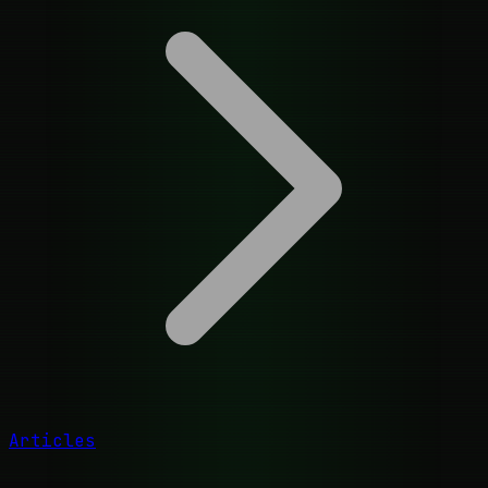
Articles