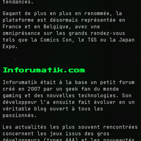
tendances.
Gagant de plus en plus en renommée, la
plateforme est désormais représentée en
France et en Belgique, avec une
omniprésence sur les grands rendez-vous
tels que la Comics Con, le TGS ou la Japan
Expo.
Inforumatik.com
Inforumatik était à la base un petit forum
créé en 2007 par un geek fan du monde
gaming et des nouvelles technologies. Son
développeur l’a ensuite fait évoluer en un
véritable blog ouvert à tous les
passionnés.
Les actualités les plus souvent rencontrées
concernent les jeux issus des gros
développeurs (types AAA) et les nouveautés