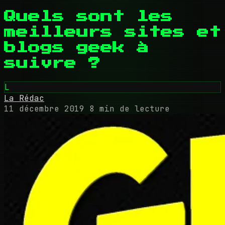
Quels sont les
meilleurs sites et
blogs geek à
suivre ?
L
La Rédac
11 décembre 2019
8 min de lecture