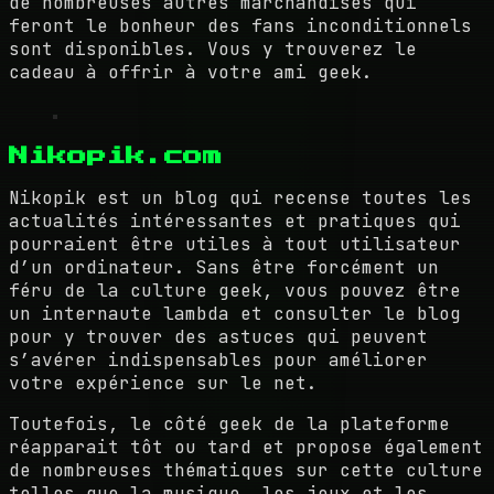
de nombreuses autres marchandises qui
feront le bonheur des fans inconditionnels
sont disponibles. Vous y trouverez le
cadeau à offrir à votre ami geek.
Nikopik.com
Nikopik est un blog qui recense toutes les
actualités intéressantes et pratiques qui
pourraient être utiles à tout utilisateur
d’un ordinateur. Sans être forcément un
féru de la culture geek, vous pouvez être
un internaute lambda et consulter le blog
pour y trouver des astuces qui peuvent
s’avérer indispensables pour améliorer
votre expérience sur le net.
Toutefois, le côté geek de la plateforme
réapparait tôt ou tard et propose également
de nombreuses thématiques sur cette culture
telles que la musique, les jeux et les