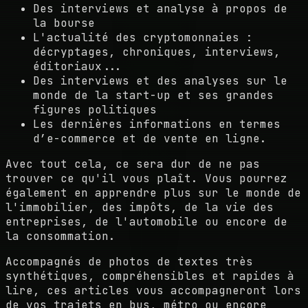
Des interviews et analyse à propos de
la bourse
L'actualité des cryptomonnaies :
décryptages, chroniques, interviews,
éditoriaux...
Des interviews et des analyses sur le
monde de la start-up et ses grandes
figures politiques
Les dernières informations en termes
d’e-commerce et de vente en ligne.
Avec tout cela, ce sera dur de ne pas
trouver ce qu'il vous plaît. Vous pourrez
également en apprendre plus sur le monde de
l'immobilier, des impôts, de la vie des
entreprises, de l'automobile ou encore de
la consommation.
Accompagnés de photos de textes très
synthétiques, compréhensibles et rapides à
lire, ces articles vous accompagneront lors
de vos trajets en bus, métro ou encore