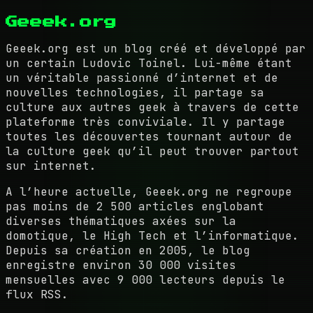
Geeek.org
Geeek.org est un blog créé et développé par
un certain Ludovic Toinel. Lui-même étant
un véritable passionné d’internet et de
nouvelles technologies, il partage sa
culture aux autres geek à travers de cette
plateforme très conviviale. Il y partage
toutes les découvertes tournant autour de
la culture geek qu’il peut trouver partout
sur internet.
A l’heure actuelle, Geeek.org ne regroupe
pas moins de 2 500 articles englobant
diverses thématiques axées sur la
domotique, le High Tech et l’informatique.
Depuis sa création en 2005, le blog
enregistre environ 30 000 visites
mensuelles avec 9 000 lecteurs depuis le
flux RSS.