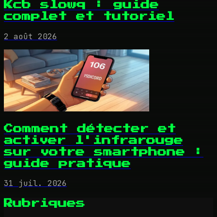
Kcb slowq : guide
complet et tutoriel
2 août 2026
Comment détecter et
activer l'infrarouge
sur votre smartphone :
guide pratique
31 juil. 2026
Rubriques