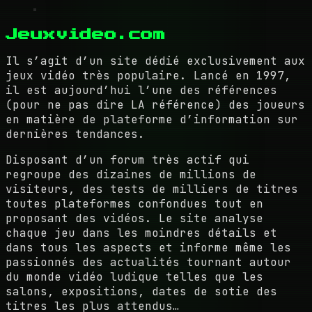
Jeuxvideo.com
Il s’agit d’un site dédié exclusivement aux
jeux vidéo très populaire. Lancé en 1997,
il est aujourd’hui l’une des références
(pour ne pas dire LA référence) des joueurs
en matière de plateforme d’information sur
dernières tendances.
Disposant d’un forum très actif qui
regroupe des dizaines de millions de
visiteurs, des tests de milliers de titres
toutes plateformes confondues tout en
proposant des vidéos. Le site analyse
chaque jeu dans les moindres détails et
dans tous les aspects et informe même les
passionnés des actualités tournant autour
du monde vidéo ludique telles que les
salons, expositions, dates de sotie des
titres les plus attendus…