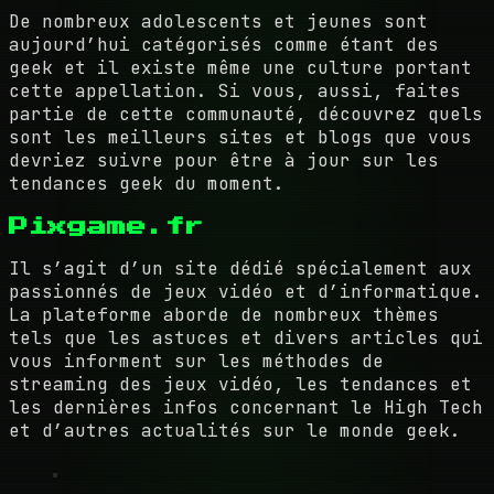
De nombreux adolescents et jeunes sont
aujourd’hui catégorisés comme étant des
geek et il existe même une culture portant
cette appellation. Si vous, aussi, faites
partie de cette communauté, découvrez quels
sont les meilleurs sites et blogs que vous
devriez suivre pour être à jour sur les
tendances geek du moment.
Pixgame.fr
Il s’agit d’un site dédié spécialement aux
passionnés de jeux vidéo et d’informatique.
La plateforme aborde de nombreux thèmes
tels que les astuces et divers articles qui
vous informent sur les méthodes de
streaming des jeux vidéo, les tendances et
les dernières infos concernant le High Tech
et d’autres actualités sur le monde geek.