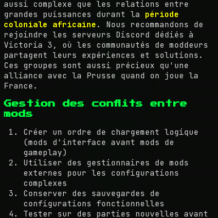
aussi complexe que les relations entre
grandes puissances durant la
période
coloniale africaine
. Nous recommandons de
rejoindre les serveurs Discord dédiés à
Victoria 3, où les communautés de moddeurs
partagent leurs expériences et solutions.
Ces groupes sont aussi précieux qu'une
alliance avec la Prusse quand on joue la
France.
Gestion des conflits entre
mods
Créer un ordre de chargement logique
(mods d'interface avant mods de
gameplay)
Utiliser des gestionnaires de mods
externes pour les configurations
complexes
Conserver des sauvegardes de
configurations fonctionnelles
Tester sur des parties nouvelles avant