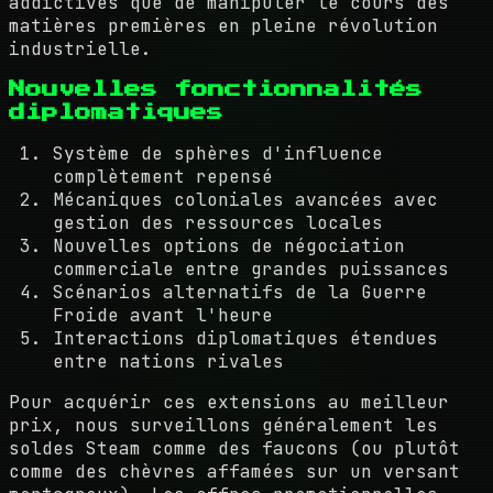
addictives que de manipuler le cours des
matières premières en pleine révolution
industrielle.
Nouvelles fonctionnalités
diplomatiques
Système de sphères d'influence
complètement repensé
Mécaniques coloniales avancées avec
gestion des ressources locales
Nouvelles options de négociation
commerciale entre grandes puissances
Scénarios alternatifs de la Guerre
Froide avant l'heure
Interactions diplomatiques étendues
entre nations rivales
Pour acquérir ces extensions au meilleur
prix, nous surveillons généralement les
soldes Steam comme des faucons (ou plutôt
comme des chèvres affamées sur un versant