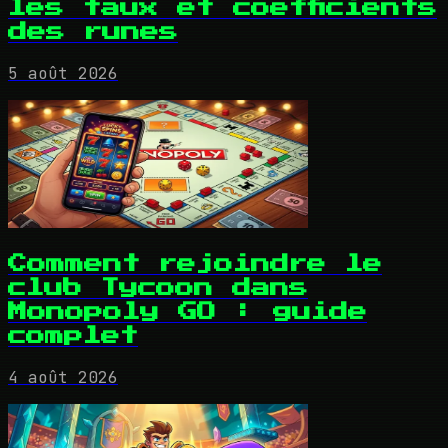
les taux et coefficients
des runes
5 août 2026
Comment rejoindre le
club Tycoon dans
Monopoly GO : guide
complet
4 août 2026