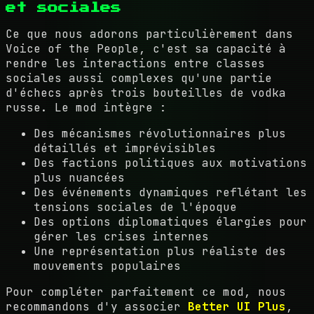
et sociales
Ce que nous adorons particulièrement dans
Voice of the People, c'est sa capacité à
rendre les interactions entre classes
sociales aussi complexes qu'une partie
d'échecs après trois bouteilles de vodka
russe. Le mod intègre :
Des mécanismes révolutionnaires plus
détaillés et imprévisibles
Des factions politiques aux motivations
plus nuancées
Des événements dynamiques reflétant les
tensions sociales de l'époque
Des options diplomatiques élargies pour
gérer les crises internes
Une représentation plus réaliste des
mouvements populaires
Pour compléter parfaitement ce mod, nous
recommandons d'y associer
Better UI Plus
,