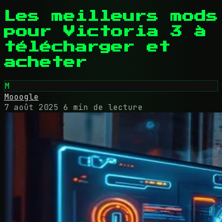
Les meilleurs mods
pour Victoria 3 à
télécharger et
acheter
M
Mooogle
7 août 2025
6 min de lecture