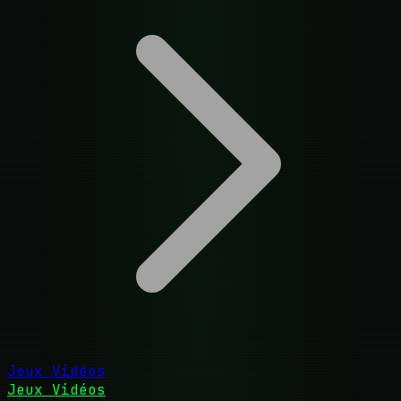
Jeux Vidéos
Jeux Vidéos