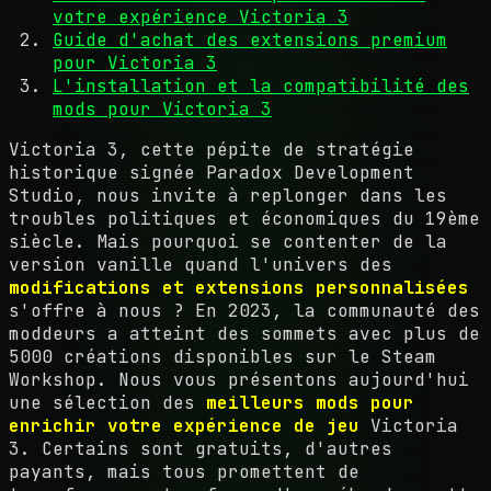
votre expérience Victoria 3
Guide d'achat des extensions premium
pour Victoria 3
L'installation et la compatibilité des
mods pour Victoria 3
Victoria 3, cette pépite de stratégie
historique signée Paradox Development
Studio, nous invite à replonger dans les
troubles politiques et économiques du 19ème
siècle. Mais pourquoi se contenter de la
version vanille quand l'univers des
modifications et extensions personnalisées
s'offre à nous ? En 2023, la communauté des
moddeurs a atteint des sommets avec plus de
5000 créations disponibles sur le Steam
Workshop. Nous vous présentons aujourd'hui
une sélection des
meilleurs mods pour
enrichir votre expérience de jeu
Victoria
3. Certains sont gratuits, d'autres
payants, mais tous promettent de