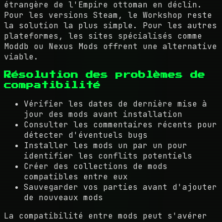
étrangère de l'Empire ottoman en déclin.
Pour les versions Steam, le Workshop reste
la solution la plus simple. Pour les autres
plateformes, les sites spécialisés comme
Moddb ou Nexus Mods offrent une alternative
viable.
Résolution des problèmes de
compatibilité
Vérifier les dates de dernière mise à
jour des mods avant installation
Consulter les commentaires récents pour
détecter d'éventuels bugs
Installer les mods un par un pour
identifier les conflits potentiels
Créer des collections de mods
compatibles entre eux
Sauvegarder vos parties avant d'ajouter
de nouveaux mods
La compatibilité entre mods peut s'avérer