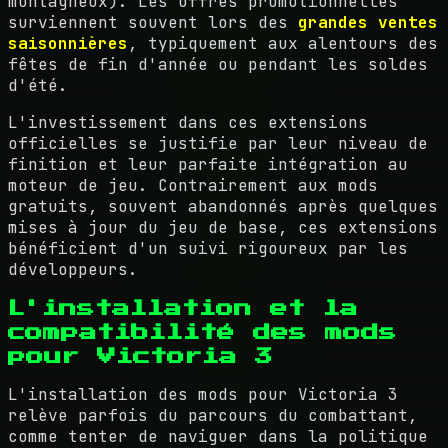
montagneux). Les offres promotionnelles
surviennent souvent lors des
grandes ventes
saisonnières
, typiquement aux alentours des
fêtes de fin d'année ou pendant les soldes
d'été.
L'investissement dans ces extensions
officielles se justifie par leur niveau de
finition et leur parfaite intégration au
moteur de jeu. Contrairement aux mods
gratuits, souvent abandonnés après quelques
mises à jour du jeu de base, ces extensions
bénéficient d'un suivi rigoureux par les
développeurs.
L'installation et la
compatibilité des mods
pour Victoria 3
L'installation des mods pour Victoria 3
relève parfois du parcours du combattant,
comme tenter de naviguer dans la politique