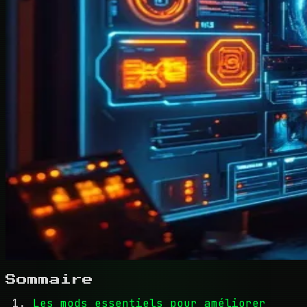
Sommaire
Les mods essentiels pour améliorer