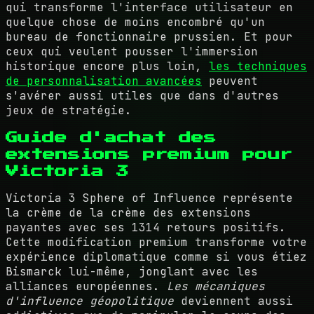
qui transforme l'interface utilisateur en
quelque chose de moins encombré qu'un
bureau de fonctionnaire prussien. Et pour
ceux qui veulent pousser l'immersion
historique encore plus loin,
les techniques
de personnalisation avancées
peuvent
s'avérer aussi utiles que dans d'autres
jeux de stratégie.
Guide d'achat des
extensions premium pour
Victoria 3
Victoria 3 Sphere of Influence représente
la crème de la crème des extensions
payantes avec ses 1314 retours positifs.
Cette modification premium transforme votre
expérience diplomatique comme si vous étiez
Bismarck lui-même, jonglant avec les
alliances européennes.
Les mécaniques
d'influence géopolitique
deviennent aussi