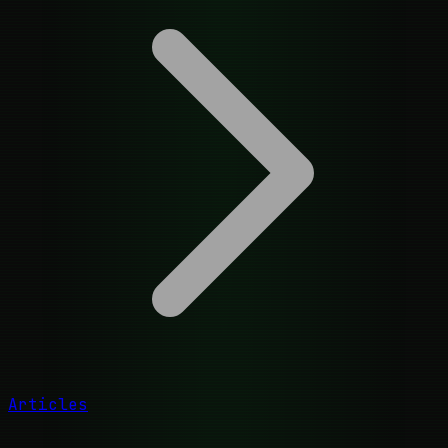
Articles