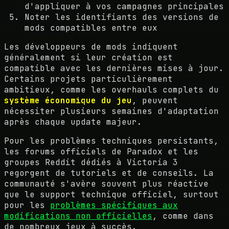
d'appliquer à vos campagnes principales
Noter les identifiants des versions de
mods compatibles entre eux
Les développeurs de mods indiquent
généralement si leur création est
compatible avec les dernières mises à jour.
Certains projets particulièrement
ambitieux, comme les overhauls complets du
système économique du jeu
, peuvent
nécessiter plusieurs semaines d'adaptation
après chaque update majeur.
Pour les problèmes techniques persistants,
les forums officiels de Paradox et les
groupes Reddit dédiés à Victoria 3
regorgent de tutoriels et de conseils. La
communauté s'avère souvent plus réactive
que le support technique officiel, surtout
pour les
problèmes spécifiques aux
modifications non officielles
, comme dans
de nombreux jeux à succès.