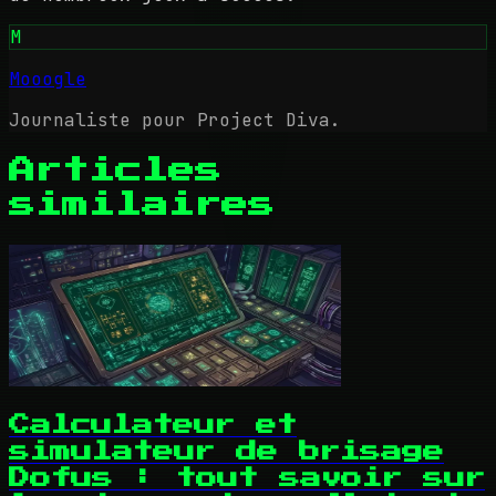
M
Mooogle
Journaliste pour Project Diva.
Articles
similaires
Calculateur et
simulateur de brisage
Dofus : tout savoir sur