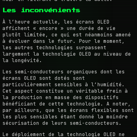
Les inconvénients
À l’heure actuelle, les écrans OLED
affichent « encore » une durée de vie
plutôt limitée, ce qui est néanmoins amené
à évoluer dans le futur. Pour le moment,
les autres technologies surpassent
largement la technologie OLED au niveau de
la longévité.
Les semi-conducteurs organiques dont les
écrans OLED sont dotés sont
particulièrement sensibles à l’humidité.
Cet aspect constitue un véritable frein à
la production en masse des dispositifs
bénéficiant de cette technologie. A noter,
par ailleurs, que les écrans flexibles sont
les plus sensibles étant donné la moindre
sécurisation de leurs semi-conducteurs.
Le déploiement de la technologie OLED ne