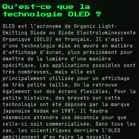
Qu’est-ce que la
technologie OLED ?
OLED est l’acronyme de Organic Light-
Emitting Diode ou Diode Electroluminescente
Organique (DELO) en français. Il s’agit
d’une technologie mise en œuvre en matière
d’affichage d’écran, plus précisément pour
émettre de la lumière d’une manière
spécifique. Les applications possibles sont
très nombreuses, mais elle est
principalement utilisée pour un affichage
de très petite taille. On la retrouve
également sur des écrans flexibles. Pour la
petite histoire, des brevets sur cette
technologie ont été déposés par la marque
japonaise Kodak en 1987. Il faudra
néanmoins attendre une décennie pour que
celle-ci soit commercialisée. Dans tous les
cas, les scientifiques derrière l’OLED
ambitionnent d’en faire la nouvelle