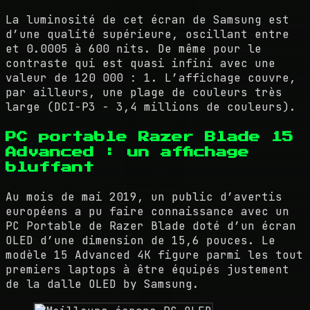
La luminosité de cet écran de Samsung est
d’une qualité supérieure, oscillant entre
et 0.0005 à 600 nits. De même pour le
contraste qui est quasi infini avec une
valeur de 120 000 : 1. L’affichage couvre,
par ailleurs, une plage de couleurs très
large (DCI-P3 - 3,4 millions de couleurs).
PC portable Razer Blade 15
Advanced : un affichage
bluffant
Au mois de mai 2019, un public d’avertis
européens a pu faire connaissance avec un
PC Portable de Razer Blade doté d’un écran
OLED d’une dimension de 15,6 pouces. Le
modèle 15 Advanced 4K figure parmi les tout
premiers laptops à être équipés justement
de la dalle OLED by Samsung.