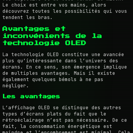
Le choix est entre vos mains, alors
découvrez toutes les possibilités qui vous
tendent les bras.
Avantages et
inconvénients de la
technologie OLED
La technologie OLED constitue une avancée
plus qu’intéressante dans l’univers des
écrans. En ce sens, son émergence implique
de multiples avantages. Mais il existe
également quelques bémols à ne pas
négliger.
Les avantages
L’affichage OLED se distingue des autres
types d’écrans plats du fait que le
rétroéclairage n’est pas nécessaire. De ce
fait, la consommation énergétique est
moindre et l’encombrement est minimal. Cela