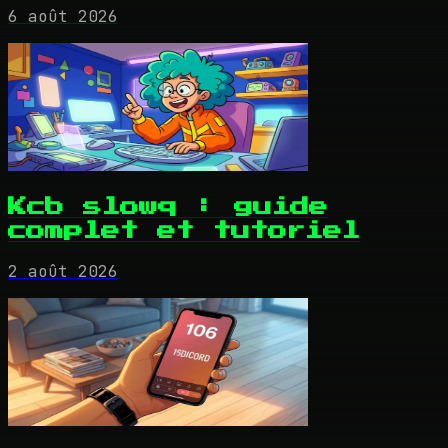
6 août 2026
Kcb slowq : guide
complet et tutoriel
2 août 2026