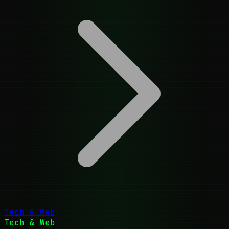
Tech & Web
Tech & Web