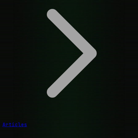
Articles