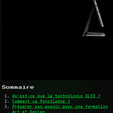
Sommaire
Qu’est-ce que la technologie OLED ?
Comment ça fonctionne ?
Préparer son avenir avec une formation
Art et Design