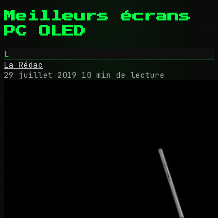
Meilleurs écrans
PC OLED
L
La Rédac
29 juillet 2019
10 min de lecture