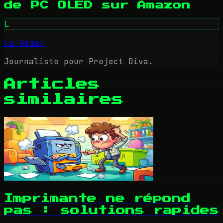
de PC OLED sur Amazon
L
La Rédac
Journaliste pour Project Diva.
Articles
similaires
Imprimante ne répond
pas : solutions rapides