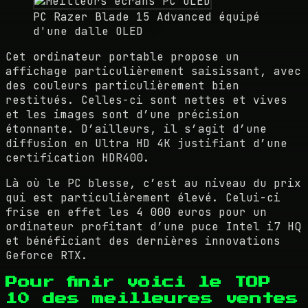
PC Razer Blade 15 Advanced équipé
d'une dalle OLED
Cet ordinateur portable propose un
affichage particulièrement saisissant, avec
des couleurs particulièrement bien
restitués. Celles-ci sont nettes et vives
et les images sont d’une précision
étonnante. D’ailleurs, il s’agit d’une
diffusion en Ultra HD 4K justifiant d’une
certification HDR400.
Là où le PC blesse, c’est au niveau du prix
qui est particulièrement élevé. Celui-ci
frise en effet les 4 000 euros pour un
ordinateur profitant d’une puce Intel i7 HQ
et bénéficiant des dernières innovations
Geforce RTX.
Pour finir voici le TOP
10 des meilleures ventes