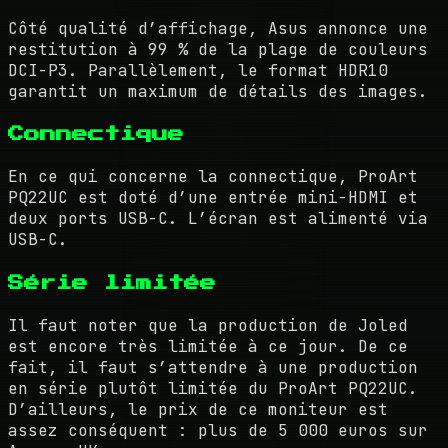
Côté qualité d’affichage, Asus annonce une
restitution à 99 % de la plage de couleurs
DCI-P3. Parallèlement, le format HDR10
garantit un maximum de détails des images.
Connectique
En ce qui concerne la connectique, ProArt
PQ22UC est doté d’une entrée mini-HDMI et
deux ports USB-C. L’écran est alimenté via
USB-C.
Série limitée
Il faut noter que la production de Joled
est encore très limitée à ce jour. De ce
fait, il faut s’attendre à une production
en série plutôt limitée du ProArt PQ22UC.
D’ailleurs, le prix de ce moniteur est
assez conséquent : plus de 5 000 euros sur