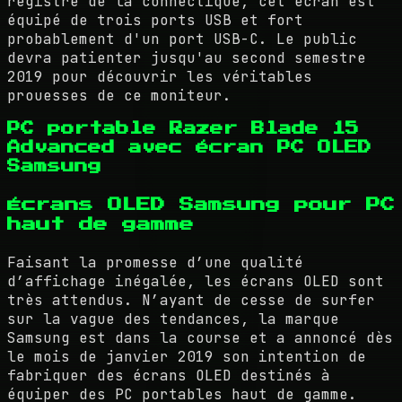
registre de la connectique, cet écran est
équipé de trois ports USB et fort
probablement d'un port USB-C. Le public
devra patienter jusqu'au second semestre
2019 pour découvrir les véritables
prouesses de ce moniteur.
PC portable Razer Blade 15
Advanced avec écran PC OLED
Samsung
Écrans OLED Samsung pour PC
haut de gamme
Faisant la promesse d’une qualité
d’affichage inégalée, les écrans OLED sont
très attendus. N’ayant de cesse de surfer
sur la vague des tendances, la marque
Samsung est dans la course et a annoncé dès
le mois de janvier 2019 son intention de
fabriquer des écrans OLED destinés à
équiper des PC portables haut de gamme.