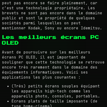
peut pas encore se faire pleinement, car
c’est une technologie propriétaire. Les
brevets ne sont pas encore dans le domaine
public et sont la propriété de quelques
sociétés parmi lesquelles on peut
mentionner Kodak, Sony ou encore Idemitsu.
Les meilleurs écrans PC
OLED
Avant de poursuivre sur les meilleurs
écrans PC OLED, il est important de
souligner que cette technologie se retrouve
encore très rarement dans le domaine des
équipements informatiques. Voici ses
applications les plus courantes :
(Très) petits écrans souples équipant
les appareils high-tech comme les
appareils photo, consoles, portables…
Écrans plats de taille imposante (de
type home-cinema)