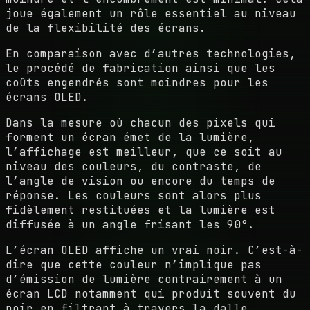
joue également un rôle essentiel au niveau
de la flexibilité des écrans.
En comparaison avec d’autres technologies,
le procédé de fabrication ainsi que les
coûts engendrés sont moindres pour les
écrans OLED.
Dans la mesure où chacun des pixels qui
forment un écran émet de la lumière,
l’affichage est meilleur, que ce soit au
niveau des couleurs, du contraste, de
l’angle de vision ou encore du temps de
réponse. Les couleurs sont alors plus
fidèlement restituées et la lumière est
diffusée à un angle frisant les 90°.
L’écran OLED affiche un vrai noir. C’est-à-
dire que cette couleur n’implique pas
d’émission de lumière contrairement à un
écran LCD notamment qui produit souvent du
noir en filtrant à travers la dalle.