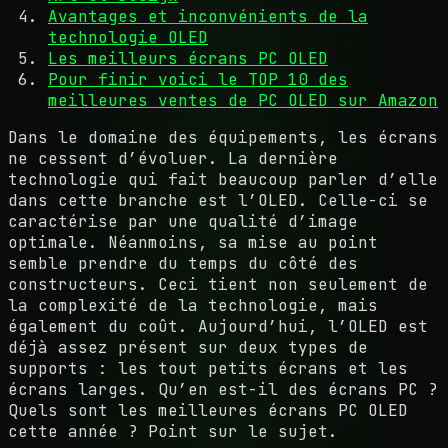
Avantages et inconvénients de la
technologie OLED
Les meilleurs écrans PC OLED
Pour finir voici le TOP 10 des
meilleures ventes de PC OLED sur Amazon
Dans le domaine des équipements, les écrans
ne cessent d’évoluer. La dernière
technologie qui fait beaucoup parler d’elle
dans cette branche est l’OLED. Celle-ci se
caractérise par une qualité d’image
optimale. Néanmoins, sa mise au point
semble prendre du temps du côté des
constructeurs. Ceci tient non seulement de
la complexité de la technologie, mais
également du coût. Aujourd’hui, l’OLED est
déjà assez présent sur deux types de
supports : les tout petits écrans et les
écrans larges. Qu’en est-il des écrans PC ?
Quels sont les meilleures écrans PC OLED
cette année ? Point sur le sujet.