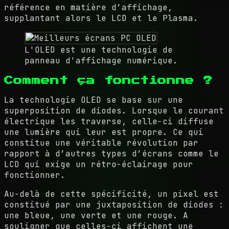
référence en matière d’affichage,
supplantant alors le LCD et le Plasma.
L'OLED est une technologie de
panneau d'affichage numérique.
Comment ça fonctionne ?
La technologie OLED se base sur une
superposition de diodes. Lorsque le courant
électrique les traverse, celle-ci diffuse
une lumière qui leur est propre. Ce qui
constitue une véritable révolution par
rapport à d’autres types d’écrans comme le
LCD qui exige un rétro-éclairage pour
fonctionner.
Au-delà de cette spécificité, un pixel est
constitué par une juxtaposition de diodes :
une bleue, une verte et une rouge. A
souligner que celles-ci affichent une