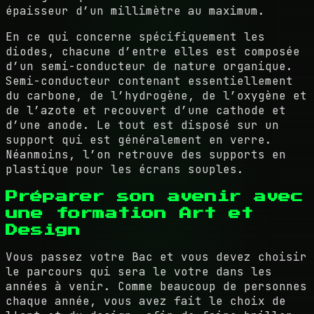
épaisseur d’un millimètre au maximum.
En ce qui concerne spécifiquement les
diodes, chacune d’entre elles est composée
d’un semi-conducteur de nature organique.
Semi-conducteur contenant essentiellement
du carbone, de l’hydrogène, de l’oxygène et
de l’azote et recouvert d’une cathode et
d’une anode. Le tout est disposé sur un
support qui est généralement en verre.
Néanmoins, l’on retrouve des supports en
plastique pour les écrans souples.
Préparer son avenir avec
une formation Art et
Design
Vous passez votre Bac et vous devez choisir
le parcours qui sera le votre dans les
années à venir. Comme beaucoup de personnes
chaque année, vous avez fait le choix de