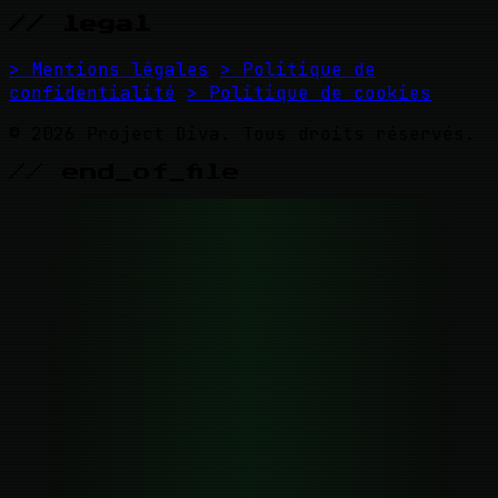
// legal
> Mentions légales
> Politique de
confidentialité
> Politique de cookies
© 2026 Project Diva. Tous droits réservés.
// end_of_file