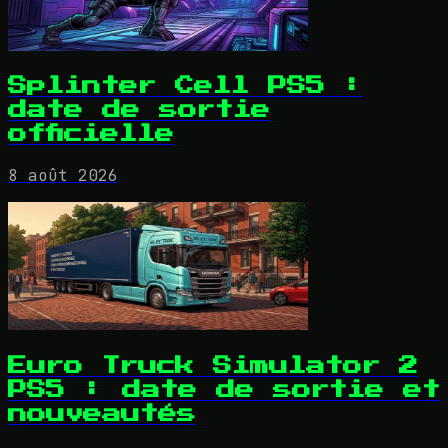
Splinter Cell PS5 :
date de sortie
officielle
8 août 2026
Euro Truck Simulator 2
PS5 : date de sortie et
nouveautés