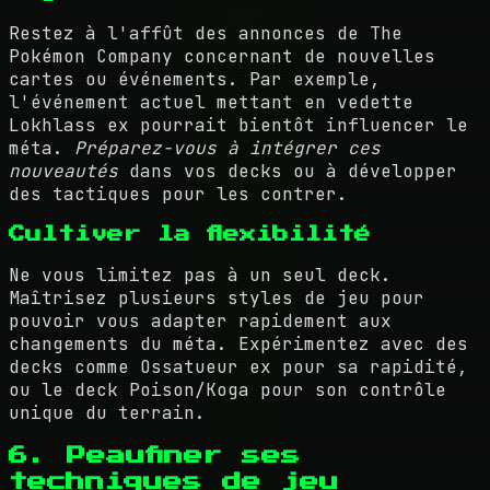
Restez à l'affût des annonces de The
Pokémon Company concernant de nouvelles
cartes ou événements. Par exemple,
l'événement actuel mettant en vedette
Lokhlass ex pourrait bientôt influencer le
méta.
Préparez-vous à intégrer ces
nouveautés
dans vos decks ou à développer
des tactiques pour les contrer.
Cultiver la flexibilité
Ne vous limitez pas à un seul deck.
Maîtrisez plusieurs styles de jeu pour
pouvoir vous adapter rapidement aux
changements du méta. Expérimentez avec des
decks comme Ossatueur ex pour sa rapidité,
ou le deck Poison/Koga pour son contrôle
unique du terrain.
6. Peaufiner ses
techniques de jeu