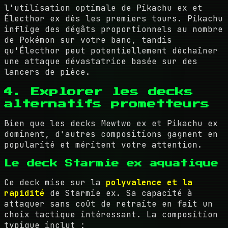
l'utilisation optimale de Pikachu ex et
Électhor ex dès les premiers tours. Pikachu
inflige des dégâts proportionnels au nombre
de Pokémon sur votre banc, tandis
qu'Électhor peut potentiellement déchaîner
une attaque dévastatrice basée sur des
lancers de pièce.
4. Explorer les decks
alternatifs prometteurs
Bien que les decks Mewtwo ex et Pikachu ex
dominent, d'autres compositions gagnent en
popularité et méritent votre attention.
Le deck Starmie ex aquatique
Ce deck mise sur la
polyvalence et la
rapidité
de Starmie ex. Sa capacité à
attaquer sans coût de retraite en fait un
choix tactique intéressant. La composition
typique inclut :