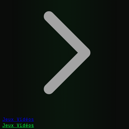
Jeux Vidéos
Jeux Vidéos