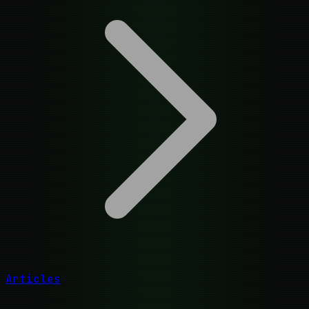
Articles