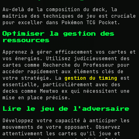
Au-delà de la composition du deck, la
maîtrise des techniques de jeu est cruciale
pour exceller dans Pokémon TCG Pocket.
Optimiser la gestion des
ressources
Apprenez à gérer efficacement vos cartes et
vos énergies. Utilisez judicieusement des
cartes comme Recherche du Professeur pour
accéder rapidement aux éléments clés de
votre stratégie. La
gestion du timing
est
essentielle, particulièrement avec des
decks comme Mewtwo ex qui nécessitent une
mise en place précise.
Lire le jeu de l'adversaire
Développez votre capacité à anticiper les
mouvements de votre opposant. Observez
attentivement les cartes qu'il joue et