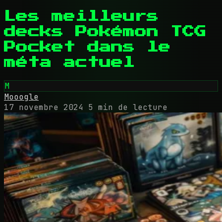
Les meilleurs
decks Pokémon TCG
Pocket dans le
méta actuel
M
Mooogle
17 novembre 2024
5 min de lecture