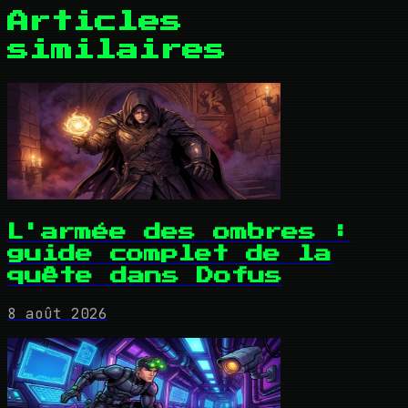
Articles
similaires
L'armée des ombres :
guide complet de la
quête dans Dofus
8 août 2026