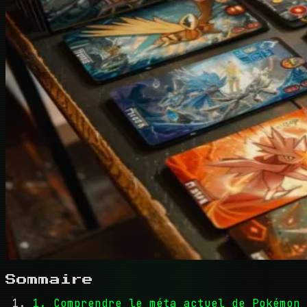
Sommaire
1. Comprendre le méta actuel de Pokémon