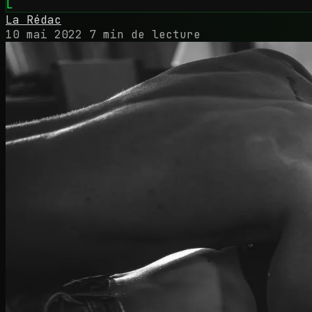
L
La Rédac
10 mai 2022
7 min de lecture