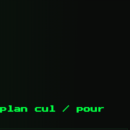
plan cul / pour