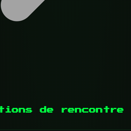
tions de rencontre 