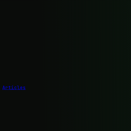
Articles