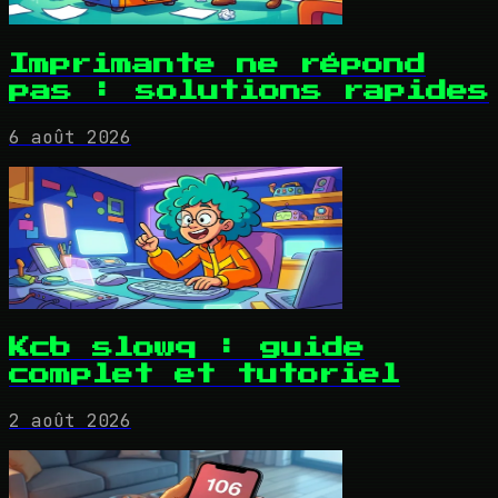
Imprimante ne répond
pas : solutions rapides
6 août 2026
Kcb slowq : guide
complet et tutoriel
2 août 2026