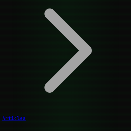
Articles