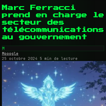
Marc Ferracci
prend en charge le
secteur des
télécommunications
au gouvernement
M
Mooogle
25 octobre 2024
5 min de lecture