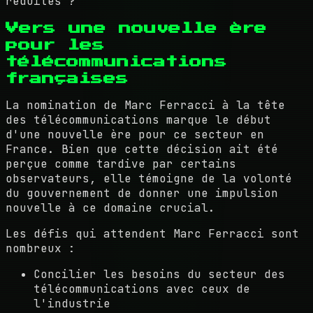
réduites ?
Vers une nouvelle ère
pour les
télécommunications
françaises
La nomination de Marc Ferracci à la tête
des télécommunications marque le début
d'une nouvelle ère pour ce secteur en
France. Bien que cette décision ait été
perçue comme tardive par certains
observateurs, elle témoigne de la volonté
du gouvernement de donner une impulsion
nouvelle à ce domaine crucial.
Les défis qui attendent Marc Ferracci sont
nombreux :
Concilier les besoins du secteur des
télécommunications avec ceux de
l'industrie