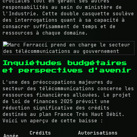
cruciales tout en gérant ses autres
responsabilités au sein du ministère de
l'Industrie. Cette double casquette soulève
des interrogations quant à sa capacité à
consacrer suffisamment de temps et de
ressources à chaque domaine.
Inquiétudes budgétaires
et perspectives d'avenir
L'une des préoccupations majeures du
secteur des télécommunications concerne les
ressources financières allouées. Le projet
de loi de finances 2025 prévoit une
réduction significative des crédits
destinés au plan France Très Haut Débit.
Voici un aperçu de cette baisse :
Crédits
Autorisations
Année