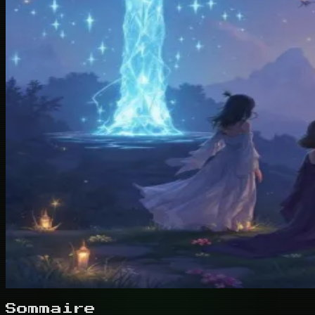
Sommaire