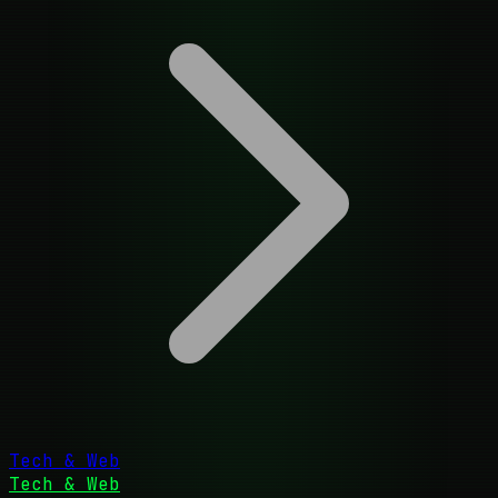
Tech & Web
Tech & Web