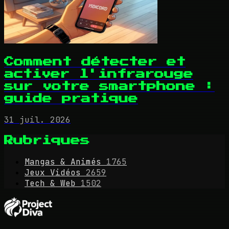
Comment détecter et
activer l'infrarouge
sur votre smartphone :
guide pratique
31 juil. 2026
Rubriques
Mangas & Animés
1765
Jeux Vidéos
2659
Tech & Web
1502