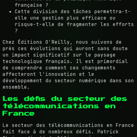
française ?
Cette division des tâches permettra-t-
elle une gestion plus efficace ou
risque-t-elle de fragmenter les efforts
?
Chez Éditions O'Reilly, nous suivons de
près ces évolutions qui auront sans doute
un impact significatif sur le paysage
technologique français. Il est primordial
de comprendre comment ces changements
affecteront l'innovation et le
développement du secteur numérique dans son
ensemble.
Les défis du secteur des
télécommunications en
France
Le secteur des télécommunications en France
fait face à de nombreux défis. Patrick