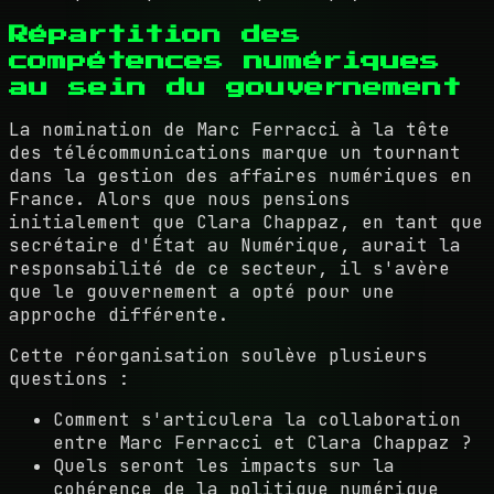
Répartition des
compétences numériques
au sein du gouvernement
La nomination de Marc Ferracci à la tête
des télécommunications marque un tournant
dans la gestion des affaires numériques en
France. Alors que nous pensions
initialement que Clara Chappaz, en tant que
secrétaire d'État au Numérique, aurait la
responsabilité de ce secteur, il s'avère
que le gouvernement a opté pour une
approche différente.
Cette réorganisation soulève plusieurs
questions :
Comment s'articulera la collaboration
entre Marc Ferracci et Clara Chappaz ?
Quels seront les impacts sur la
cohérence de la politique numérique