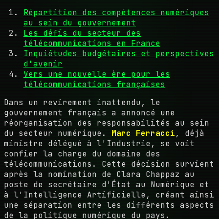
Répartition des compétences numériques
au sein du gouvernement
Les défis du secteur des
télécommunications en France
Inquiétudes budgétaires et perspectives
d'avenir
Vers une nouvelle ère pour les
télécommunications françaises
Dans un revirement inattendu, le
gouvernement français a annoncé une
réorganisation des responsabilités au sein
du secteur numérique.
Marc Ferracci
, déjà
ministre délégué à l'Industrie, se voit
confier la charge du domaine des
télécommunications. Cette décision survient
après la nomination de Clara Chappaz au
poste de secrétaire d'État au Numérique et
à l'Intelligence Artificielle, créant ainsi
une séparation entre les différents aspects
de la politique numérique du pays.