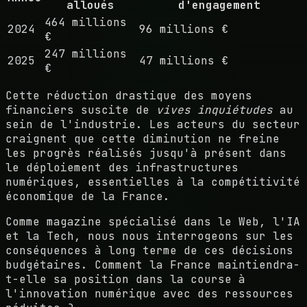
alloués
d'engagement
464 millions
2024
96 millions €
€
247 millions
2025
47 millions €
€
Cette réduction drastique des moyens
financiers suscite de
vives inquiétudes
au
sein de l'industrie. Les acteurs du secteur
craignent que cette diminution ne freine
les progrès réalisés jusqu'à présent dans
le déploiement des infrastructures
numériques, essentielles à la compétitivité
économique de la France.
Comme magazine spécialisé dans le Web, l'IA
et la Tech, nous nous interrogeons sur les
conséquences à long terme de ces décisions
budgétaires. Comment la France maintiendra-
t-elle sa position dans la course à
l'innovation numérique avec des ressources