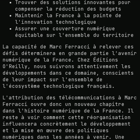
Trouver des solutions innovantes pour
compenser la réduction des budgets
Maintenir la France à la pointe de
l'innovation technologique
Assurer une couverture numérique
équitable sur l'ensemble du territoire
La capacité de Marc Ferracci à relever ces
défis déterminera en grande partie l'avenir
numérique de la France. Chez Éditions
O'Reilly, nous suivrons attentivement les
développements dans ce domaine, conscients
de leur impact sur l'ensemble de
l'écosystème technologique français.
L'attribution des télécommunications à Marc
Ferracci ouvre donc un nouveau chapitre
dans l'histoire numérique de la France. Il
reste à voir comment cette réorganisation
influencera concrètement le développement
et la mise en œuvre des politiques
numériques dans les années à venir. Une