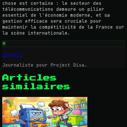
chose est certaine : le secteur des
télécommunications demeure un pilier
essentiel de l'économie moderne, et sa
gestion efficace sera cruciale pour
maintenir la compétitivité de la France sur
la scène internationale.
M
Mooogle
Journaliste pour Project Diva.
Articles
similaires