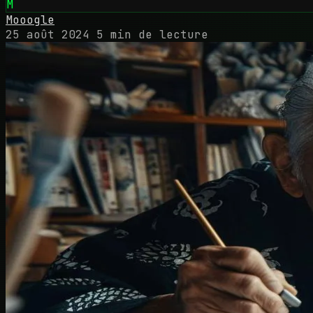
M
Mooogle
25 août 2024
5 min de lecture