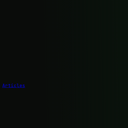
Articles