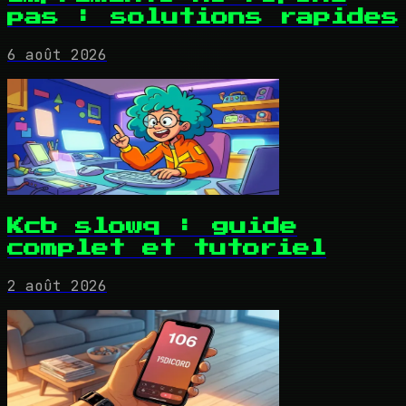
pas : solutions rapides
6 août 2026
Kcb slowq : guide
complet et tutoriel
2 août 2026