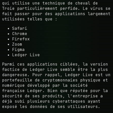
qui utilise une technique de cheval de
Troie particulièrement perfide. Le virus se
fait passer pour des applications largement
utilisées telles que :
Safari
Chrome
Firefox
Zoom
Figma
Ledger Live
Parmi ces applications ciblées, la version
factice de Ledger Live semble être la plus
dangereuse. Pour rappel, Ledger Live est un
portefeuille de cryptomonnaies physique et
numérique développé par la société
française Ledger. Bien que réputée pour la
sécurité de ses produits, l'entreprise a
déjà subi plusieurs cyberattaques ayant
exposé les données de ses utilisateurs.