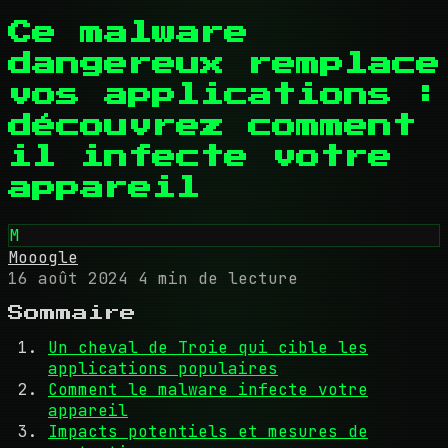
Ce malware
dangereux remplace
vos applications :
découvrez comment
il infecte votre
appareil
M
Mooogle
16 août 2024
4 min de lecture
Sommaire
Un cheval de Troie qui cible les
applications populaires
Comment le malware infecte votre
appareil
Impacts potentiels et mesures de