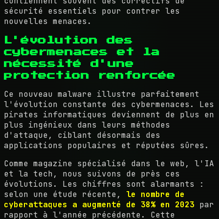
contiennent souvent des correctifs de
sécurité essentiels pour contrer les
nouvelles menaces.
L'évolution des
cybermenaces et la
nécessité d'une
protection renforcée
Ce nouveau malware illustre parfaitement
l'évolution constante des cybermenaces. Les
pirates informatiques deviennent de plus en
plus ingénieux dans leurs méthodes
d'attaque, ciblant désormais des
applications populaires et réputées sûres.
Comme magazine spécialisé dans le web, l'IA
et la tech, nous suivons de près ces
évolutions. Les chiffres sont alarmants :
selon une étude récente,
le nombre de
cyberattaques a augmenté de 38% en 2023
par
rapport à l'année précédente. Cette