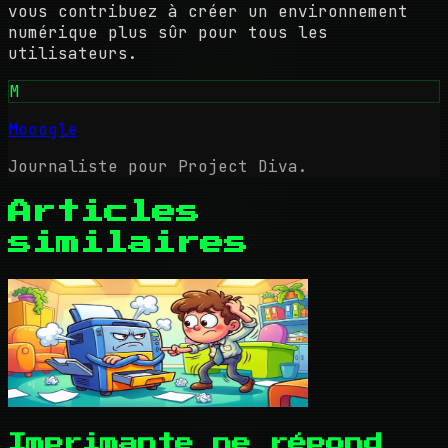
vous contribuez à créer un environnement
numérique plus sûr pour tous les
utilisateurs.
M
Mooogle
Journaliste pour Project Diva.
Articles
similaires
Imprimante ne répond