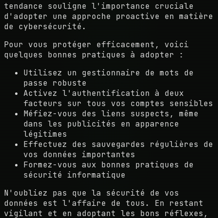
tendance souligne l'importance cruciale
d'adopter une approche proactive en matière
de cybersécurité.
Pour vous protéger efficacement, voici
quelques bonnes pratiques à adopter :
Utilisez un gestionnaire de mots de
passe robuste
Activez l'authentification à deux
facteurs sur tous vos comptes sensibles
Méfiez-vous des liens suspects, même
dans les publicités en apparence
légitimes
Effectuez des sauvegardes régulières de
vos données importantes
Formez-vous aux bonnes pratiques de
sécurité informatique
N'oubliez pas que la sécurité de vos
données est l'affaire de tous. En restant
vigilant et en adoptant les bons réflexes,