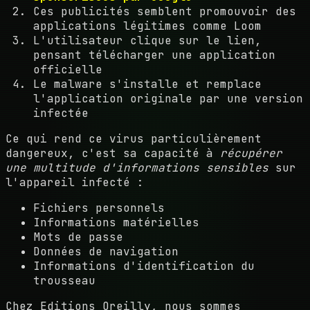
Ces publicités semblent promouvoir des
applications légitimes comme Loom
L'utilisateur clique sur le lien,
pensant télécharger une application
officielle
Le malware s'installe et remplace
l'application originale par une version
infectée
Ce qui rend ce virus particulièrement
dangereux, c'est sa capacité à
récupérer
une multitude d'informations sensibles
sur
l'appareil infecté :
Fichiers personnels
Informations matérielles
Mots de passe
Données de navigation
Informations d'identification du
trousseau
Chez Editions Oreilly, nous sommes