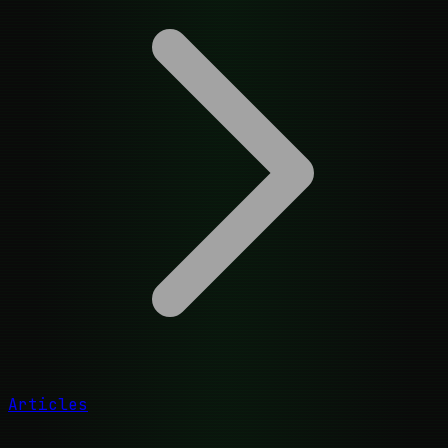
Articles