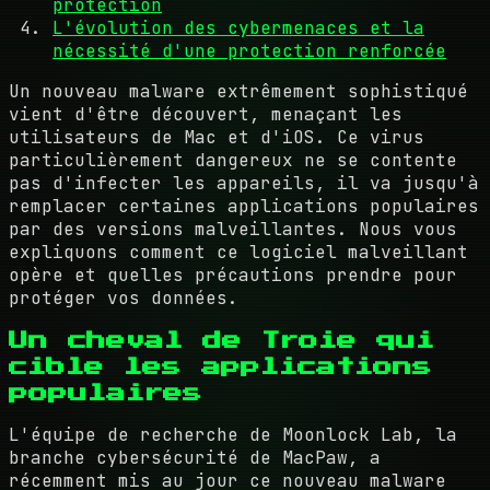
protection
L'évolution des cybermenaces et la
nécessité d'une protection renforcée
Un nouveau malware extrêmement sophistiqué
vient d'être découvert, menaçant les
utilisateurs de Mac et d'iOS. Ce virus
particulièrement dangereux ne se contente
pas d'infecter les appareils, il va jusqu'à
remplacer certaines applications populaires
par des versions malveillantes. Nous vous
expliquons comment ce logiciel malveillant
opère et quelles précautions prendre pour
protéger vos données.
Un cheval de Troie qui
cible les applications
populaires
L'équipe de recherche de Moonlock Lab, la
branche cybersécurité de MacPaw, a
récemment mis au jour ce nouveau malware