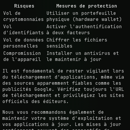
Risques
Mesures de protection
Vol de
Utiliser un portefeuille
cryptomonnaies
physique (hardware wallet)
Vol
Activer l'authentification
d'identifiants
à deux facteurs
Vol de données
Chiffrer les fichiers
personnelles
sensibles
Compromission
Installer un antivirus et
de l'appareil
le maintenir à jour
Il est fondamental de rester vigilant lors
du téléchargement d'applications, même via
des sources apparemment fiables comme les
publicités Google. Vérifiez toujours l'URL
de téléchargement et privilégiez les sites
officiels des éditeurs.
Nous vous recommandons également de
maintenir votre système d'exploitation et
vos applications à jour. Les mises à jour