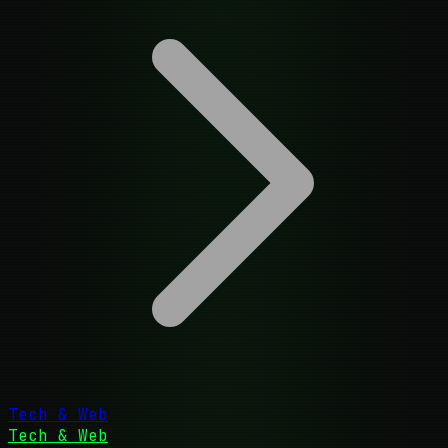
Tech & Web
Tech & Web