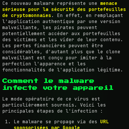
Ce nouveau malware représente une
menace
sérieuse pour la sécurité des portefeuilles
de cryptomonnaies
. En effet, en remplaçant
l'application authentique par une version
malveillante, les pirates peuvent
potentiellement accéder aux portefeuilles
des victimes et les vider de leur contenu.
Les pertes financières peuvent être
considérables, d'autant plus que le clone
malveillant est conçu pour imiter à la
perfection l'apparence et les
fonctionnalités de l'application légitime.
Comment le malware
infecte votre appareil
Le mode opératoire de ce virus est
particulièrement sournois. Voici les
principales étapes de l'infection :
Le malware se propage via des
URL
sponsorisées par Google