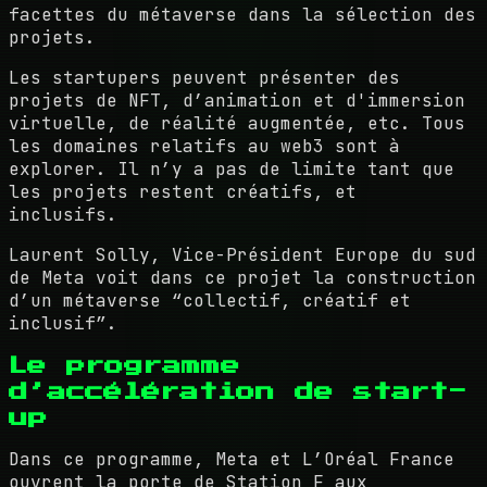
facettes du métaverse dans la sélection des
projets.
Les startupers peuvent présenter des
projets de NFT, d’animation et d'immersion
virtuelle, de réalité augmentée, etc. Tous
les domaines relatifs au web3 sont à
explorer. Il n’y a pas de limite tant que
les projets restent créatifs, et
inclusifs.
Laurent Solly, Vice-Président Europe du sud
de Meta voit dans ce projet la construction
d’un métaverse “collectif, créatif et
inclusif”.
Le programme
d’accélération de start-
up
Dans ce programme, Meta et L’Oréal France
ouvrent la porte de Station F aux