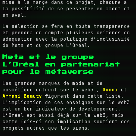
mise à la marge dans ce projet, chacune a
la possibilité de se présenter en amont et
en aval.
La sélection se fera en toute transparence
et prendra en compte plusieurs critères en
adéquation avec la politique d’inclusivité
de Meta et du groupe L’Oréal.
Meta et le groupe
L’Oréal en partenariat
pour le métaverse
Les grandes marques de mode et de
cosmétique entrent sur le web3 ;
Gucci
et
Armani Beauty
figurent dans cette liste.
L'implication de ces enseignes sur le web3
est un bon indicateur de développement.
L’Oréal est aussi déjà sur le web3, mais
cette fois-ci son implication soutient des
projets autres que les siens.