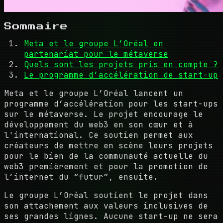
Sommaire
Meta et le groupe L’Oréal en
partenariat pour le métaverse
Quels sont les projets pris en compte ?
Le programme d’accélération de start-up
Meta et le groupe L’Oréal lancent un
programme d’accélération pour les start-ups
sur le métaverse. Le projet encourage le
développement du web3 en son cœur et à
l'international. Ce soutien permet aux
créateurs de mettre en scène leurs projets
pour le bien de la communauté actuelle du
web3 premièrement et pour la promotion de
l’internet du “futur”, ensuite.
Le groupe L’Oréal soutient le projet dans
son attachement aux valeurs inclusives de
ses grandes lignes. Aucune start-up ne sera