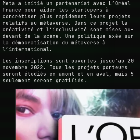
Meta a initié un partenariat avec L’Oréal
France pour aider les startupers à
concrétiser plus rapidement leurs projets
relatifs au métaverse. Dans ce projet la
créativité et l’inclusivité sont mises au-
devant de la scène. Une politique axée sur
la démocratisation du métaverse à
l’international.
Les inscriptions sont ouvertes jusqu’au 20
novembre 2022. Tous les projets porteurs
seront étudiés en amont et en aval, mais 5
seulement seront gratifiés.