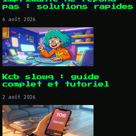
pas : solutions rapides
6 août 2026
Kcb slowq : guide
complet et tutoriel
2 août 2026