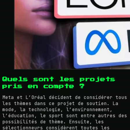
Quels sont les projets
pris en compte ?
Meta et L’Oréal décident de considérer tous
les thèmes dans ce projet de soutien. La
mode, la technologie, l’environnement,
l’éducation, le sport sont entre autres des
possibilités de thème. Ensuite, les
sélectionneurs considèrent toutes les