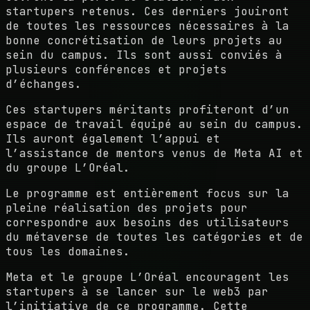
startupers retenus. Ces derniers jouiront
de toutes les ressources nécessaires à la
bonne concrétisation de leurs projets au
sein du campus. Ils sont aussi conviés à
plusieurs conférences et projets
d’échanges.
Ces startupers méritants profiteront d’un
espace de travail équipé au sein du campus.
Ils auront également l’appui et
l’assistance de mentors venus de Meta AI et
du groupe L’Oréal.
Le programme est entièrement focus sur la
pleine réalisation des projets pour
correspondre aux besoins des utilisateurs
du métaverse de toutes les catégories et de
tous les domaines.
Meta et le groupe L’Oréal encouragent les
startupers à se lancer sur le web3 par
l’initiative de ce programme. Cette