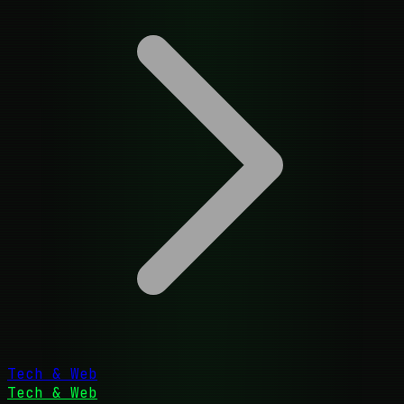
Tech & Web
Tech & Web