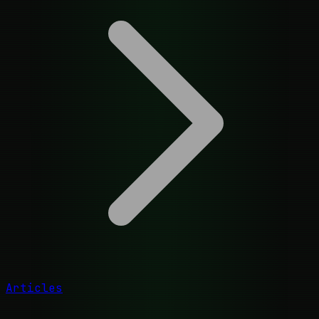
Articles