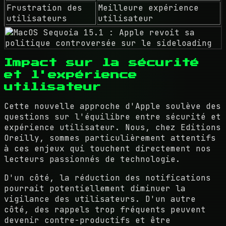
Frustration des
Meilleure expérience
utilisateurs
utilisateur
Impact sur la sécurité
et l'expérience
utilisateur
Cette nouvelle approche d'Apple soulève des
questions sur l'équilibre entre sécurité et
expérience utilisateur. Nous, chez Editions
Oreilly, sommes particulièrement attentifs
à ces enjeux qui touchent directement nos
lecteurs passionnés de technologie.
D'un côté, la réduction des notifications
pourrait potentiellement diminuer la
vigilance des utilisateurs. D'un autre
côté, des rappels trop fréquents peuvent
devenir contre-productifs et être