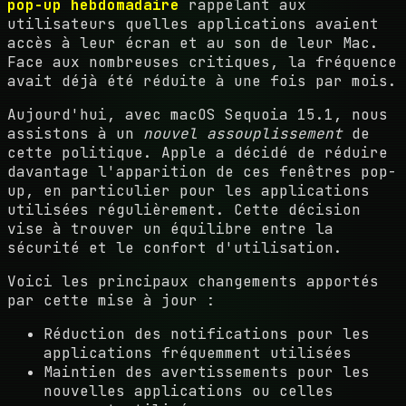
pop-up hebdomadaire
rappelant aux
utilisateurs quelles applications avaient
accès à leur écran et au son de leur Mac.
Face aux nombreuses critiques, la fréquence
avait déjà été réduite à une fois par mois.
Aujourd'hui, avec macOS Sequoia 15.1, nous
assistons à un
nouvel assouplissement
de
cette politique. Apple a décidé de réduire
davantage l'apparition de ces fenêtres pop-
up, en particulier pour les applications
utilisées régulièrement. Cette décision
vise à trouver un équilibre entre la
sécurité et le confort d'utilisation.
Voici les principaux changements apportés
par cette mise à jour :
Réduction des notifications pour les
applications fréquemment utilisées
Maintien des avertissements pour les
nouvelles applications ou celles