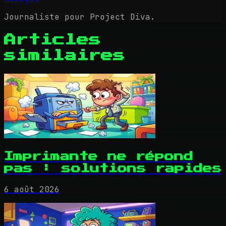
Journaliste pour Project Diva.
Articles
similaires
Imprimante ne répond
pas : solutions rapides
6 août 2026