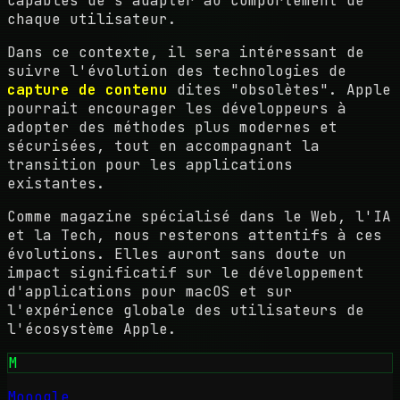
capables de s'adapter au comportement de
chaque utilisateur.
Dans ce contexte, il sera intéressant de
suivre l'évolution des technologies de
capture de contenu
dites "obsolètes". Apple
pourrait encourager les développeurs à
adopter des méthodes plus modernes et
sécurisées, tout en accompagnant la
transition pour les applications
existantes.
Comme magazine spécialisé dans le Web, l'IA
et la Tech, nous resterons attentifs à ces
évolutions. Elles auront sans doute un
impact significatif sur le développement
d'applications pour macOS et sur
l'expérience globale des utilisateurs de
l'écosystème Apple.
M
Mooogle