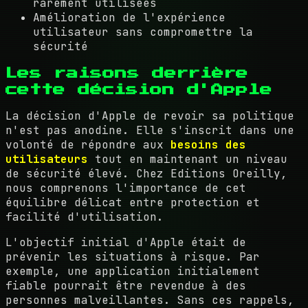
rarement utilisées
Amélioration de l'expérience
utilisateur sans compromettre la
sécurité
Les raisons derrière
cette décision d'Apple
La décision d'Apple de revoir sa politique
n'est pas anodine. Elle s'inscrit dans une
volonté de répondre aux
besoins des
utilisateurs
tout en maintenant un niveau
de sécurité élevé. Chez Editions Oreilly,
nous comprenons l'importance de cet
équilibre délicat entre protection et
facilité d'utilisation.
L'objectif initial d'Apple était de
prévenir les situations à risque. Par
exemple, une application initialement
fiable pourrait être revendue à des
personnes malveillantes. Sans ces rappels,