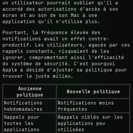
un utilisateur pourrait oublier qu'il a
accordé des autorisations d'accès à son
écran et au son de son Mac à une
application qu'il n'utilise plus.
Pourtant, la fréquence élevée des
notifications avait un effet contre-
productif. Les utilisateurs, agacés par ces
rappels constants, risquaient de les
ignorer, compromettant ainsi l'efficacité
du système de sécurité. C'est pourquoi
Apple a décidé d'ajuster sa politique pour
trouver le juste milieu.
Ancienne
Nouvelle politique
politique
Notifications
Notifications moins
hebdomadaires
fréquentes
Rappels pour
Rappels ciblés sur les
toutes les
applications peu
applications
utilisées