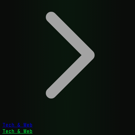
Tech & Web
Tech & Web