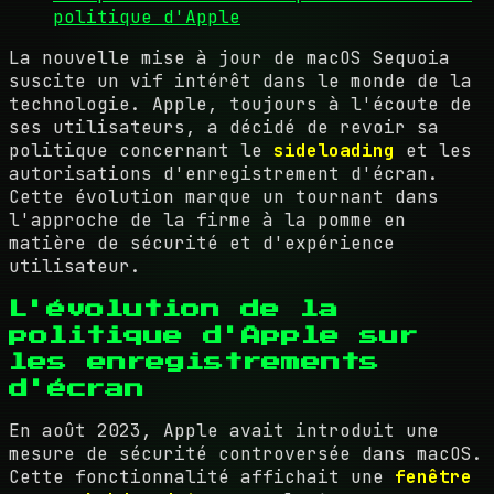
politique d'Apple
La nouvelle mise à jour de macOS Sequoia
suscite un vif intérêt dans le monde de la
technologie. Apple, toujours à l'écoute de
ses utilisateurs, a décidé de revoir sa
politique concernant le
sideloading
et les
autorisations d'enregistrement d'écran.
Cette évolution marque un tournant dans
l'approche de la firme à la pomme en
matière de sécurité et d'expérience
utilisateur.
L'évolution de la
politique d'Apple sur
les enregistrements
d'écran
En août 2023, Apple avait introduit une
mesure de sécurité controversée dans macOS.
Cette fonctionnalité affichait une
fenêtre