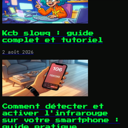
Kcb slowq : guide
complet et tutoriel
2 août 2026
Comment détecter et
activer l'infrarouge
sur votre smartphone :
guide pratique