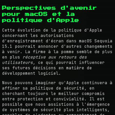
Perspectives d'avenir
pour macOS et la
politique d'Apple
Cette évolution de la politique d'Apple
concernant les autorisations
d'enregistrement d'écran dans macOS Sequoia
15.1 pourrait annoncer d'autres changements
à venir. La firme à la pomme semble de plus
en plus
réceptive aux retours des
utilisateurs
, ce qui pourrait influencer
ses futures décisions en matière de
développement logiciel.
Nous pouvons imaginer qu'Apple continuera à
affiner sa politique de sécurité, en
cherchant toujours le meilleur compromis
entre protection et convivialité. Il est
possible que nous assistions à l'émergence
de systèmes de sécurité plus intelligents,