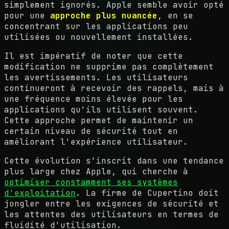
simplement ignorés. Apple semble avoir opté
pour une
approche plus nuancée
, en se
concentrant sur les applications peu
utilisées ou nouvellement installées.
Il est impératif de noter que cette
modification ne supprime pas complètement
les avertissements. Les utilisateurs
continueront à recevoir des rappels, mais à
une fréquence moins élevée pour les
applications qu'ils utilisent souvent.
Cette approche permet de maintenir un
certain niveau de sécurité tout en
améliorant l'expérience utilisateur.
Cette évolution s'inscrit dans une tendance
plus large chez Apple, qui cherche à
optimiser constamment ses systèmes
d'exploitation
. La firme de Cupertino doit
jongler entre les exigences de sécurité et
les attentes des utilisateurs en termes de
fluidité d'utilisation.