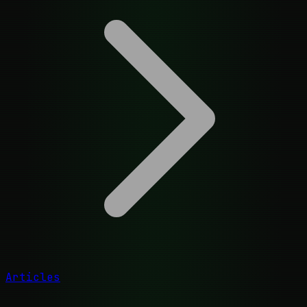
Articles