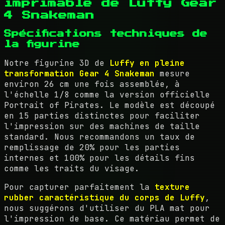
imprimable de Luffy Gear
4 Snakeman
Spécifications techniques de
la figurine
Notre figurine 3D de
Luffy en pleine
transformation Gear 4 Snakeman
mesure
environ 26 cm une fois assemblée, à
l'échelle 1/8 comme la version officielle
Portrait of Pirates. Le modèle est découpé
en 15 parties distinctes pour faciliter
l'impression sur des machines de taille
standard. Nous recommandons un taux de
remplissage de 20% pour les parties
internes et 100% pour les détails fins
comme les traits du visage.
Pour capturer parfaitement la
texture
rubber caractéristique du corps de Luffy
,
nous suggérons d'utiliser du PLA mat pour
l'impression de base. Ce matériau permet de