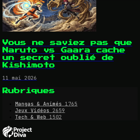
Vous ne saviez pas que
Naruto vs Gaara cache
un secret oublié de
Kishimoto
11 mai 2026
Rubriques
Mangas & Animés
1765
Jeux Vidéos
2659
Tech & Web
1502