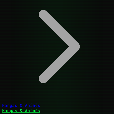
Mangas & Animés
Mangas & Animés