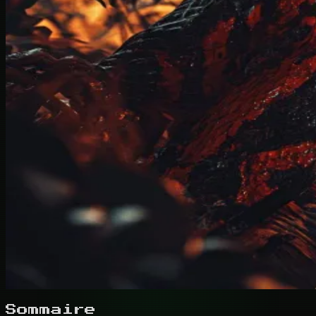
Sommaire