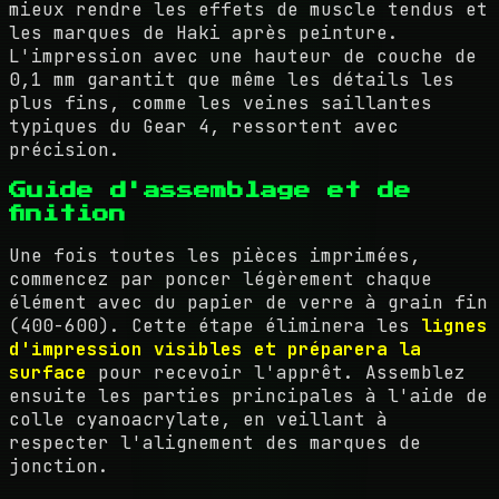
mieux rendre les effets de muscle tendus et
les marques de Haki après peinture.
L'impression avec une hauteur de couche de
0,1 mm garantit que même les détails les
plus fins, comme les veines saillantes
typiques du Gear 4, ressortent avec
précision.
Guide d'assemblage et de
finition
Une fois toutes les pièces imprimées,
commencez par poncer légèrement chaque
élément avec du papier de verre à grain fin
(400-600). Cette étape éliminera les
lignes
d'impression visibles et préparera la
surface
pour recevoir l'apprêt. Assemblez
ensuite les parties principales à l'aide de
colle cyanoacrylate, en veillant à
respecter l'alignement des marques de
jonction.