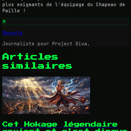
plus exigeants de l'équipage du Chapeau de
Paille !
M
Mooogle
Journaliste pour Project Diva.
Articles
similaires
Cet Hokage légendaire