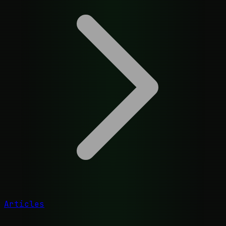
Articles