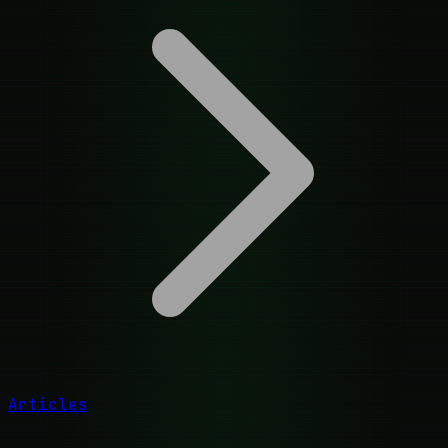
Articles