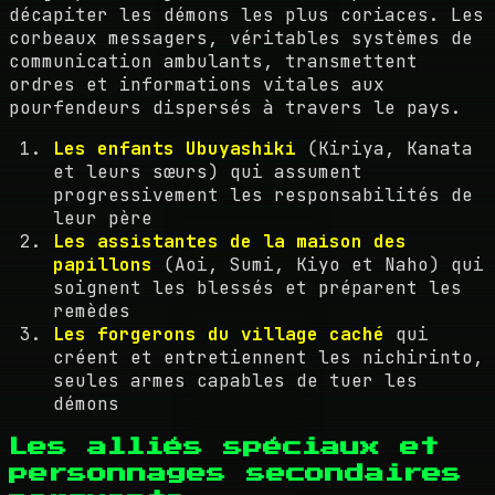
décapiter les démons les plus coriaces. Les
corbeaux messagers, véritables systèmes de
communication ambulants, transmettent
ordres et informations vitales aux
pourfendeurs dispersés à travers le pays.
Les enfants Ubuyashiki
(Kiriya, Kanata
et leurs sœurs) qui assument
progressivement les responsabilités de
leur père
Les assistantes de la maison des
papillons
(Aoi, Sumi, Kiyo et Naho) qui
soignent les blessés et préparent les
remèdes
Les forgerons du village caché
qui
créent et entretiennent les nichirinto,
seules armes capables de tuer les
démons
Les alliés spéciaux et
personnages secondaires