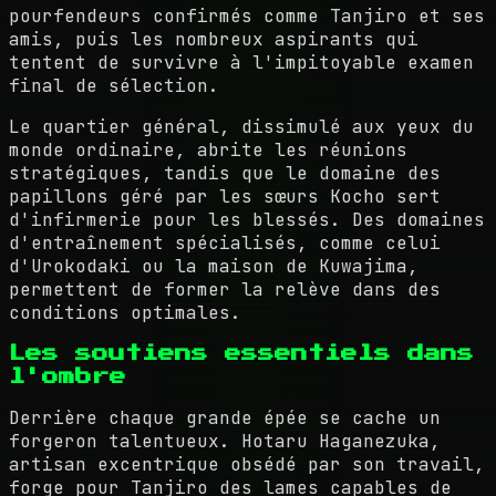
pourfendeurs confirmés comme Tanjiro et ses
amis, puis les nombreux aspirants qui
tentent de survivre à l'impitoyable examen
final de sélection.
Le quartier général, dissimulé aux yeux du
monde ordinaire, abrite les réunions
stratégiques, tandis que le domaine des
papillons géré par les sœurs Kocho sert
d'infirmerie pour les blessés. Des domaines
d'entraînement spécialisés, comme celui
d'Urokodaki ou la maison de Kuwajima,
permettent de former la relève dans des
conditions optimales.
Les soutiens essentiels dans
l'ombre
Derrière chaque grande épée se cache un
forgeron talentueux. Hotaru Haganezuka,
artisan excentrique obsédé par son travail,
forge pour Tanjiro des lames capables de