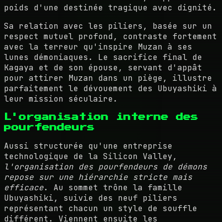
poids d'une destinée tragique avec dignité.
Sa relation avec les piliers, basée sur un
respect mutuel profond, contraste fortement
avec la terreur qu'inspire Muzan à ses
lunes démoniaques. Le sacrifice final de
Kagaya et de son épouse, servant d'appât
pour attirer Muzan dans un piège, illustre
parfaitement le dévouement des Ubuyashiki à
leur mission séculaire.
L'organisation interne des
pourfendeurs
Aussi structurée qu'une entreprise
technologique de la Silicon Valley,
l'organisation des pourfendeurs de démons
repose sur une hiérarchie stricte mais
efficace
. Au sommet trône la famille
Ubuyashiki, suivie des neuf piliers
représentant chacun un style de souffle
différent. Viennent ensuite les