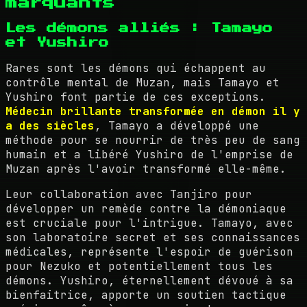
marquants
Les démons alliés : Tamayo
et Yushiro
Rares sont les démons qui échappent au
contrôle mental de Muzan, mais Tamayo et
Yushiro font partie de ces exceptions.
Médecin brillante transformée en démon il y
a des siècles
, Tamayo a développé une
méthode pour se nourrir de très peu de sang
humain et a libéré Yushiro de l'emprise de
Muzan après l'avoir transformé elle-même.
Leur collaboration avec Tanjiro pour
développer un remède contre la démoniaque
est cruciale pour l'intrigue. Tamayo, avec
son laboratoire secret et ses connaissances
médicales, représente l'espoir de guérison
pour Nezuko et potentiellement tous les
démons. Yushiro, éternellement dévoué à sa
bienfaitrice, apporte un soutien tactique