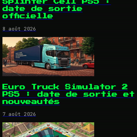
Splinter Cell PS5 :
date de sortie
officielle
8 août 2026
Euro Truck Simulator 2
PS5 : date de sortie et
nouveautés
7 août 2026