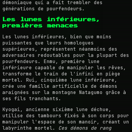
démoniaque qui a fait trembler des
générations de pourfendeurs.
Les lunes inférieures,
premières menaces
Les lunes inférieures, bien que moins
puissantes que leurs homologues
supérieures, représentent néanmoins des
adversaires redoutables pour la plupart des
pourfendeurs. Enmu, première lune
inférieure capable de manipuler les rêves,
transforme le train de l'infini en piège
mortel. Rui, cinquième lune inférieure,
crée une famille artificielle de démons
araignées sur la montagne Natagumo grâce à
ses fils tranchants.
Kyogai, ancienne sixième lune déchue,
utilise des tambours fixés à son corps pour
manipuler l'espace de son manoir, créant un
labyrinthe mortel.
Ces démons de rang