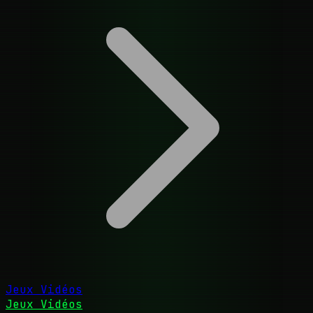
Jeux Vidéos
Jeux Vidéos