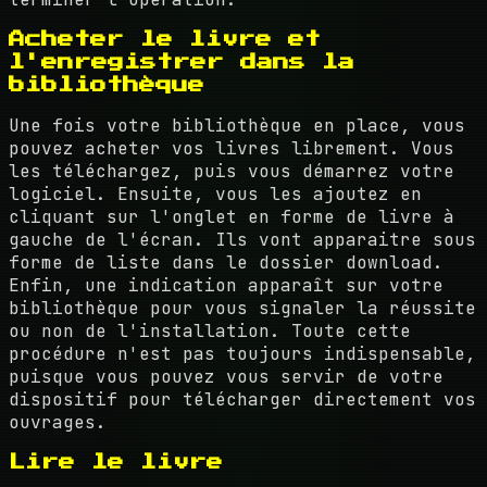
Acheter le livre et
l'enregistrer dans la
bibliothèque
Une fois votre bibliothèque en place, vous
pouvez acheter vos livres librement. Vous
les téléchargez, puis vous démarrez votre
logiciel. Ensuite, vous les ajoutez en
cliquant sur l'onglet en forme de livre à
gauche de l'écran. Ils vont apparaitre sous
forme de liste dans le dossier download.
Enfin, une indication apparaît sur votre
bibliothèque pour vous signaler la réussite
ou non de l'installation. Toute cette
procédure n'est pas toujours indispensable,
puisque vous pouvez vous servir de votre
dispositif pour télécharger directement vos
ouvrages.
Lire le livre