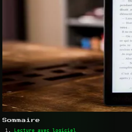
Sommaire
Lecture avec logiciel