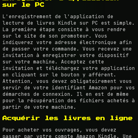
sur le PC
L'enregistrement de l'application de
lecture de livres Kindle sur PC est simple.
La première étape consiste à vous rendre
sur le site de son promoteur. Vous
indiquerez votre adresse électronique afin
de passer votre commande. Vous recevez une
invitation à enregistrer votre dispositif
sur votre machine. Acceptez cette
invitation et téléchargez votre application
en cliquant sur le bouton y afférent.
Attention, vous devez obligatoirement vous
servir de votre identifiant Amazon pour vos
démarches de connexion. Il en est de même
pour la récupération des fichiers achetés à
partir de votre machine.
Acquérir les livres en ligne
Pour acheter vos ouvrages, vous devez
passer par votre compte Amazon Kindle. Une