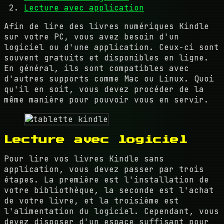
Lecture avec application
Afin de lire des livres numériques Kindle
sur votre PC, vous avez besoin d'un
logiciel ou d'une application. Ceux-ci sont
souvent gratuits et disponibles en ligne.
En général, ils sont compatibles avec
d'autres supports comme Mac ou Linux. Quoi
qu'il en soit, vous devez procéder de la
même manière pour pouvoir vous en servir.
Lecture avec logiciel
Pour lire vos livres Kindle sans
application, vous devez passer par trois
étapes. La première est l'installation de
votre bibliothèque, la seconde est l'achat
de votre livre, et la troisième est
l'alimentation du logiciel. Cependant, vous
devez disposer d'un espace suffisant pour