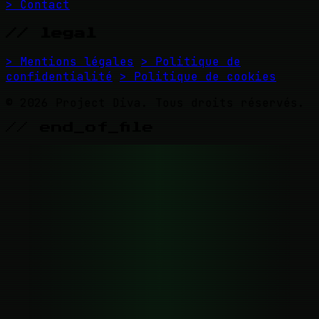
> Contact
// legal
> Mentions légales
> Politique de
confidentialité
> Politique de cookies
© 2026 Project Diva. Tous droits réservés.
// end_of_file