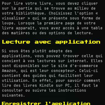
Pour lire votre livre, vous devez cliquer
sur la partie qui se trouve au milieu de
votre bibliothèque. Choisissez l'option «
visualiser » qui se présente sous forme de
loupe. Lorsque la première page de votre
livre apparaît, vous avez accès à une table
des matières ou des options de lecture.
Lecture avec application
Si vous êtes plutôt adepte des
applications, vous pouvez trouver celle qui
convient à vos lectures sur internet. Elles
sont disponibles sur le site d'e-commerce
Amazon, qui est leur concepteur. Celui-ci
contient des guides qui facilitent leur
utilisation. En effet, pour savoir comment
lire des livres Kindle sur PC, il faut le
consulter ou suivre les instructions
suivantes.
Enregistrer l'application