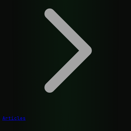
Articles