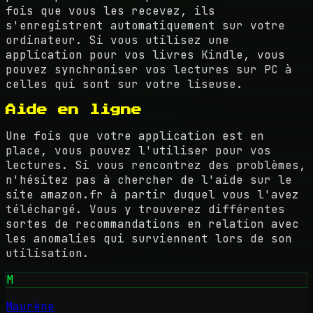
fois que vous les recevez, ils
s'enregistrent automatiquement sur votre
ordinateur. Si vous utilisez une
application pour vos livres Kindle, vous
pouvez synchroniser vos lectures sur PC à
celles qui sont sur votre liseuse.
Aide en ligne
Une fois que votre application est en
place, vous pouvez l'utiliser pour vos
lectures. Si vous rencontrez des problèmes,
n'hésitez pas à chercher de l'aide sur le
site amazon.fr à partir duquel vous l'avez
téléchargé. Vous y trouverez différentes
sortes de recommandations en relation avec
les anomalies qui surviennent lors de son
utilisation.
M
Maurène