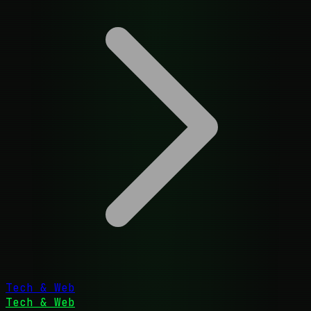
Tech & Web
Tech & Web