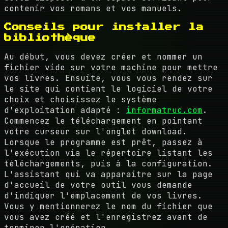
contenir vos romans et vos manuels.
Conseils pour installer la
bibliothèque
Au début, vous devez créer et nommer un
fichier vide sur votre machine pour mettre
vos livres. Ensuite, vous vous rendez sur
le site qui contient le logiciel de votre
choix et choisissez le système
d'exploitation adapté :
informatruc.com
.
Commencez le téléchargement en pointant
votre curseur sur l'onglet download.
Lorsque le programme est prêt, passez à
l'exécution via le répertoire listant les
téléchargements, puis à la configuration.
L'assistant qui va apparaitre sur la page
d'accueil de votre outil vous demande
d'indiquer l'emplacement de vos livres.
Vous y mentionnerez le nom du fichier que
vous avez créé et l'enregistrez avant de
terminer l'opération.