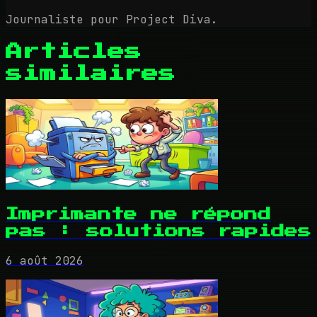
Journaliste pour Project Diva.
Articles
similaires
Imprimante ne répond
pas : solutions rapides
6 août 2026