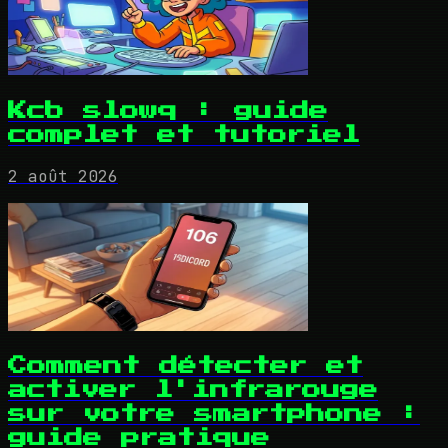
Kcb slowq : guide
complet et tutoriel
2 août 2026
Comment détecter et
activer l'infrarouge
sur votre smartphone :
guide pratique