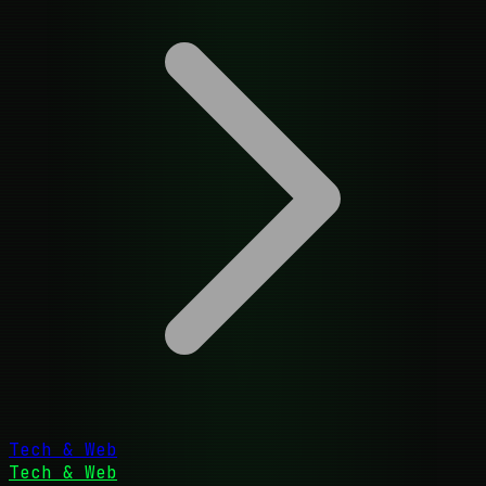
Tech & Web
Tech & Web