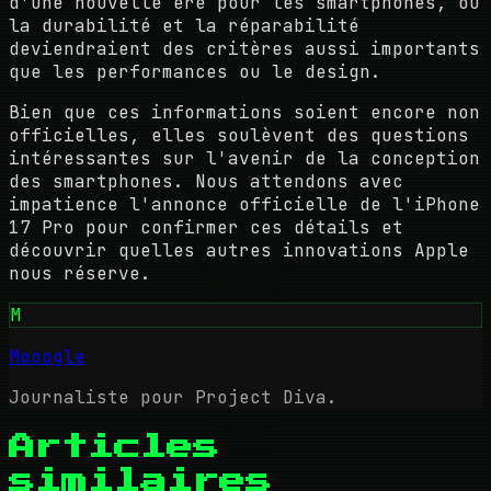
d'une nouvelle ère pour les smartphones, où
la durabilité et la réparabilité
deviendraient des critères aussi importants
que les performances ou le design.
Bien que ces informations soient encore non
officielles, elles soulèvent des questions
intéressantes sur l'avenir de la conception
des smartphones. Nous attendons avec
impatience l'annonce officielle de l'iPhone
17 Pro pour confirmer ces détails et
découvrir quelles autres innovations Apple
nous réserve.
M
Mooogle
Journaliste pour Project Diva.
Articles
similaires