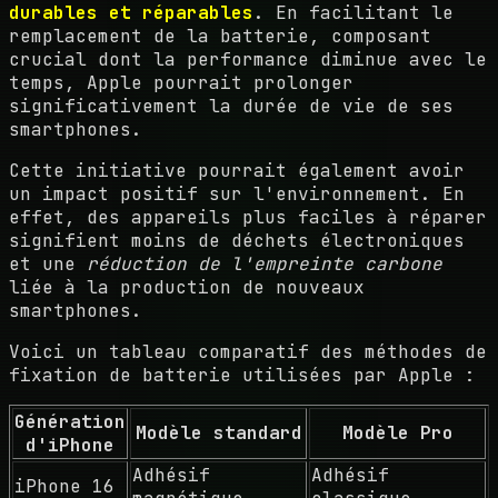
durables et réparables
. En facilitant le
remplacement de la batterie, composant
crucial dont la performance diminue avec le
temps, Apple pourrait prolonger
significativement la durée de vie de ses
smartphones.
Cette initiative pourrait également avoir
un impact positif sur l'environnement. En
effet, des appareils plus faciles à réparer
signifient moins de déchets électroniques
et une
réduction de l'empreinte carbone
liée à la production de nouveaux
smartphones.
Voici un tableau comparatif des méthodes de
fixation de batterie utilisées par Apple :
Génération
Modèle standard
Modèle Pro
d'iPhone
Adhésif
Adhésif
iPhone 16