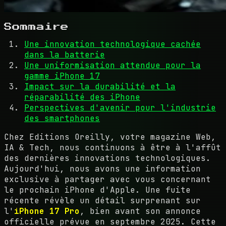
Sommaire
Une innovation technologique cachée
dans la batterie
Une uniformisation attendue pour la
gamme iPhone 17
Impact sur la durabilité et la
réparabilité des iPhone
Perspectives d'avenir pour l'industrie
des smartphones
Chez Editions Oreilly, votre magazine Web,
IA & Tech, nous continuons à être à l'affût
des dernières innovations technologiques.
Aujourd'hui, nous avons une information
exclusive à partager avec vous concernant
le prochain iPhone d'Apple. Une fuite
récente révèle un détail surprenant sur
l'
iPhone 17 Pro
, bien avant son annonce
officielle prévue en septembre 2025. Cette