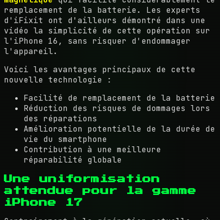
remplacement de la batterie. Les experts
d'iFixit ont d'ailleurs démontré dans une
vidéo la simplicité de cette opération sur
l'iPhone 16, sans risquer d'endommager
l'appareil.
Voici les avantages principaux de cette
nouvelle technologie :
Facilité de remplacement de la batterie
Réduction des risques de dommages lors
des réparations
Amélioration potentielle de la durée de
vie du smartphone
Contribution à une meilleure
réparabilité globale
Une uniformisation
attendue pour la gamme
iPhone 17