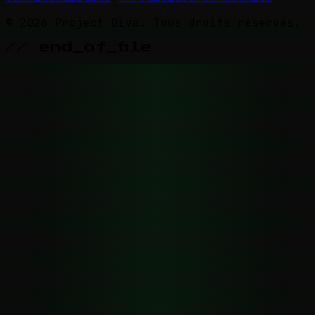
© 2026 Project Diva. Tous droits réservés.
// end_of_file