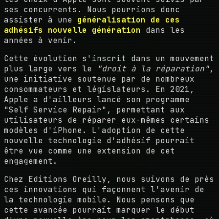
ses concurrents. Nous pourrions donc
assister à une
généralisation de ces
adhésifs nouvelle génération
dans les
années à venir.
Cette évolution s'inscrit dans un mouvement
plus large vers le
"droit à la réparation"
,
une initiative soutenue par de nombreux
consommateurs et législateurs. En 2021,
Apple a d'ailleurs lancé son programme
"Self Service Repair", permettant aux
utilisateurs de réparer eux-mêmes certains
modèles d'iPhone. L'adoption de cette
nouvelle technologie d'adhésif pourrait
être vue comme une extension de cet
engagement.
Chez Editions Oreilly, nous suivons de près
ces innovations qui façonnent l'avenir de
la technologie mobile. Nous pensons que
cette avancée pourrait marquer le début