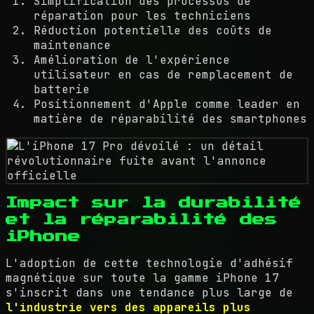
Simplification des processus de
réparation pour les techniciens
Réduction potentielle des coûts de
maintenance
Amélioration de l'expérience
utilisateur en cas de remplacement de
batterie
Positionnement d'Apple comme leader en
matière de réparabilité des smartphones
Impact sur la durabilité
et la réparabilité des
iPhone
L'adoption de cette technologie d'adhésif
magnétique sur toute la gamme iPhone 17
s'inscrit dans une tendance plus large de
l'industrie vers des appareils plus