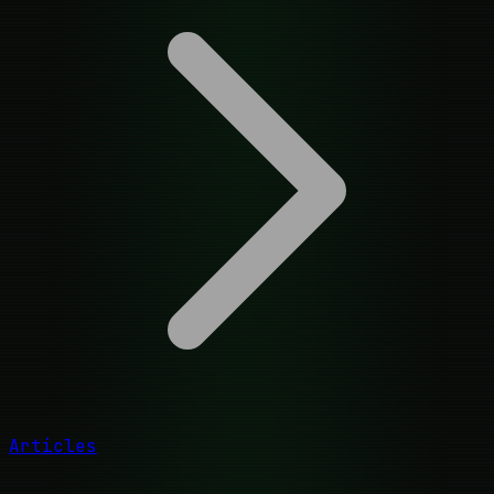
Articles