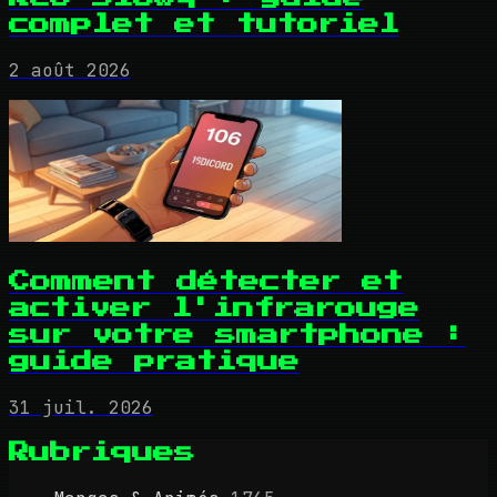
complet et tutoriel
2 août 2026
Comment détecter et
activer l'infrarouge
sur votre smartphone :
guide pratique
31 juil. 2026
Rubriques