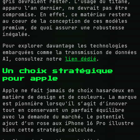
gris devraient rester. L’usage du titane,
apparu l’an dernier, ne devrait pas être
compromise. En effet, ce matériau restera
au coeur de la conception de ces modèles
premium, de quoi assurer une robustesse
inégalée.
Pour explorer davantage les technologies
embarquées comme la transmission de données
AI, consultez notre
lien dédié
.
Un choix stratégique
pour apple
Apple ne fait jamais de choix hasardeux en
matière de design et de couleurs. La marque
est pionnière lorsqu'il s’agit d’innover
tout en conservant un parfait équilibre
avec la demande du marché. Le potentiel
ajout d’un rose aux iPhone 16 Pro illustre
bien cette stratégie calculée.