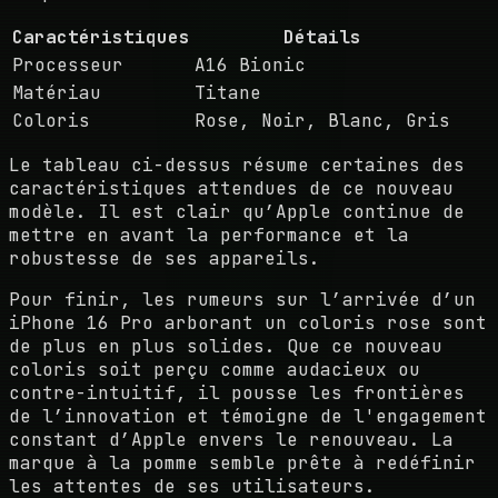
Caractéristiques
Détails
Processeur
A16 Bionic
Matériau
Titane
Coloris
Rose, Noir, Blanc, Gris
Le tableau ci-dessus résume certaines des
caractéristiques attendues de ce nouveau
modèle. Il est clair qu’Apple continue de
mettre en avant la performance et la
robustesse de ses appareils.
Pour finir, les rumeurs sur l’arrivée d’un
iPhone 16 Pro arborant un coloris rose sont
de plus en plus solides. Que ce nouveau
coloris soit perçu comme audacieux ou
contre-intuitif, il pousse les frontières
de l’innovation et témoigne de l'engagement
constant d’Apple envers le renouveau. La
marque à la pomme semble prête à redéfinir
les attentes de ses utilisateurs.