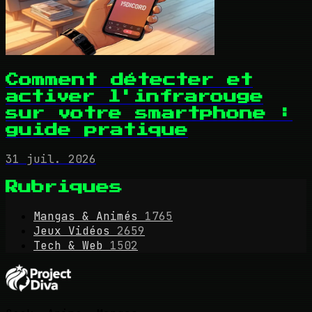
Comment détecter et
activer l'infrarouge
sur votre smartphone :
guide pratique
31 juil. 2026
Rubriques
Mangas & Animés
1765
Jeux Vidéos
2659
Tech & Web
1502