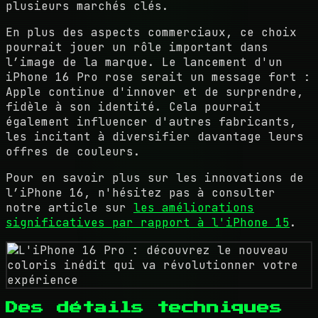
plusieurs marchés clés.
En plus des aspects commerciaux, ce choix
pourrait jouer un rôle important dans
l’image de la marque. Le lancement d'un
iPhone 16 Pro rose serait un message fort :
Apple continue d'innover et de surprendre,
fidèle à son identité. Cela pourrait
également influencer d'autres fabricants,
les incitant à diversifier davantage leurs
offres de couleurs.
Pour en savoir plus sur les innovations de
l’iPhone 16, n'hésitez pas à consulter
notre article sur
les améliorations
significatives par rapport à l'iPhone 15
.
Des détails techniques