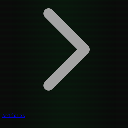
Articles