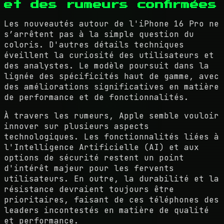
et des rumeurs confirmées
Les nouveautés autour de l'iPhone 16 Pro ne
s’arrêtent pas à la simple question du
coloris. D'autres détails techniques
éveillent la curiosité des utilisateurs et
des analystes. Le modèle poursuit dans la
lignée des spécificités haut de gamme, avec
des améliorations significatives en matière
de performance et de fonctionnalités.
À travers les rumeurs, Apple semble vouloir
innover sur plusieurs aspects
technologiques. Les fonctionnalités liées à
l'Intelligence Artificielle (AI) et aux
options de sécurité restent un point
d'intérêt majeur pour les fervents
utilisateurs. En outre, la durabilité et la
résistance devraient toujours être
prioritaires, faisant de ces téléphones des
leaders incontestés en matière de qualité
et performance.