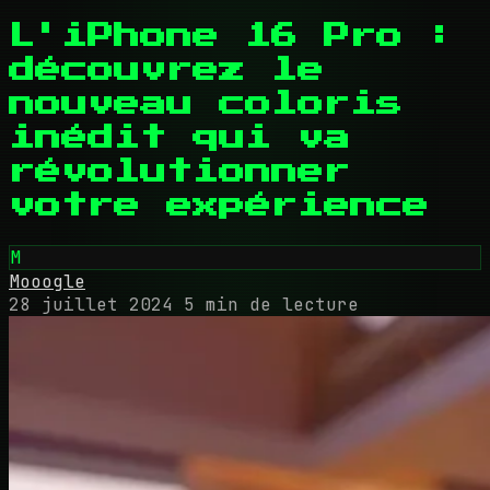
L'iPhone 16 Pro :
découvrez le
nouveau coloris
inédit qui va
révolutionner
votre expérience
M
Mooogle
28 juillet 2024
5 min de lecture