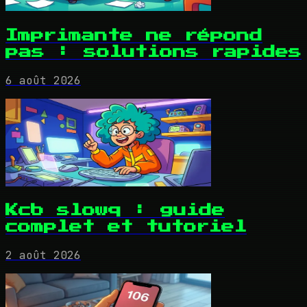
Imprimante ne répond
pas : solutions rapides
6 août 2026
Kcb slowq : guide
complet et tutoriel
2 août 2026