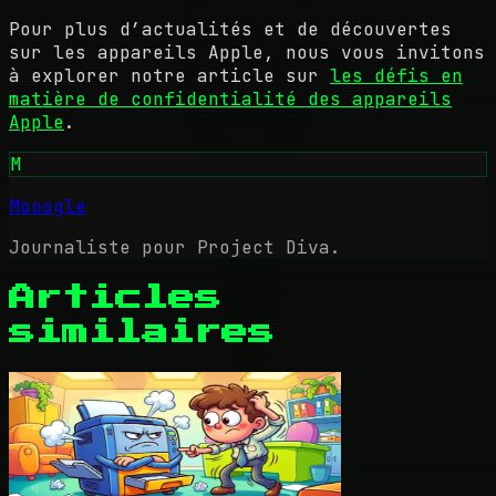
Pour plus d’actualités et de découvertes
sur les appareils Apple, nous vous invitons
à explorer notre article sur
les défis en
matière de confidentialité des appareils
Apple
.
M
Mooogle
Journaliste pour Project Diva.
Articles
similaires