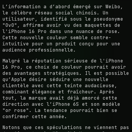
L’information a d’abord émergé sur Weibo,
le célèbre réseau social chinois. Un
utilisateur, identifié sous le pseudonyme
"OvO", affirme avoir vu des maquettes de
l'iPhone 16 Pro dans une nuance de rose.
Cette nouvelle couleur semble contre-
intuitive pour un produit conçu pour une
audience professionnelle.
Malgré la réputation sérieuse de l'iPhone
16 Pro, ce choix de couleur pourrait avoir
des avantages stratégiques. Il est possible
qu’Apple désire séduire une nouvelle
clientèle avec cette teinte audacieuse,
combinant élégance et fraîcheur. Après
tout, la marque avait déjà amorcé cette
direction avec l’iPhone 6S et son modèle
"or rose". La tendance pourrait bien se
confirmer cette année.
Notons que ces spéculations ne viennent pas