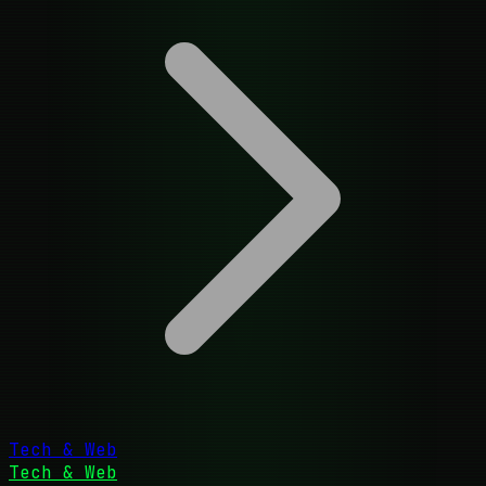
Tech & Web
Tech & Web