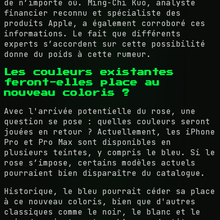
de n’importe où. Ming-Chi Kuo, analyste
financier reconnu et spécialiste des
produits Apple, a également corroboré ces
informations. Le fait que différents
experts s’accordent sur cette possibilité
donne du poids à cette rumeur.
Les couleurs existantes
feront-elles place au
nouveau coloris ?
Avec l'arrivée potentielle du rose, une
question se pose : quelles couleurs seront
jouées en retour ? Actuellement, les iPhone
Pro et Pro Max sont disponibles en
plusieurs teintes, y compris le bleu. Si le
rose s’impose, certains modèles actuels
pourraient bien disparaître du catalogue.
Historique, le bleu pourrait céder sa place
à ce nouveau coloris, bien que d'autres
classiques comme le noir, le blanc et le