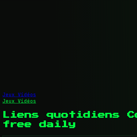
Jeux Vidéos
Jeux Vidéos
Liens quotidiens C
free daily