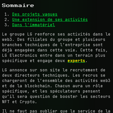
Sommaire
Des projets vagues
Une extension de ses activités
Dans l'immatériel
Le groupe LG renforce ses activités dans le
web3. Des filiales du groupe et plusieurs
branches techniques de l’entreprise sont
déjà engagées dans cette voie. Cette fois,
LG Electronics entre dans un terrain plus
spécifique et engage deux
experts
.
LG annonce sur son site le recrutement de
deux directeurs techniques. Les recrus se
chargeront de l’ensemble des activités web3
et de la blockchain. Chacun aura un rôle
spécifique, et les spéculateurs pensent
qu’il sera question de booster les secteurs
NFT et Crypto.
Il ne faut pas oublier que le service de la