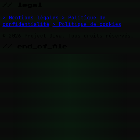
// legal
> Mentions légales
> Politique de
confidentialité
> Politique de cookies
© 2026 Project Diva. Tous droits réservés.
// end_of_file