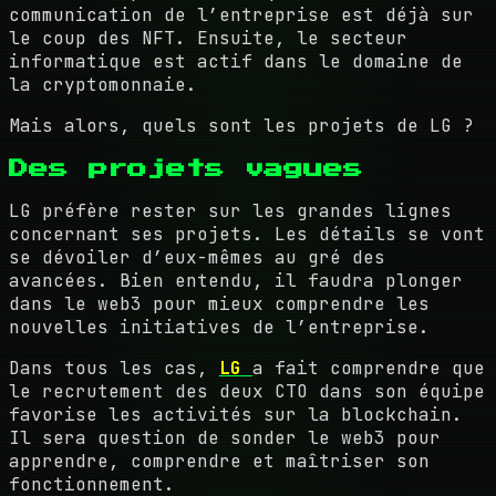
communication de l’entreprise est déjà sur
le coup des NFT. Ensuite, le secteur
informatique est actif dans le domaine de
la cryptomonnaie.
Mais alors, quels sont les projets de LG ?
Des projets vagues
LG préfère rester sur les grandes lignes
concernant ses projets. Les détails se vont
se dévoiler d’eux-mêmes au gré des
avancées. Bien entendu, il faudra plonger
dans le web3 pour mieux comprendre les
nouvelles initiatives de l’entreprise.
Dans tous les cas,
LG
a fait comprendre que
le recrutement des deux CTO dans son équipe
favorise les activités sur la blockchain.
Il sera question de sonder le web3 pour
apprendre, comprendre et maîtriser son
fonctionnement.