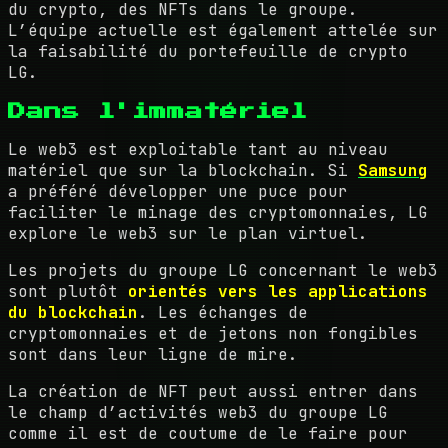
du crypto, des NFTs dans le groupe.
L’équipe actuelle est également attelée sur
la faisabilité du portefeuille de crypto
LG.
Dans l'immatériel
Le web3 est exploitable tant au niveau
matériel que sur la blockchain. Si
Samsung
a préféré développer une puce pour
faciliter le minage des cryptomonnaies, LG
explore le web3 sur le plan virtuel.
Les projets du groupe LG concernant le web3
sont plutôt
orientés vers les applications
du blockchain
. Les échanges de
cryptomonnaies et de jetons non fongibles
sont dans leur ligne de mire.
La création de NFT peut aussi entrer dans
le champ d’activités web3 du groupe LG
comme il est de coutume de le faire pour