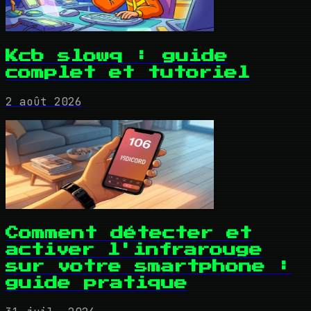
Kcb slowq : guide
complet et tutoriel
2 août 2026
Comment détecter et
activer l'infrarouge
sur votre smartphone :
guide pratique