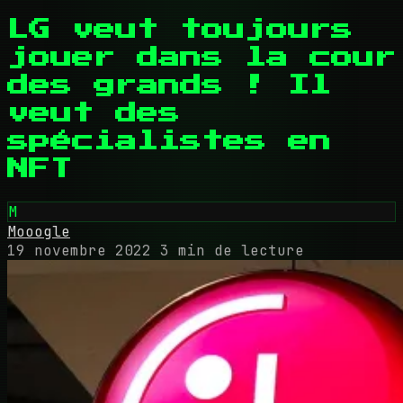
LG veut toujours
jouer dans la cour
des grands ! Il
veut des
spécialistes en
NFT
M
Mooogle
19 novembre 2022
3 min de lecture