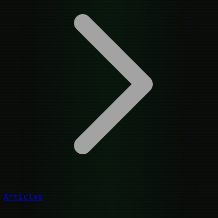
Articles