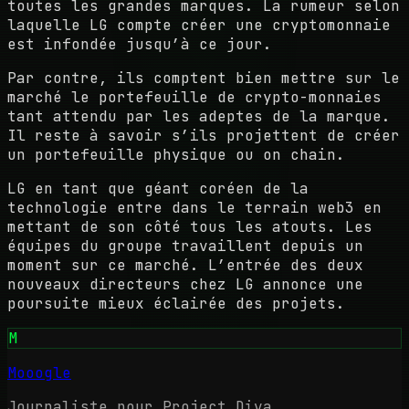
toutes les grandes marques. La rumeur selon
laquelle LG compte créer une cryptomonnaie
est infondée jusqu’à ce jour.
Par contre, ils comptent bien mettre sur le
marché le portefeuille de crypto-monnaies
tant attendu par les adeptes de la marque.
Il reste à savoir s’ils projettent de créer
un portefeuille physique ou on chain.
LG en tant que géant coréen de la
technologie entre dans le terrain web3 en
mettant de son côté tous les atouts. Les
équipes du groupe travaillent depuis un
moment sur ce marché. L’entrée des deux
nouveaux directeurs chez LG annonce une
poursuite mieux éclairée des projets.
M
Mooogle
Journaliste pour Project Diva.