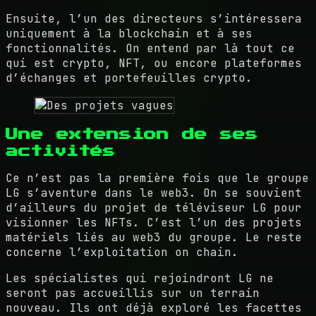
Ensuite, l’un des directeurs s’intéressera
uniquement à la blockchain et à ses
fonctionnalités. On entend par là tout ce
qui est crypto, NFT, ou encore plateformes
d’échanges et portefeuilles crypto.
Une extension de ses
activités
Ce n’est pas la première fois que le groupe
LG s’aventure dans le web3. On se souvient
d’ailleurs du projet de téléviseur LG pour
visionner les NFTs. C’est l’un des projets
matériels liés au web3 du groupe. Le reste
concerne l’exploitation on chain.
Les spécialistes qui rejoindront LG ne
seront pas accueillis sur un terrain
nouveau. Ils ont déjà exploré les facettes