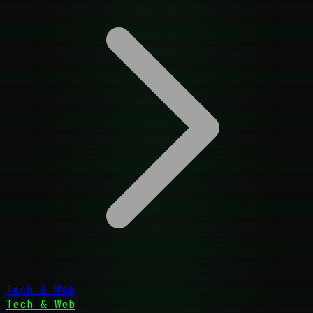
Tech & Web
Tech & Web