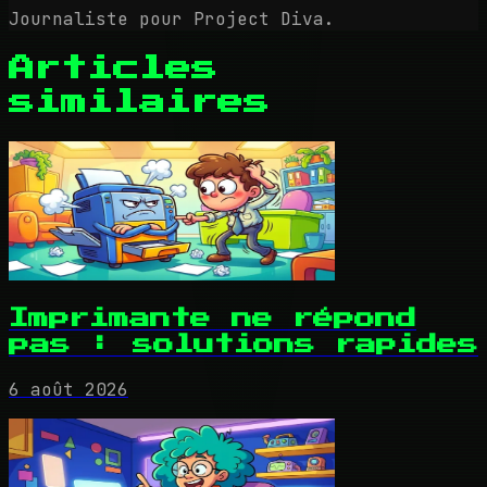
Journaliste pour Project Diva.
Articles
similaires
Imprimante ne répond
pas : solutions rapides
6 août 2026