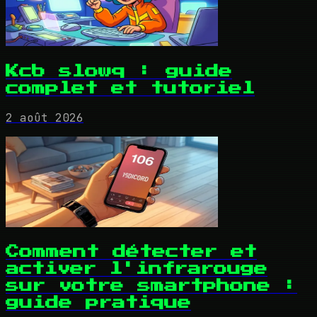
Kcb slowq : guide
complet et tutoriel
2 août 2026
Comment détecter et
activer l'infrarouge
sur votre smartphone :
guide pratique