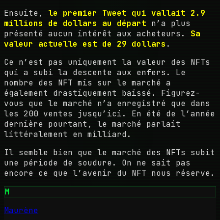
Ensuite,
le premier Tweet qui vallait 2.9
millions de dollars au départ
n’a plus
présenté aucun intérêt aux acheteurs.
Sa
valeur actuelle est de 29 dollars
.
Ce n’est pas uniquement la valeur des NFTs
qui a subi la descente aux enfers. Le
nombre des NFT mis sur le marché a
également drastiquement baissé. Figurez-
vous que le marché n’a enregistré que dans
les 200 ventes jusqu’ici. En été de l’année
dernière pourtant, le marché parlait
littéralement en milliard.
Il semble bien que le marché des NFTs subit
une période de soudure. On ne sait pas
encore ce que l’avenir du NFT nous réserve.
M
Maurène