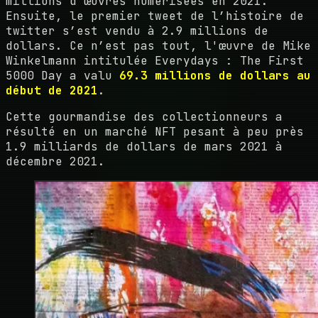
millions d'œuvres numérisées en 2021.
Ensuite, le premier tweet de l’histoire de
twitter s’est vendu à 2.9 millions de
dollars. Ce n’est pas tout, l'œuvre de Mike
Winkelmann intitulée Everydays : The First
5000 Day a valu
69.3 millions de dollars au
début de 2021
.
Cette gourmandise des collectionneurs a
résulté en un marché NFT pesant à peu près
1.9 milliards de dollars de mars 2021 à
décembre 2021.