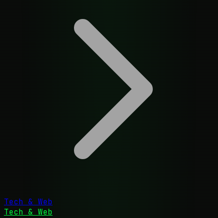
Tech & Web
Tech & Web