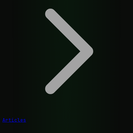
Articles