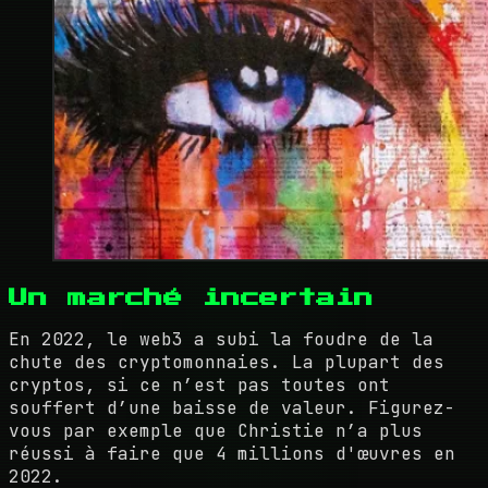
Un marché incertain
En 2022, le web3 a subi la foudre de la
chute des cryptomonnaies. La plupart des
cryptos, si ce n’est pas toutes ont
souffert d’une baisse de valeur. Figurez-
vous par exemple que Christie n’a plus
réussi à faire que 4 millions d'œuvres en
2022.