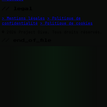
// legal
> Mentions légales
> Politique de
confidentialité
> Politique de cookies
© 2026 Project Diva. Tous droits réservés.
// end_of_file