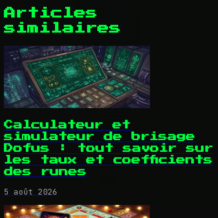
Articles
similaires
Calculateur et
simulateur de brisage
Dofus : tout savoir sur
les taux et coefficients
des runes
5 août 2026