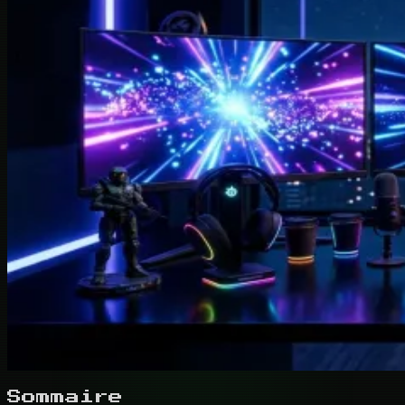
Sommaire