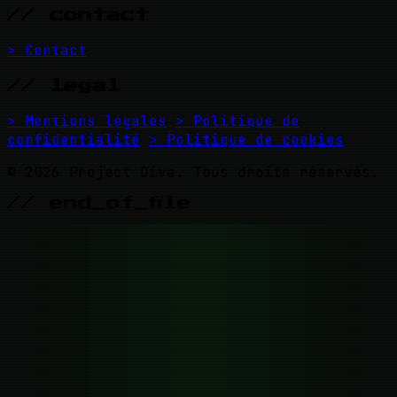
// contact
> Contact
// legal
> Mentions légales
> Politique de
confidentialité
> Politique de cookies
© 2026 Project Diva. Tous droits réservés.
// end_of_file