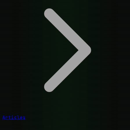
Articles