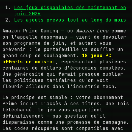
Les jeux disponibles dès maintenant en
juin 2026
Les ajouts prévus tout au long du mois
Amazon Prime Gaming — ou
Amazon Luna
comme
on l'appelle désormais — vient de dévoiler
son programme de juin, et autant vous
prévenir : le portefeuille va souffler un
grand coup de soulagement.
18 jeux PC
offerts ce mois-ci
, représentant plusieurs
centaines de dollars d'économies cumulées.
Une générosité qui ferait presque oublier
les politiques tarifaires qu'on voit
fleurir ailleurs dans l'industrie tech.
Le principe est simple : votre abonnement
Prime inclut l'accès à ces titres. Une fois
téléchargé, le jeu vous appartient
définitivement — pas question qu'il
disparaisse comme une promesse de campagne.
Les codes récupérés sont compatibles avec