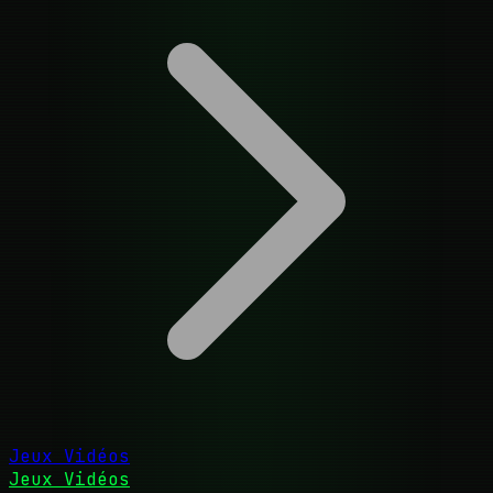
Jeux Vidéos
Jeux Vidéos