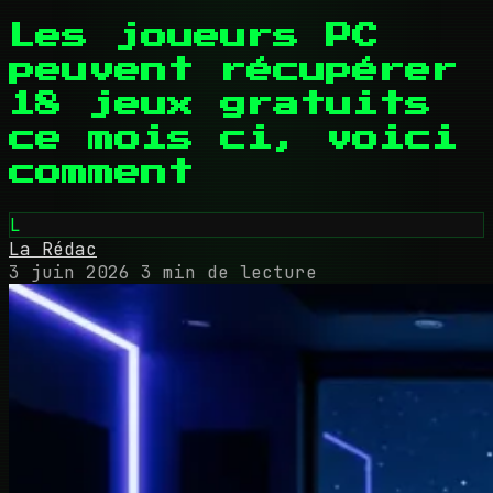
Les joueurs PC
peuvent récupérer
18 jeux gratuits
ce mois ci, voici
comment
L
La Rédac
3 juin 2026
3 min de lecture