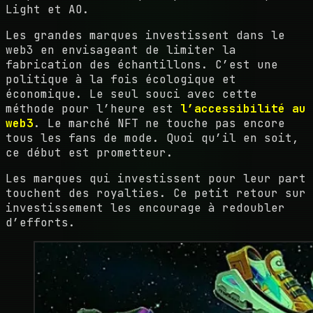
Light et AO.
Les grandes marques investissent dans le
web3 en envisageant de limiter la
fabrication des échantillons. C’est une
politique à la fois écologique et
économique. Le seul souci avec cette
méthode pour l’heure est
l’accessibilité au
web3
. Le marché NFT ne touche pas encore
tous les fans de mode. Quoi qu’il en soit,
ce début est prometteur.
Les marques qui investissent pour leur part
touchent des royalties. Ce petit retour sur
investissement les encourage à redoubler
d’efforts.