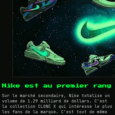
Nike est au premier rang
Sur le marché secondaire, Nike totalise un
volume de 1.29 milliard de dollars. C’est
la collection CLONE X qui intéresse le plus
les fans de la marque. C’est tout de même