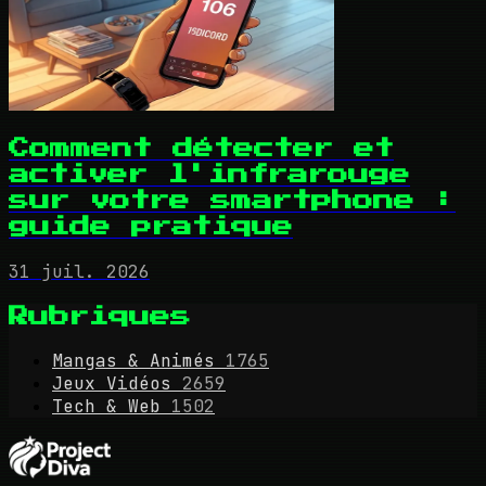
Comment détecter et
activer l'infrarouge
sur votre smartphone :
guide pratique
31 juil. 2026
Rubriques
Mangas & Animés
1765
Jeux Vidéos
2659
Tech & Web
1502