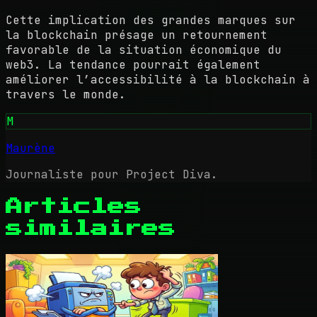
Cette implication des grandes marques sur
la blockchain présage un retournement
favorable de la situation économique du
web3. La tendance pourrait également
améliorer l’accessibilité à la blockchain à
travers le monde.
M
Maurène
Journaliste pour Project Diva.
Articles
similaires