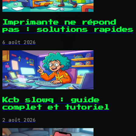
Imprimante ne répond
pas : solutions rapides
6 août 2026
Kcb slowq : guide
complet et tutoriel
2 août 2026