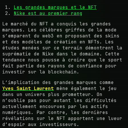
Les grandes marques et le NFT
Nike est au premier rang
Le marché du NFT a conquis les grandes
marques. Les célèbres griffes de la mode
s’emparent du web3 en proposant des skins
et des modèles de création en NFTs. Les
études menées sur ce terrain démontrent la
suprématie de Nike dans le domaine. Cette
tendance nous pousse à croire que le sport
fait partie des rayons de confiance pour
investir sur la blockchain.
L’implication des grandes marques comme
Yves Saint Laurent
mène également le jeu
dans un univers plus prometteur. On
n’oublie pas pour autant les difficultés
actuellement encourues par les actifs
numériques. Par contre, les dernières
révélations sur le NFT apportent une lueur
d’espoir aux investisseurs.