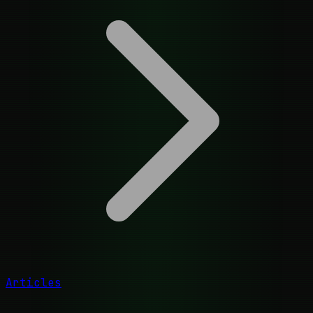
Articles