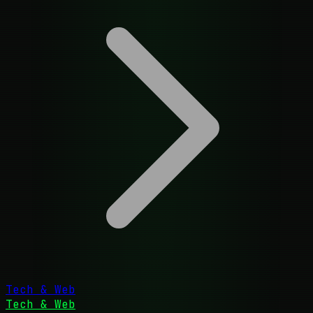
Tech & Web
Tech & Web