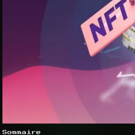
Sommaire