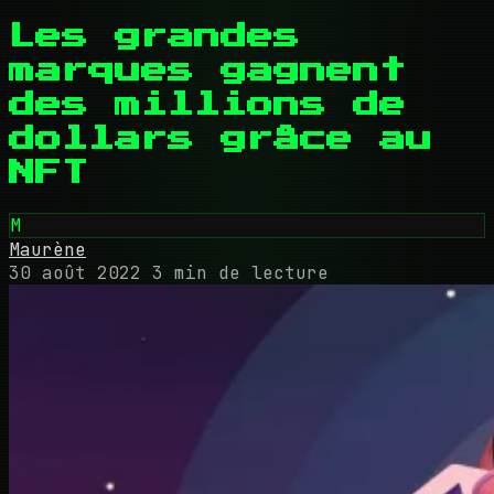
Les grandes
marques gagnent
des millions de
dollars grâce au
NFT
M
Maurène
30 août 2022
3 min de lecture