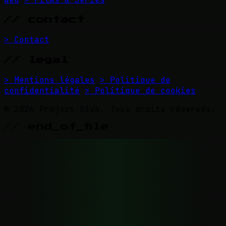
// contact
> Contact
// legal
> Mentions légales
> Politique de
confidentialité
> Politique de cookies
© 2026 Project Diva. Tous droits réservés.
// end_of_file