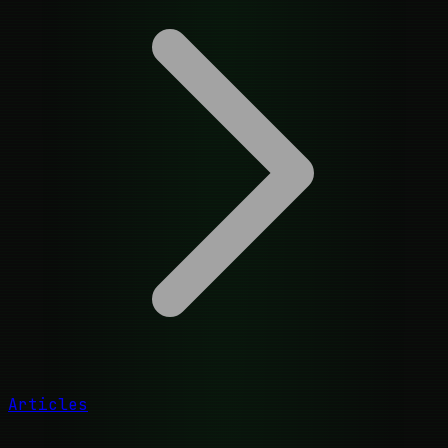
Articles