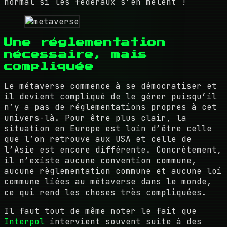
normal si les fédéraux s’en mêlent !
Une réglementation
nécessaire, mais
compliquée
Le métaverse commence à se démocratiser et
il devient compliqué de le gérer puisqu’il
n’y a pas de réglementations propres à cet
univers-là. Pour être plus clair, la
situation en Europe est loin d’être celle
que l’on retrouve aux USA et celle de
l’Asie est encore différente. Concrètement,
il n’existe aucune convention commune,
aucune règlementation commune et aucune loi
commune liées au métaverse dans le monde,
ce qui rend les choses très compliquées.
Il faut tout de même noter le fait que
Interpol
intervient souvent suite à des