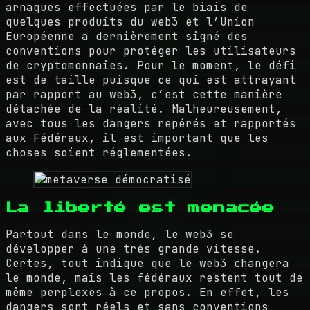
arnaques effectuées par le biais de
quelques produits du web3 et l’Union
Européenne a dernièrement signé des
conventions pour protéger les utilisateurs
de cryptomonnaies. Pour le moment, le défi
est de taille puisque ce qui est attrayant
par rapport au web3, c’est cette manière
détachée de la réalité. Malheureusement,
avec tous les dangers repérés et rapportés
aux Fédéraux, il est important que les
choses soient réglementées.
La liberté est menacée
Partout dans le monde, le web3 se
développer à une très grande vitesse.
Certes, tout indique que le web3 changera
le monde, mais les fédéraux restent tout de
même perplexes à ce propos. En effet, les
dangers sont réels et sans conventions