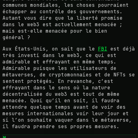
communes mondiales, les choses pourraient
échapper au contrôle des gouvernements.
Autant vous dire que la liberté promise
dans le web3 est actuellement menacée ;
mais est-elle menacée pour le bien
général ?
Aux États-Unis, on sait que le
FBI
est déjà
très investi dans le web3, ce qui est
admirable et effrayant en même temps.
Admirable puisque les utilisateurs de
métaverses, de cryptomonnaies et de NFTs se
sentent protégés. En revanche, c’est
effrayant dans le sens où la nature
décentralisée du web3 est tout de même
menacée. Quoi qu’il en soit, il faudra
attendre quelque temps avant de voir des
mesures internationales voir leur jour et
si l’on souhaite vaquer dans le métaverse,
il faudra prendre ses propres mesures.