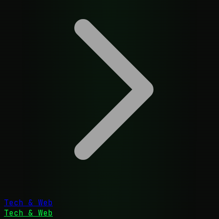
Tech & Web
Tech & Web