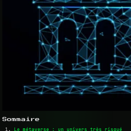
Sommaire
Le métaverse : un univers très risqué