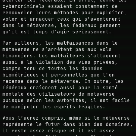
cybercriminels essaient constamment de
renouveler leurs méthodes pour exploiter,
voler et arnaquer ceux qui s’aventurent
dans le métaverse, les fédéraux pensent
qu’il est temps d’agir sérieusement.
Par ailleurs, les malfaisances dans le
métaverse ne s’arrêtent pas aux vols
financiers. Les malfaiteurs s’attaquent
aussi à la violation des vies privées,
compte tenu de toutes les données
biométriques et personnelles que l’on
recense dans le métaverse. En outre, les
fédéraux craignent aussi pour la santé
mentale des utilisateurs de métaverse
puisque selon les autorités, il est facile
de manipuler les esprits fragiles.
Vous l’aurez compris, même si le métaverse
représente le futur dans bien des domaines,
il reste assez risqué et il est assez