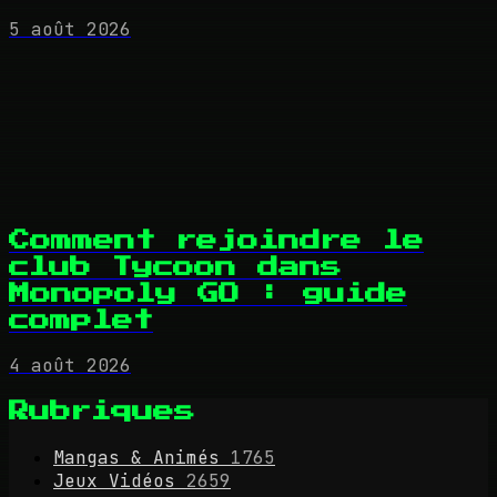
5 août 2026
Comment rejoindre le
club Tycoon dans
Monopoly GO : guide
complet
4 août 2026
Rubriques
Mangas & Animés
1765
Jeux Vidéos
2659