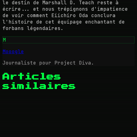
le destin de Marshall D. Teach reste à
écrire... et nous trépignons d'impatience
de voir comment Eiichiro Oda conclura
l'histoire de cet équipage enchantant de
forbans légendaires.
M
Mooogle
Journaliste pour Project Diva.
Articles
similaires