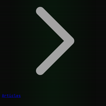
Articles