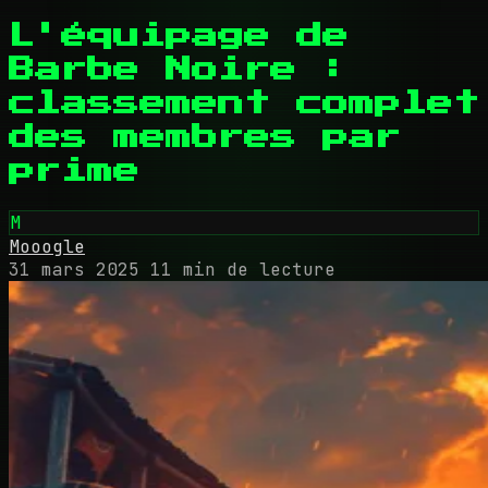
L'équipage de
Barbe Noire :
classement complet
des membres par
prime
M
Mooogle
31 mars 2025
11 min de lecture