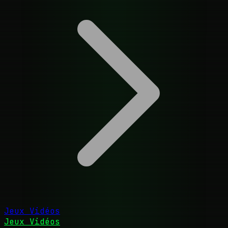
Jeux Vidéos
Jeux Vidéos