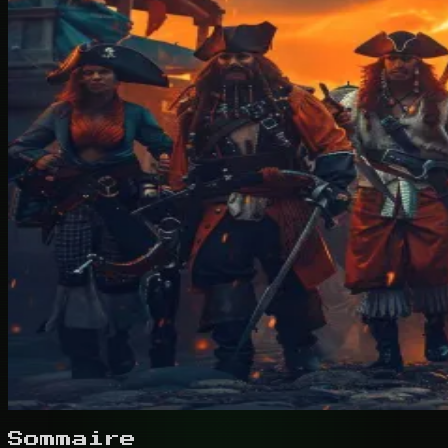
Sommaire