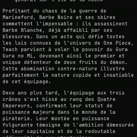
Profitant du chaos de la guerre de
Marineford, Barbe Noire et ses sbires
commettent l'impensable : ils assassinent
Barbe Blanche, déjà affaibli par ses
blessures. Dans un acte qui défie toutes
les lois connues de l'univers de One Piece,
Teach parvient à voler le pouvoir du Gura
Gura no Mi, devenant ainsi le premier et
unique détenteur de deux fruits du démon.
Cette abomination contre-nature illustre
parfaitement la nature cupide et insatiable
de cet équipage.
Deux ans plus tard, l'équipage aux trois
crânes s'est hissé au rang des Quatre
Empereurs, confirmant leur statut de
puissance majeure dans le monde de la
piraterie. Leur montée en puissance
fulgurante témoigne de l'ambition démesurée
de leur capitaine et de la redoutable