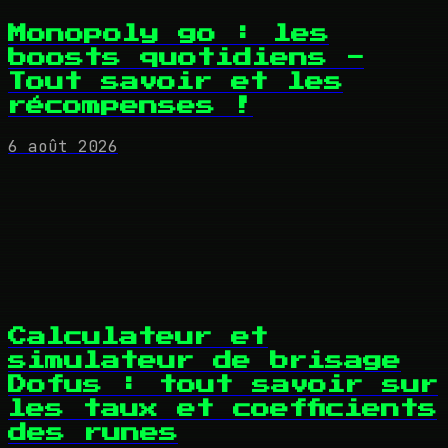
Monopoly go : les
boosts quotidiens -
Tout savoir et les
récompenses !
6 août 2026
Calculateur et
simulateur de brisage
Dofus : tout savoir sur
les taux et coefficients
des runes