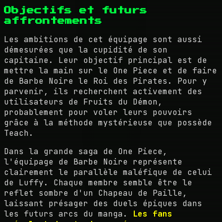
Objectifs et futurs
affrontements
Les ambitions de cet équipage sont aussi
démesurées que la cupidité de son
capitaine. Leur objectif principal est de
mettre la main sur le One Piece et de faire
de Barbe Noire le Roi des Pirates. Pour y
parvenir, ils recherchent activement des
utilisateurs de Fruits du Démon,
probablement pour voler leurs pouvoirs
grâce à la méthode mystérieuse que possède
Teach.
Dans la grande saga de One Piece,
l'équipage de Barbe Noire représente
clairement le parallèle maléfique de celui
de Luffy. Chaque membre semble être le
reflet sombre d'un Chapeau de Paille,
laissant présager des duels épiques dans
les futurs arcs du manga.
Les fans