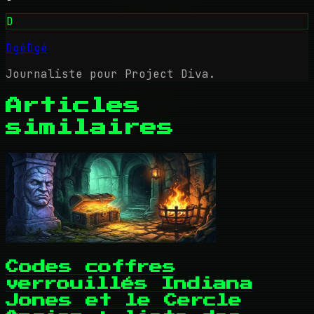
D
DgéDgé
Journaliste pour Project Diva.
Articles
similaires
Codes coffres
verrouillés Indiana
Jones et le Cercle