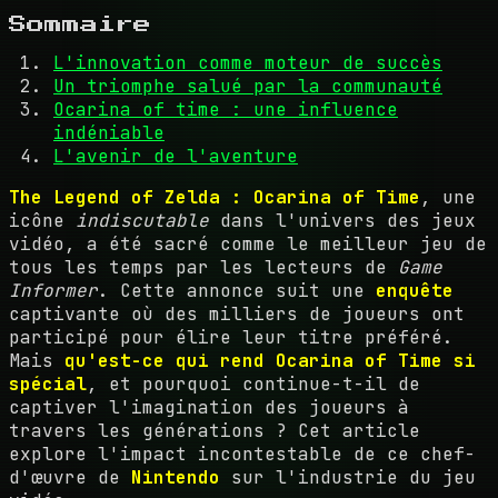
Sommaire
L'innovation comme moteur de succès
Un triomphe salué par la communauté
Ocarina of time : une influence
indéniable
L'avenir de l'aventure
The Legend of Zelda : Ocarina of Time
, une
icône
indiscutable
dans l'univers des jeux
vidéo, a été sacré comme le meilleur jeu de
tous les temps par les lecteurs de
Game
Informer
. Cette annonce suit une
enquête
captivante où des milliers de joueurs ont
participé pour élire leur titre préféré.
Mais
qu'est-ce qui rend Ocarina of Time si
spécial
, et pourquoi continue-t-il de
captiver l'imagination des joueurs à
travers les générations ? Cet article
explore l'impact incontestable de ce chef-
d'œuvre de
Nintendo
sur l'industrie du jeu