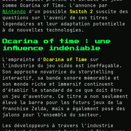
comme Ocarina of Time. L'annonce par
Nintendo
d'un possible
Switch 2
suscite des
questions sur l'avenir de ces titres
légendaires et leur adaptation potentielle
à de nouvelles technologies.
Ocarina of time : une
influence indéniable
L'empreinte d'
Ocarina of Time
sur
l'industrie du jeu vidéo est ineffaçable.
Son approche novatrice du storytelling
interactif, sa bande sonore mémorable et
son monde riche et immersif continuent
d'établir le standard de ce que doit être
un jeu d'aventure. Ce titre a non seulement
élevé la barre pour les futurs jeux de la
franchise Zelda, mais a également posé des
jalons pour l'ensemble du secteur.
Les développeurs à travers l'industrie