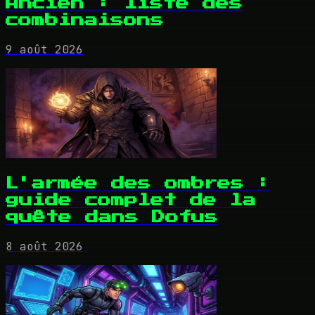
Ancien : liste des
combinaisons
9 août 2026
L'armée des ombres :
guide complet de la
quête dans Dofus
8 août 2026