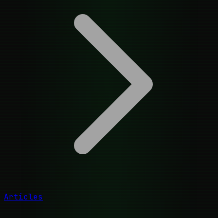
Articles