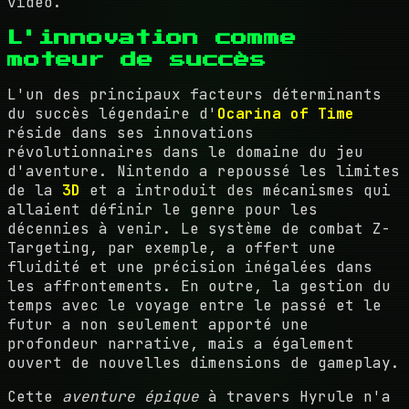
vidéo.
L'innovation comme
moteur de succès
L'un des principaux facteurs déterminants
du succès légendaire d'
Ocarina of Time
réside dans ses innovations
révolutionnaires dans le domaine du jeu
d'aventure. Nintendo a repoussé les limites
de la
3D
et a introduit des mécanismes qui
allaient définir le genre pour les
décennies à venir. Le système de combat Z-
Targeting, par exemple, a offert une
fluidité et une précision inégalées dans
les affrontements. En outre, la gestion du
temps avec le voyage entre le passé et le
futur a non seulement apporté une
profondeur narrative, mais a également
ouvert de nouvelles dimensions de gameplay.
Cette
aventure épique
à travers Hyrule n'a