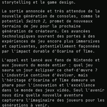
storytelling et le game design.
La sortie annoncée et très attendue de la
nouvelle génération de consoles, comme le
potentiel
Switch 2
, promet de nouveaux
terrains de jeu pour la prochaine
génération de créateurs. Ces avancées
technologiques ouvrent des portes à des
expériences de jeu encore plus immersives
et captivantes, potentiellement façonnées
par l'impact durable d'Ocarina of Time.
L'appel est lancé aux fans de Nintendo et
aux joueurs du monde entier : quel jeu
saura un jour éclipser ce chef-d'œuvre ?
L'industrie continue d'évoluer, mais
l'héritage d'Ocarina of Time demeure un
phare pour l'innovation et l'excellence
dans le monde des jeux vidéo. Seul l'avenir
nous dira quelle nouvelle aventure
capturera l'imaginaire des joueurs pour les
générations à venir.