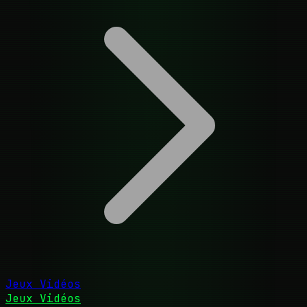
Jeux Vidéos
Jeux Vidéos