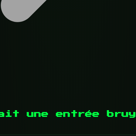
ait une entrée bruy