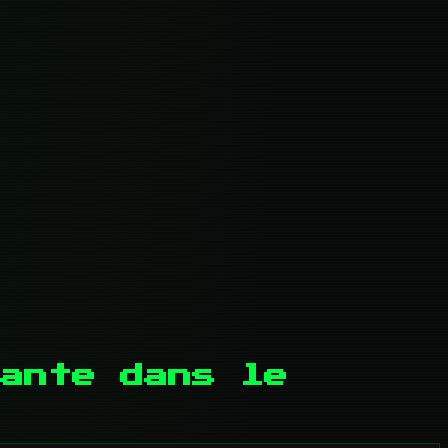
ante dans le