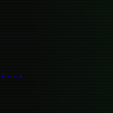
Articles