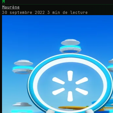
M
Maurène
30 septembre 2022
3 min de lecture