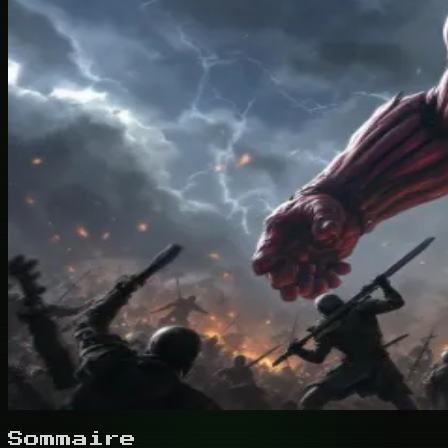
Sommaire