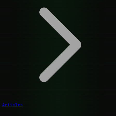
Articles