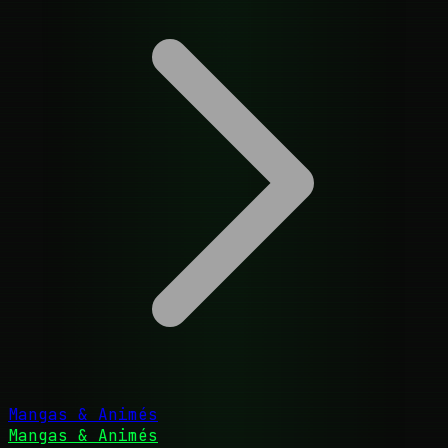
Mangas & Animés
Mangas & Animés