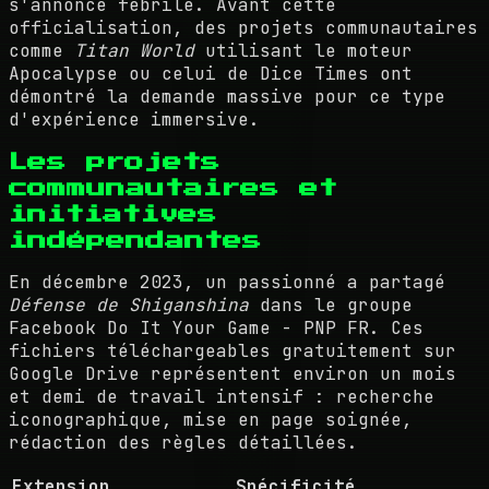
s'annonce fébrile. Avant cette
officialisation, des projets communautaires
comme
Titan World
utilisant le moteur
Apocalypse ou celui de Dice Times ont
démontré la demande massive pour ce type
d'expérience immersive.
Les projets
communautaires et
initiatives
indépendantes
En décembre 2023, un passionné a partagé
Défense de Shiganshina
dans le groupe
Facebook Do It Your Game - PNP FR. Ces
fichiers téléchargeables gratuitement sur
Google Drive représentent environ un mois
et demi de travail intensif : recherche
iconographique, mise en page soignée,
rédaction des règles détaillées.
Extension
Spécificité