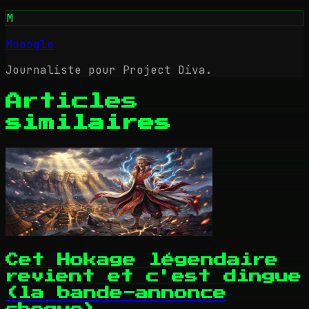
M
Mooogle
Journaliste pour Project Diva.
Articles
similaires
Cet Hokage légendaire
revient et c'est dingue
(la bande-annonce