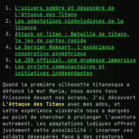
L'univers sombre et désespéré de
L'Attaque des Titans
Les adaptations vidéoludiques de la
licence
Attack on Titan : Bataille de titans,
le jeu de cartes rapide
Le Dernier Rempart, l'expérience
coopérative asymétrique
Le JDR officiel, une promesse immersive
Les projets communautaires et
initiatives indépendantes
Quand la première silhouette titanesque a
défoncé le mur Maria, nous avons tous
frissonné devant nos écrans. J'ai découvert
L'Attaque des Titans
avec mes ados, et
cette expérience viscérale nous a marqués
au point de chercher à prolonger l'aventure
autrement. Les adaptations ludiques offrent
justement cette possibilité : incarner ces
soldats désespérés face à des créatures