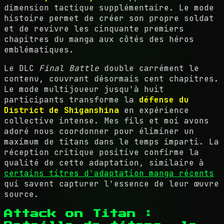
dimension tactique supplémentaire. Le mode
histoire permet de créer son propre soldat
et de revivre les cinquante premiers
chapitres du manga aux côtés des héros
emblématiques.
Le DLC
Final Battle
double carrément le
contenu, couvrant désormais cent chapitres.
Le mode multijoueur jusqu'à huit
participants transforme la
défense du
District de Shiganshina
en expérience
collective intense. Mes fils et moi avons
adoré nous coordonner pour éliminer un
maximum de titans dans le temps imparti. La
réception critique positive confirme la
qualité de cette adaptation, similaire à
certains titres d'adaptation manga récents
qui savent capturer l'essence de leur œuvre
source.
Attack on Titan :