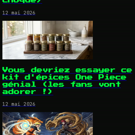
choque)
12 mai 2026
Vous devriez essayer ce
kit d'épices One Piece
génial (les fans vont
adorer !)
12 mai 2026