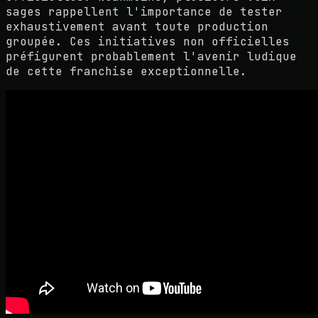
sages rappellent l'importance de tester
exhaustivement avant toute production
groupée. Ces initiatives non officielles
préfigurent probablement l'avenir ludique
de cette franchise exceptionnelle.