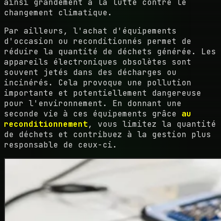
ainsi grandement à la lutte contre le
changement climatique.
Par ailleurs, l'achat d'équipements
d'occasion ou reconditionnés permet de
réduire la quantité de déchets générée. Les
appareils électroniques obsolètes sont
souvent jetés dans des décharges ou
incinérés. Cela provoque une pollution
importante et potentiellement dangereuse
pour l'environnement. En donnant une
seconde vie à ces équipements grâce
au
reconditionnement
, vous limitez la quantité
de déchets et contribuez à la gestion plus
responsable de ceux-ci.