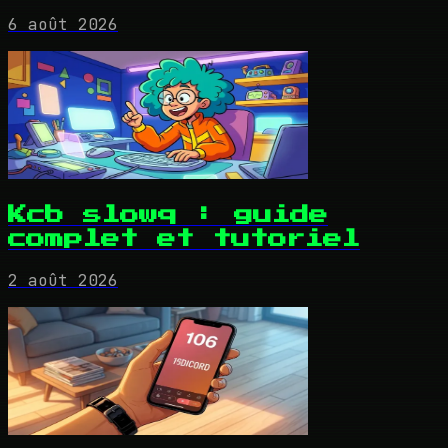
6 août 2026
Kcb slowq : guide
complet et tutoriel
2 août 2026