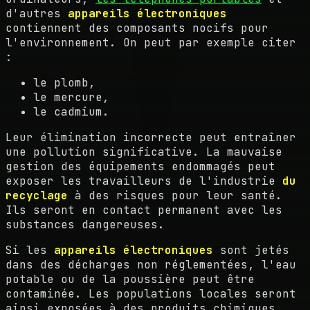
d'autres
appareils électroniques
contiennent des composants nocifs pour
l'environnement. On peut par exemple citer
:
le plomb,
le mercure,
le cadmium.
Leur élimination incorrecte peut entraîner
une pollution significative. La mauvaise
gestion des équipements endommagés peut
exposer les travailleurs de l'industrie
du
recyclage
à des risques pour leur santé.
Ils seront en contact permanent avec les
substances dangereuses.
Si les
appareils électroniques
sont jetés
dans des décharges non réglementées, l'eau
potable ou de la poussière peut être
contaminée. Les populations locales seront
ainsi exposées à des produits chimiques