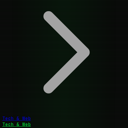
Tech & Web
Tech & Web