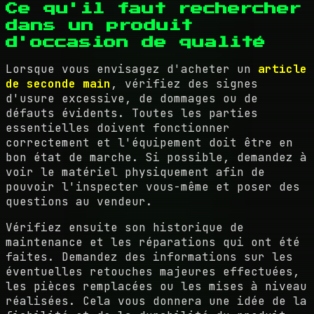
Ce qu'il faut rechercher
dans un produit
d'occasion de qualité
Lorsque vous envisagez d'acheter un
article
de seconde main
, vérifiez des signes
d'usure excessive, de dommages ou de
défauts évidents. Toutes les parties
essentielles doivent fonctionner
correctement et l'équipement doit être en
bon état de marche. Si possible, demandez à
voir le matériel physiquement afin de
pouvoir l'inspecter vous-même et poser des
questions au vendeur.
Vérifiez ensuite son historique de
maintenance et les réparations qui ont été
faites. Demandez des informations sur les
éventuelles retouches majeures effectuées,
les pièces remplacées ou les mises à niveau
réalisées. Cela vous donnera une idée de la