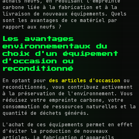
achats neufs, en réduisant l'empreinte
carbone liée à la fabrication et à la
livraison de nouveaux équipements. Quels
sont les avantages de ce matériel par
rapport aux neufs ?
Les avantages
environnementaux du
choix d'un équipement
d'occasion ou
reconditionné
En optant pour
des articles d'occasion
ou
reconditionnés, vous contribuez activement
à la préservation de l'environnement. Vous
réduisez votre empreinte carbone, votre
consommation de ressources naturelles et la
quantité de déchets générés.
L'achat de ces équipements permet en effet
d'éviter la production de nouveaux
articles. La fabrication d'appareils