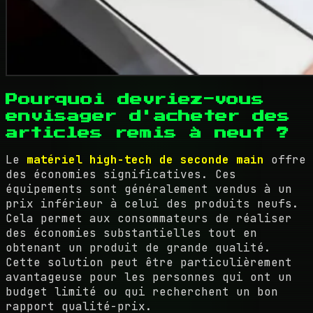
Pourquoi devriez-vous
envisager d'acheter des
articles remis à neuf ?
Le
matériel high-tech de seconde main
offre
des économies significatives. Ces
équipements sont généralement vendus à un
prix inférieur à celui des produits neufs.
Cela permet aux consommateurs de réaliser
des économies substantielles tout en
obtenant un produit de grande qualité.
Cette solution peut être particulièrement
avantageuse pour les personnes qui ont un
budget limité ou qui recherchent un bon
rapport qualité-prix.