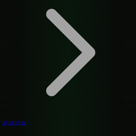
Articles