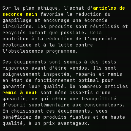
Sur le plan éthique, l'achat d'
articles de
seconde main
favorise la réduction du
gaspillage et encourage une économie
circulaire. Les produits sont réutilisés et
recyclés autant que possible. Cela
contribue à la réduction de l'empreinte
écologique et à la lutte contre
l'obsolescence programmée.
Ces équipements sont soumis à des tests
rigoureux avant d'être vendus. Ils sont
soigneusement inspectés, réparés et remis
en état de fonctionnement optimal pour
garantir leur qualité. De nombreux articles
remis à neuf
sont même assortis d'une
garantie, ce qui offre une tranquillité
d'esprit supplémentaire aux consommateurs.
En choisissant ces équipements, vous
bénéficiez de produits fiables et de haute
qualité, à un prix avantageux.