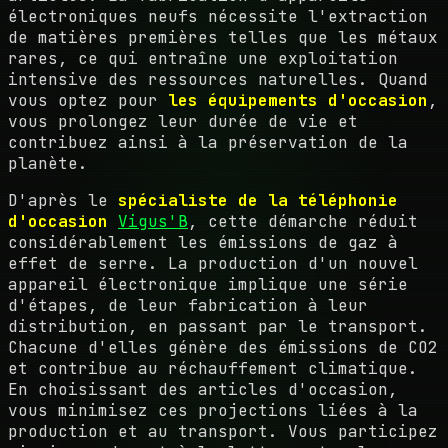
électroniques neufs nécessite l'extraction
de matières premières telles que les métaux
rares, ce qui entraîne une exploitation
intensive des ressources naturelles. Quand
vous optez pour
les équipements d'occasion
,
vous prolongez leur durée de vie et
contribuez ainsi à la préservation de la
planète.
D'après le
spécialiste de la téléphonie
d'occasion
Vigus'B
, cette démarche réduit
considérablement les émissions de gaz à
effet de serre. La production d'un nouvel
appareil électronique implique une série
d'étapes, de leur fabrication à leur
distribution, en passant par le transport.
Chacune d'elles génère des émissions de CO2
et contribue au réchauffement climatique.
En choisissant des articles d'occasion,
vous minimisez ces projections liées à la
production et au transport. Vous participez