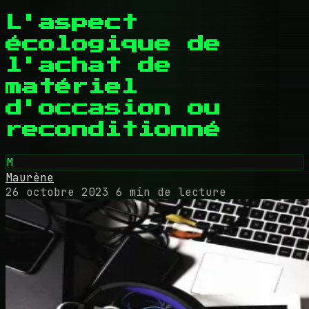
L'aspect
écologique de
l'achat de
matériel
d'occasion ou
reconditionné
M
Maurène
26 octobre 2023
6 min de lecture