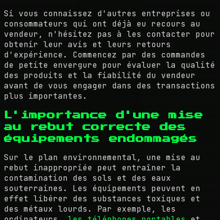
Si vous connaissez d'autres entreprises ou
consommateurs qui ont déjà eu recours au
vendeur, n'hésitez pas à les contacter pour
obtenir leur avis et leurs retours
d'expérience. Commencez par des commandes
de petite envergure pour évaluer la qualité
des produits et la fiabilité du vendeur
avant de vous engager dans des transactions
plus importantes.
L'importance d'une mise
au rebut correcte des
équipements endommagés
Sur le plan environnemental, une mise au
rebut inappropriée peut entraîner la
contamination des sols et des eaux
souterraines. Les équipements peuvent en
effet libérer des substances toxiques et
des métaux lourds. Par exemple, les
ordinateurs,
les téléphones portables
et