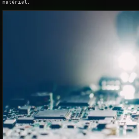
matériel.