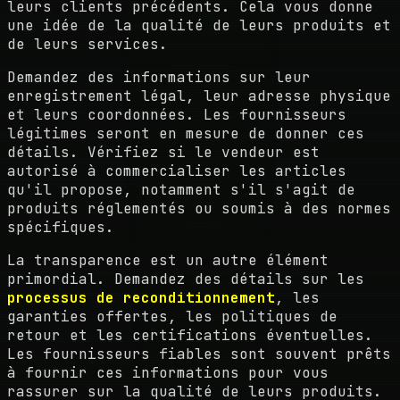
leurs clients précédents. Cela vous donne
une idée de la qualité de leurs produits et
de leurs services.
Demandez des informations sur leur
enregistrement légal, leur adresse physique
et leurs coordonnées. Les fournisseurs
légitimes seront en mesure de donner ces
détails. Vérifiez si le vendeur est
autorisé à commercialiser les articles
qu'il propose, notamment s'il s'agit de
produits réglementés ou soumis à des normes
spécifiques.
La transparence est un autre élément
primordial. Demandez des détails sur les
processus de reconditionnement
, les
garanties offertes, les politiques de
retour et les certifications éventuelles.
Les fournisseurs fiables sont souvent prêts
à fournir ces informations pour vous
rassurer sur la qualité de leurs produits.