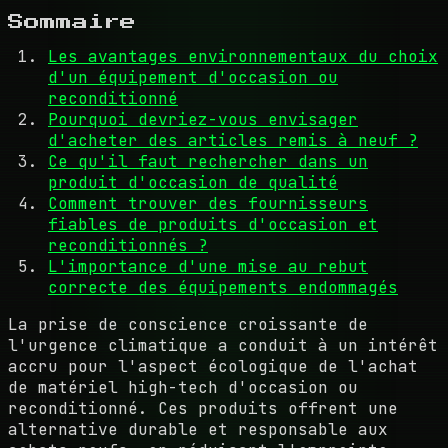
Sommaire
Les avantages environnementaux du choix
d'un équipement d'occasion ou
reconditionné
Pourquoi devriez-vous envisager
d'acheter des articles remis à neuf ?
Ce qu'il faut rechercher dans un
produit d'occasion de qualité
Comment trouver des fournisseurs
fiables de produits d'occasion et
reconditionnés ?
L'importance d'une mise au rebut
correcte des équipements endommagés
La prise de conscience croissante de
l'urgence climatique a conduit à un intérêt
accru pour l'aspect écologique de l'achat
de matériel high-tech d'occasion ou
reconditionné. Ces produits offrent une
alternative durable et responsable aux