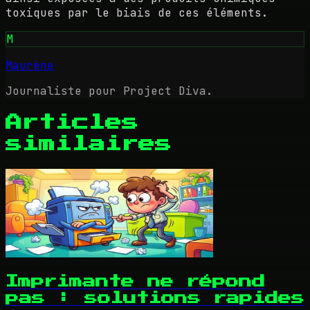
toxiques par le biais de ces éléments.
M
Maurène
Journaliste pour Project Diva.
Articles
similaires
Imprimante ne répond
pas : solutions rapides